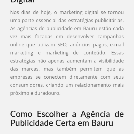
Nos dias de hoje, o marketing digital se tornou
uma parte essencial das estratégias publicitárias.
As agências de publicidade em Bauru estão cada
vez mais focadas em desenvolver campanhas
online que utilizam SEO, anúncios pagos, e-mail
marketing e marketing de conteúdo. Essas
estratégias não apenas aumentam a visibilidade
das marcas, mas também permitem que as
empresas se conectem diretamente com seus
consumidores, criando um relacionamento mais
próximo e duradouro.
Como Escolher a Agência de
Publicidade Certa em Bauru