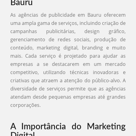
Bauru
As agências de publicidade em Bauru oferecem
uma ampla gama de serviços, incluindo criação de
campanhas publicitárias, design gráfico,
gerenciamento de redes sociais, produção de
conteúdo, marketing digital, branding e muito
mais. Cada serviço é projetado para ajudar as
empresas a se destacarem em um mercado
competitivo, utilizando técnicas inovadoras e
criativas que atraem a atenção do público-alvo. A
diversidade de serviços permite que as agências
atendam desde pequenas empresas até grandes
corporações.
A Importância do Marketing
Digital