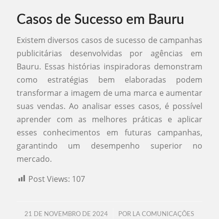
Casos de Sucesso em Bauru
Existem diversos casos de sucesso de campanhas
publicitárias desenvolvidas por agências em
Bauru. Essas histórias inspiradoras demonstram
como estratégias bem elaboradas podem
transformar a imagem de uma marca e aumentar
suas vendas. Ao analisar esses casos, é possível
aprender com as melhores práticas e aplicar
esses conhecimentos em futuras campanhas,
garantindo um desempenho superior no
mercado.
Post Views:
107
/
21 DE NOVEMBRO DE 2024
POR
LA COMUNICAÇÕES