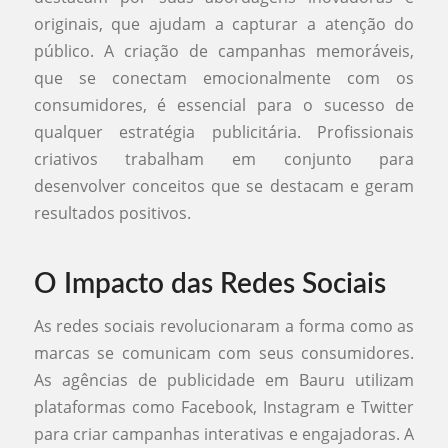
originais, que ajudam a capturar a atenção do
público. A criação de campanhas memoráveis,
que se conectam emocionalmente com os
consumidores, é essencial para o sucesso de
qualquer estratégia publicitária. Profissionais
criativos trabalham em conjunto para
desenvolver conceitos que se destacam e geram
resultados positivos.
O Impacto das Redes Sociais
As redes sociais revolucionaram a forma como as
marcas se comunicam com seus consumidores.
As agências de publicidade em Bauru utilizam
plataformas como Facebook, Instagram e Twitter
para criar campanhas interativas e engajadoras. A