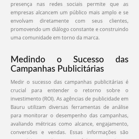
presença nas redes sociais permite que as
empresas alcancem um público mais amplo e se
envolvam diretamente com seus clientes,
promovendo um diálogo constante e construindo
uma comunidade em torno da marca.
Medindo o Sucesso das
Campanhas Publicitárias
Medir o sucesso das campanhas publicitárias é
crucial para entender o retorno sobre o
investimento (ROI). As agências de publicidade em
Bauru utilizam diversas ferramentas de análise
para monitorar o desempenho das campanhas,
avaliando métricas como alcance, engajamento,
conversões e vendas. Essas informações são