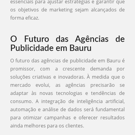
essenciais para ajustar estratégias e garantir que
os objetivos de marketing sejam alcançados de
forma eficaz.
O Futuro das Agências de
Publicidade em Bauru
O futuro das agências de publicidade em Bauru é
promissor, com a crescente demanda por
soluções criativas e inovadoras. À medida que o
mercado evolui, as agências precisarão se
adaptar às novas tecnologias e tendências de
consumo. A integração de inteligência artificial,
automação e análise de dados será fundamental
para otimizar campanhas e oferecer resultados
ainda melhores para os clientes.