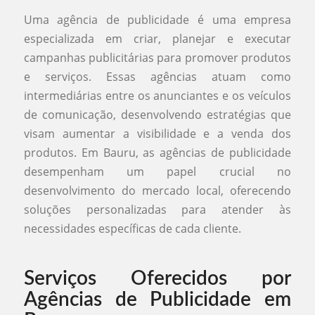
Uma agência de publicidade é uma empresa
especializada em criar, planejar e executar
campanhas publicitárias para promover produtos
e serviços. Essas agências atuam como
intermediárias entre os anunciantes e os veículos
de comunicação, desenvolvendo estratégias que
visam aumentar a visibilidade e a venda dos
produtos. Em Bauru, as agências de publicidade
desempenham um papel crucial no
desenvolvimento do mercado local, oferecendo
soluções personalizadas para atender às
necessidades específicas de cada cliente.
Serviços Oferecidos por
Agências de Publicidade em