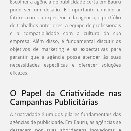
Escolher a agência de publicidade certa em Bauru
pode ser um desafio. É importante considerar
fatores como a experiência da agência, o portfólio
de trabalhos anteriores, a equipe de profissionais
e a compatibilidade com a cultura da sua
empresa. Além disso, é fundamental discutir os
objetivos de marketing e as expectativas para
garantir que a agência possa atender às suas
necessidades específicas e oferecer soluções
eficazes.
O Papel da Criatividade nas
Campanhas Publicitárias
A criatividade é um dos pilares fundamentais das
agências de publicidade. Em Bauru, as agências se
destacam por suas abordagens inovadoras e