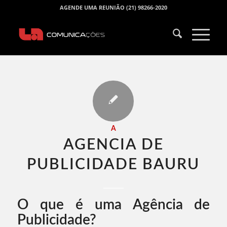
AGENDE UMA REUNIÃO (21) 98266-2020
A
AGENCIA DE
PUBLICIDADE BAURU​
O que é uma Agência de
Publicidade?