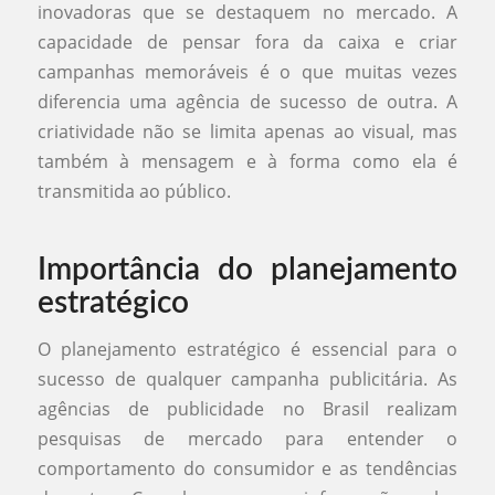
inovadoras que se destaquem no mercado. A
capacidade de pensar fora da caixa e criar
campanhas memoráveis é o que muitas vezes
diferencia uma agência de sucesso de outra. A
criatividade não se limita apenas ao visual, mas
também à mensagem e à forma como ela é
transmitida ao público.
Importância do planejamento
estratégico
O planejamento estratégico é essencial para o
sucesso de qualquer campanha publicitária. As
agências de publicidade no Brasil realizam
pesquisas de mercado para entender o
comportamento do consumidor e as tendências