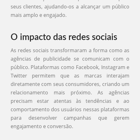
seus clientes, ajudando-os a alcançar um público
mais amplo e engajado.
O impacto das redes sociais
As redes sociais transformaram a forma como as
agências de publicidade se comunicam com o
público. Plataformas como Facebook, Instagram e
Twitter permitem que as marcas interajam
diretamente com seus consumidores, criando um
relacionamento mais próximo. As agências
precisam estar atentas às tendências e ao
comportamento dos usuários nessas plataformas
para desenvolver campanhas que gerem
engajamento e conversão.