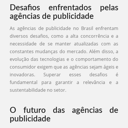
Desafios enfrentados pelas
agências de publicidade
As agências de publicidade no Brasil enfrentam
diversos desafios, como a alta concorrência e a
necessidade de se manter atualizadas com as
constantes mudanças do mercado. Além disso, a
evolução das tecnologias e o comportamento do
consumidor exigem que as agências sejam ágeis e
inovadoras. Superar esses desafios é
fundamental para garantir a relevância e a
sustentabilidade no setor.
O futuro das agências de
publicidade