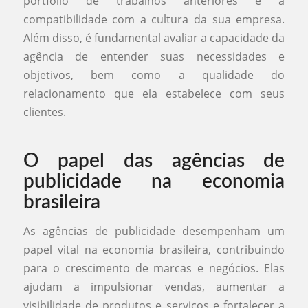
portfólio de trabalhos anteriores e a
compatibilidade com a cultura da sua empresa.
Além disso, é fundamental avaliar a capacidade da
agência de entender suas necessidades e
objetivos, bem como a qualidade do
relacionamento que ela estabelece com seus
clientes.
O papel das agências de
publicidade na economia
brasileira
As agências de publicidade desempenham um
papel vital na economia brasileira, contribuindo
para o crescimento de marcas e negócios. Elas
ajudam a impulsionar vendas, aumentar a
visibilidade de produtos e serviços e fortalecer a