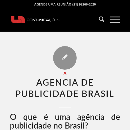
AGENDE UMA REUNIÃO (21) 98266-2020
A
AGENCIA DE
PUBLICIDADE BRASIL​
O que é uma agência de
publicidade no Brasil?