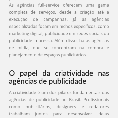
As agências full-service oferecem uma gama
completa de serviços, desde a criação até a
execução de campanhas. Já as agências
especializadas focam em nichos específicos, como
marketing digital, publicidade em redes sociais ou
publicidade impressa. Além disso, há as agências
de mídia, que se concentram na compra e
planejamento de espaços publicitários.
O papel da criatividade nas
agências de publicidade
A criatividade é um dos pilares fundamentais das
agências de publicidade no Brasil. Profissionais
como publicitários, designers e redatores
trabalham juntos para desenvolver ideias