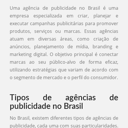
Uma agência de publicidade no Brasil é uma
empresa especializada em criar, planejar e
executar campanhas publicitárias para promover
produtos, serviços ou marcas. Essas agências
atuam em diversas áreas, como criação de
anúncios, planejamento de mídia, branding e
marketing digital. O objetivo principal é conectar
marcas ao seu público-alvo de forma eficaz,
utilizando estratégias que variam de acordo com
o segmento de mercado e o perfil do consumidor.
Tipos de agências de
publicidade no Brasil
No Brasil, existem diferentes tipos de agências de
publicidade, cada uma com suas particularidades.