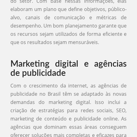
do setor. Com base nessas informações, elas
elaboram um plano que define objetivos, público-
alvo, canais de comunicação e métricas de
desempenho. Um bom planejamento garante que
os recursos sejam utilizados de forma eficiente e
que os resultados sejam mensuráveis.
Marketing digital e agências
de publicidade
Com o crescimento da internet, as agências de
publicidade no Brasil têm se adaptado às novas
demandas do marketing digital. Isso inclui a
criação de estratégias para redes sociais, SEO,
marketing de conteúdo e publicidade online. As
agências que dominam essas áreas conseguem
oferecer soluções mais completas e eficazes para