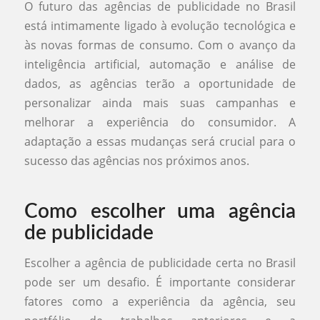
O futuro das agências de publicidade no Brasil
está intimamente ligado à evolução tecnológica e
às novas formas de consumo. Com o avanço da
inteligência artificial, automação e análise de
dados, as agências terão a oportunidade de
personalizar ainda mais suas campanhas e
melhorar a experiência do consumidor. A
adaptação a essas mudanças será crucial para o
sucesso das agências nos próximos anos.
Como escolher uma agência
de publicidade
Escolher a agência de publicidade certa no Brasil
pode ser um desafio. É importante considerar
fatores como a experiência da agência, seu