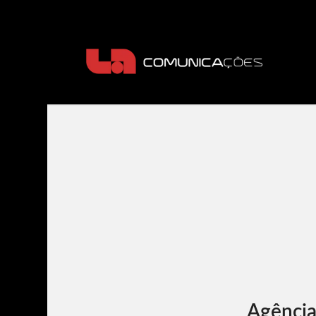
Agência