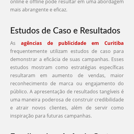
online e offline pode resultar em uma abordagem
mais abrangente e eficaz.
Estudos de Caso e Resultados
As
agências de publicidade em Curitiba
frequentemente utilizam estudos de caso para
demonstrar a eficácia de suas campanhas. Esses
estudos mostram como estratégias específicas
resultaram em aumento de vendas, maior
reconhecimento de marca ou engajamento do
público. A apresentação de resultados tangíveis é
uma maneira poderosa de construir credibilidade
e atrair novos clientes, além de servir como
inspiração para futuras campanhas.