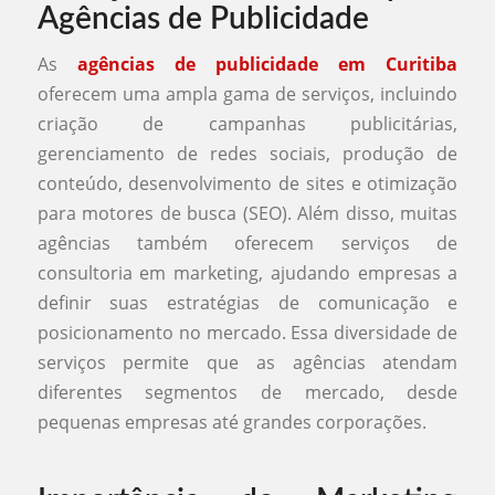
Agências de Publicidade
As
agências de publicidade em Curitiba
oferecem uma ampla gama de serviços, incluindo
criação de campanhas publicitárias,
gerenciamento de redes sociais, produção de
conteúdo, desenvolvimento de sites e otimização
para motores de busca (SEO). Além disso, muitas
agências também oferecem serviços de
consultoria em marketing, ajudando empresas a
definir suas estratégias de comunicação e
posicionamento no mercado. Essa diversidade de
serviços permite que as agências atendam
diferentes segmentos de mercado, desde
pequenas empresas até grandes corporações.