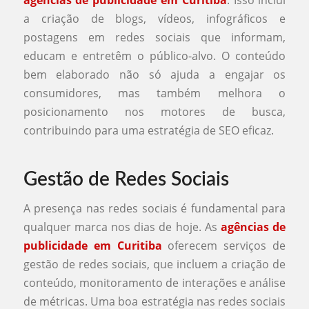
agências de publicidade em Curitiba
. Isso inclui
a criação de blogs, vídeos, infográficos e
postagens em redes sociais que informam,
educam e entretêm o público-alvo. O conteúdo
bem elaborado não só ajuda a engajar os
consumidores, mas também melhora o
posicionamento nos motores de busca,
contribuindo para uma estratégia de SEO eficaz.
Gestão de Redes Sociais
A presença nas redes sociais é fundamental para
qualquer marca nos dias de hoje. As
agências de
publicidade em Curitiba
oferecem serviços de
gestão de redes sociais, que incluem a criação de
conteúdo, monitoramento de interações e análise
de métricas. Uma boa estratégia nas redes sociais