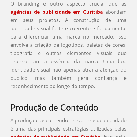
O branding é outro aspecto crucial que as
agências de publicidade em Curitiba
abordam
em seus projetos. A construção de uma
identidade visual forte e coerente é fundamental
para diferenciar uma marca no mercado. Isso
envolve a criação de logotipos, paletas de cores,
tipografia e outros elementos visuais que
representam a essência da marca. Uma boa
identidade visual não apenas atrai a atenção do
público, mas também gera confiança e
reconhecimento ao longo do tempo.
Produção de Conteúdo
A produção de conteúdo relevante e de qualidade
é uma das principais estratégias utilizadas pelas