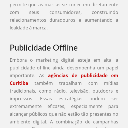
permite que as marcas se conectem diretamente
com seus consumidores, construindo
relacionamentos duradouros e aumentando a
lealdade à marca.
Publicidade Offline
Embora o marketing digital esteja em alta, a
publicidade offline ainda desempenha um papel
importante. As
agências de publicidade em
Curitiba
também trabalham com mídias
tradicionais, como rádio, televisão, outdoors e
impressos. Essas estratégias podem ser
extremamente eficazes, especialmente para
alcançar públicos que não estão tão presentes no
ambiente digital. A combinação de campanhas