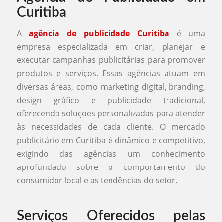
Curitiba
A
agência de publicidade Curitiba
é uma
empresa especializada em criar, planejar e
executar campanhas publicitárias para promover
produtos e serviços. Essas agências atuam em
diversas áreas, como marketing digital, branding,
design gráfico e publicidade tradicional,
oferecendo soluções personalizadas para atender
às necessidades de cada cliente. O mercado
publicitário em Curitiba é dinâmico e competitivo,
exigindo das agências um conhecimento
aprofundado sobre o comportamento do
consumidor local e as tendências do setor.
Serviços Oferecidos pelas