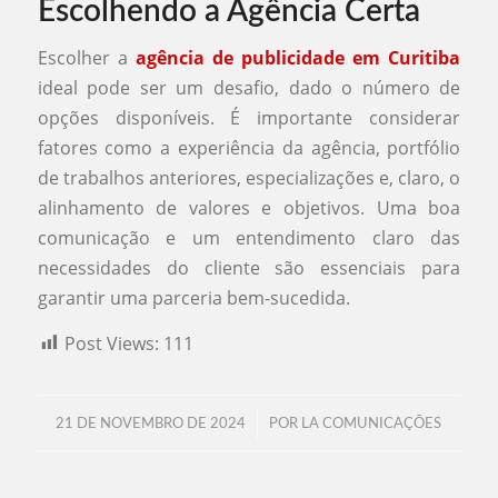
Escolhendo a Agência Certa
Escolher a
agência de publicidade em Curitiba
ideal pode ser um desafio, dado o número de
opções disponíveis. É importante considerar
fatores como a experiência da agência, portfólio
de trabalhos anteriores, especializações e, claro, o
alinhamento de valores e objetivos. Uma boa
comunicação e um entendimento claro das
necessidades do cliente são essenciais para
garantir uma parceria bem-sucedida.
Post Views:
111
/
21 DE NOVEMBRO DE 2024
POR
LA COMUNICAÇÕES