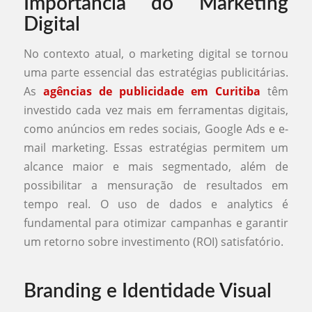
Importância do Marketing
Digital
No contexto atual, o marketing digital se tornou
uma parte essencial das estratégias publicitárias.
As
agências de publicidade em Curitiba
têm
investido cada vez mais em ferramentas digitais,
como anúncios em redes sociais, Google Ads e e-
mail marketing. Essas estratégias permitem um
alcance maior e mais segmentado, além de
possibilitar a mensuração de resultados em
tempo real. O uso de dados e analytics é
fundamental para otimizar campanhas e garantir
um retorno sobre investimento (ROI) satisfatório.
Branding e Identidade Visual