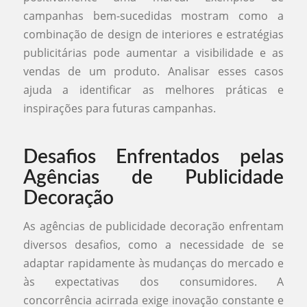
campanhas bem-sucedidas mostram como a
combinação de design de interiores e estratégias
publicitárias pode aumentar a visibilidade e as
vendas de um produto. Analisar esses casos
ajuda a identificar as melhores práticas e
inspirações para futuras campanhas.
Desafios Enfrentados pelas
Agências de Publicidade
Decoração
As agências de publicidade decoração enfrentam
diversos desafios, como a necessidade de se
adaptar rapidamente às mudanças do mercado e
às expectativas dos consumidores. A
concorrência acirrada exige inovação constante e