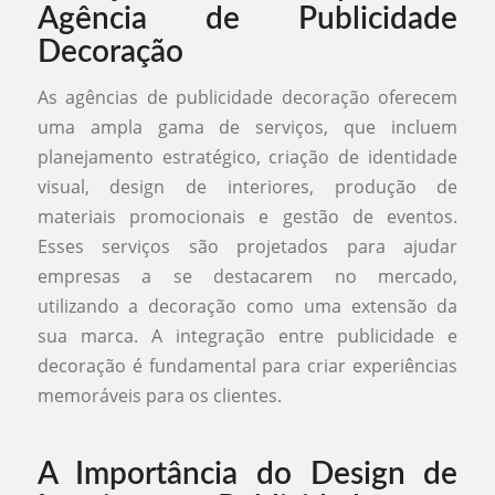
Agência de Publicidade
Decoração
As agências de publicidade decoração oferecem
uma ampla gama de serviços, que incluem
planejamento estratégico, criação de identidade
visual, design de interiores, produção de
materiais promocionais e gestão de eventos.
Esses serviços são projetados para ajudar
empresas a se destacarem no mercado,
utilizando a decoração como uma extensão da
sua marca. A integração entre publicidade e
decoração é fundamental para criar experiências
memoráveis para os clientes.
A Importância do Design de