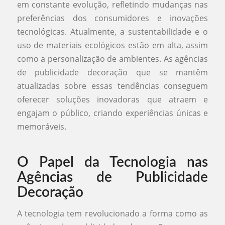
em constante evolução, refletindo mudanças nas
preferências dos consumidores e inovações
tecnológicas. Atualmente, a sustentabilidade e o
uso de materiais ecológicos estão em alta, assim
como a personalização de ambientes. As agências
de publicidade decoração que se mantêm
atualizadas sobre essas tendências conseguem
oferecer soluções inovadoras que atraem e
engajam o público, criando experiências únicas e
memoráveis.
O Papel da Tecnologia nas
Agências de Publicidade
Decoração
A tecnologia tem revolucionado a forma como as