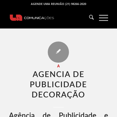
AGENDE UMA REUNIÃO (21) 98266-2020
A
AGENCIA DE
PUBLICIDADE
DECORAÇÃO​
Agência de Publicidade e