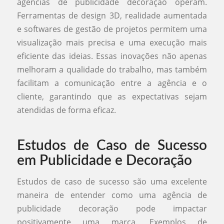
agências de publicidade decoração operam.
Ferramentas de design 3D, realidade aumentada
e softwares de gestão de projetos permitem uma
visualização mais precisa e uma execução mais
eficiente das ideias. Essas inovações não apenas
melhoram a qualidade do trabalho, mas também
facilitam a comunicação entre a agência e o
cliente, garantindo que as expectativas sejam
atendidas de forma eficaz.
Estudos de Caso de Sucesso
em Publicidade e Decoração
Estudos de caso de sucesso são uma excelente
maneira de entender como uma agência de
publicidade decoração pode impactar
positivamente uma marca. Exemplos de