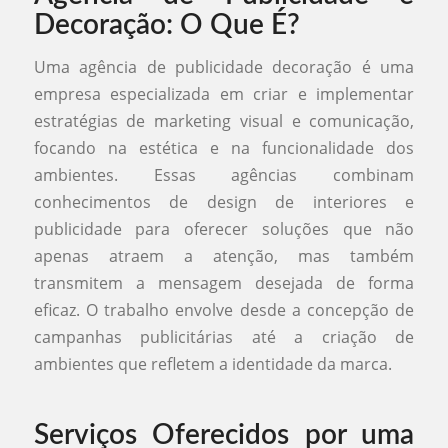
Decoração: O Que É?
Uma agência de publicidade decoração é uma
empresa especializada em criar e implementar
estratégias de marketing visual e comunicação,
focando na estética e na funcionalidade dos
ambientes. Essas agências combinam
conhecimentos de design de interiores e
publicidade para oferecer soluções que não
apenas atraem a atenção, mas também
transmitem a mensagem desejada de forma
eficaz. O trabalho envolve desde a concepção de
campanhas publicitárias até a criação de
ambientes que refletem a identidade da marca.
Serviços Oferecidos por uma