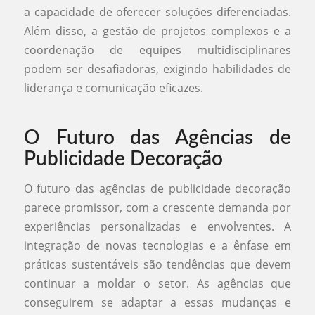
a capacidade de oferecer soluções diferenciadas.
Além disso, a gestão de projetos complexos e a
coordenação de equipes multidisciplinares
podem ser desafiadoras, exigindo habilidades de
liderança e comunicação eficazes.
O Futuro das Agências de
Publicidade Decoração
O futuro das agências de publicidade decoração
parece promissor, com a crescente demanda por
experiências personalizadas e envolventes. A
integração de novas tecnologias e a ênfase em
práticas sustentáveis são tendências que devem
continuar a moldar o setor. As agências que
conseguirem se adaptar a essas mudanças e