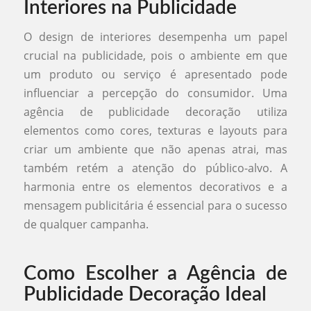
Interiores na Publicidade
O design de interiores desempenha um papel
crucial na publicidade, pois o ambiente em que
um produto ou serviço é apresentado pode
influenciar a percepção do consumidor. Uma
agência de publicidade decoração utiliza
elementos como cores, texturas e layouts para
criar um ambiente que não apenas atrai, mas
também retém a atenção do público-alvo. A
harmonia entre os elementos decorativos e a
mensagem publicitária é essencial para o sucesso
de qualquer campanha.
Como Escolher a Agência de
Publicidade Decoração Ideal