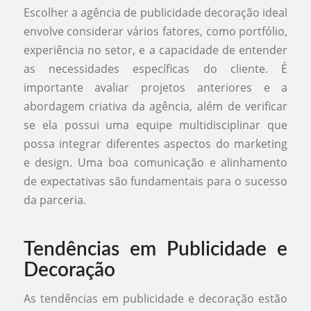
Escolher a agência de publicidade decoração ideal
envolve considerar vários fatores, como portfólio,
experiência no setor, e a capacidade de entender
as necessidades específicas do cliente. É
importante avaliar projetos anteriores e a
abordagem criativa da agência, além de verificar
se ela possui uma equipe multidisciplinar que
possa integrar diferentes aspectos do marketing
e design. Uma boa comunicação e alinhamento
de expectativas são fundamentais para o sucesso
da parceria.
Tendências em Publicidade e
Decoração
As tendências em publicidade e decoração estão