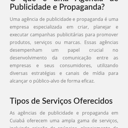
Publicidade e Propaganda?
Uma agência de publicidade e propaganda é uma
empresa especializada em criar, planejar e
executar campanhas publicitárias para promover
produtos, serviços ou marcas. Essas agências
desempenham um papel crucial no
desenvolvimento da comunicação entre as
empresas e seus consumidores, utilizando
diversas estratégias e canais de mídia para
alcançar o público-alvo de forma eficaz.
Tipos de Serviços Oferecidos
As agências de publicidade e propaganda em
Cuiabá oferecem uma ampla gama de serviços,