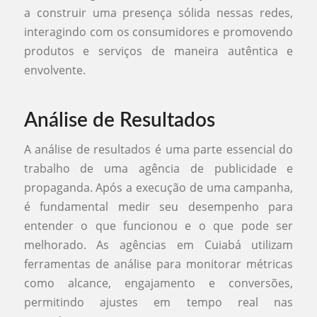
a construir uma presença sólida nessas redes,
interagindo com os consumidores e promovendo
produtos e serviços de maneira autêntica e
envolvente.
Análise de Resultados
A análise de resultados é uma parte essencial do
trabalho de uma agência de publicidade e
propaganda. Após a execução de uma campanha,
é fundamental medir seu desempenho para
entender o que funcionou e o que pode ser
melhorado. As agências em Cuiabá utilizam
ferramentas de análise para monitorar métricas
como alcance, engajamento e conversões,
permitindo ajustes em tempo real nas