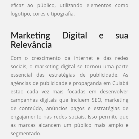
eficaz ao público, utilizando elementos como
logotipo, cores e tipografia.
Marketing Digital e sua
Relevância
Com o crescimento da internet e das redes
sociais, o marketing digital se tornou uma parte
essencial das estratégias de publicidade. As
agências de publicidade e propaganda em Cuiabá
estão cada vez mais focadas em desenvolver
campanhas digitais que incluem SEO, marketing
de conteúdo, anúncios pagos e estratégias de
engajamento nas redes sociais. Isso permite que
as marcas alcancem um público mais amplo e
segmentado.