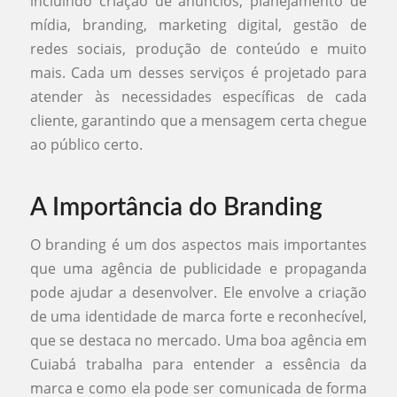
incluindo criação de anúncios, planejamento de
mídia, branding, marketing digital, gestão de
redes sociais, produção de conteúdo e muito
mais. Cada um desses serviços é projetado para
atender às necessidades específicas de cada
cliente, garantindo que a mensagem certa chegue
ao público certo.
A Importância do Branding
O branding é um dos aspectos mais importantes
que uma agência de publicidade e propaganda
pode ajudar a desenvolver. Ele envolve a criação
de uma identidade de marca forte e reconhecível,
que se destaca no mercado. Uma boa agência em
Cuiabá trabalha para entender a essência da
marca e como ela pode ser comunicada de forma