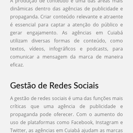
A produção de conteúdo é uma das áreas mais
dinâmicas dentro das agências de publicidade e
propaganda. Criar conteúdo relevante e atraente
é essencial para captar a atenção do público e
gerar engajamento. As agências em Cuiabá
utilizam diversas formas de conteúdo, como
textos, vídeos, infográficos e podcasts, para
comunicar a mensagem da marca de maneira
eficaz.
Gestão de Redes Sociais
A gestão de redes sociais é uma das funções mais
críticas que uma agência de publicidade e
propaganda pode oferecer. Com o aumento do
uso de plataformas como Facebook, Instagram e
Twitter, as agências em Cuiabá ajudam as marcas