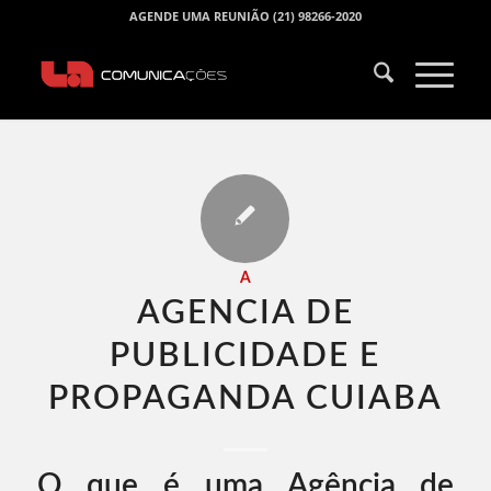
AGENDE UMA REUNIÃO (21) 98266-2020
A
AGENCIA DE
PUBLICIDADE E
PROPAGANDA CUIABA​
O que é uma Agência de