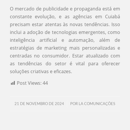
O mercado de publicidade e propaganda está em
constante evolução, e as agências em Cuiabá
precisam estar atentas às novas tendências. Isso
inclui a adoção de tecnologias emergentes, como
inteligência artificial e automação, além de
estratégias de marketing mais personalizadas e
centradas no consumidor. Estar atualizado com
as tendências do setor é vital para oferecer
soluções criativas e eficazes.
Post Views:
44
/
21 DE NOVEMBRO DE 2024
POR
LA COMUNICAÇÕES