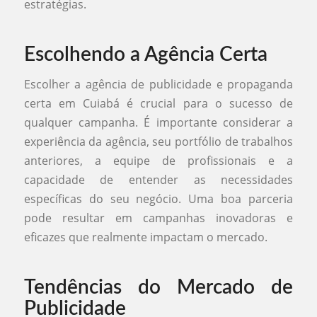
estratégias.
Escolhendo a Agência Certa
Escolher a agência de publicidade e propaganda
certa em Cuiabá é crucial para o sucesso de
qualquer campanha. É importante considerar a
experiência da agência, seu portfólio de trabalhos
anteriores, a equipe de profissionais e a
capacidade de entender as necessidades
específicas do seu negócio. Uma boa parceria
pode resultar em campanhas inovadoras e
eficazes que realmente impactam o mercado.
Tendências do Mercado de
Publicidade