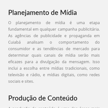
Planejamento de Mídia
O planejamento de mídia é uma etapa
fundamental em qualquer campanha publicitária.
As agências de publicidade e propaganda em
Cuiabá analisam o comportamento do
consumidor e as tendências de mercado para
determinar quais canais de mídia serão mais
eficazes para a divulgação da mensagem. Isso
inclui a escolha entre mídias tradicionais, como
televisão e rádio, e mídias digitais, como redes
sociais e sites.
Produção de Conteúdo