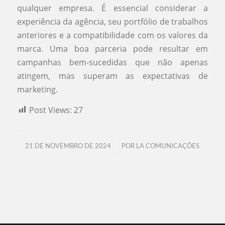
qualquer empresa. É essencial considerar a
experiência da agência, seu portfólio de trabalhos
anteriores e a compatibilidade com os valores da
marca. Uma boa parceria pode resultar em
campanhas bem-sucedidas que não apenas
atingem, mas superam as expectativas de
marketing.
Post Views:
27
/
21 DE NOVEMBRO DE 2024
POR
LA COMUNICAÇÕES