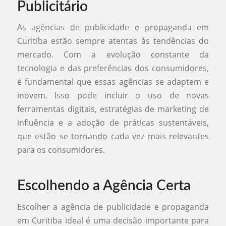
Publicitário
As agências de publicidade e propaganda em
Curitiba estão sempre atentas às tendências do
mercado. Com a evolução constante da
tecnologia e das preferências dos consumidores,
é fundamental que essas agências se adaptem e
inovem. Isso pode incluir o uso de novas
ferramentas digitais, estratégias de marketing de
influência e a adoção de práticas sustentáveis,
que estão se tornando cada vez mais relevantes
para os consumidores.
Escolhendo a Agência Certa
Escolher a agência de publicidade e propaganda
em Curitiba ideal é uma decisão importante para