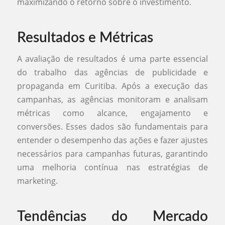
maximizando o retorno sobre o investimento.
Resultados e Métricas
A avaliação de resultados é uma parte essencial
do trabalho das agências de publicidade e
propaganda em Curitiba. Após a execução das
campanhas, as agências monitoram e analisam
métricas como alcance, engajamento e
conversões. Esses dados são fundamentais para
entender o desempenho das ações e fazer ajustes
necessários para campanhas futuras, garantindo
uma melhoria contínua nas estratégias de
marketing.
Tendências do Mercado