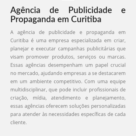
Agência de Publicidade e
Propaganda em Curitiba
A agência de publicidade e propaganda em
Curitiba é uma empresa especializada em criar,
planejar e executar campanhas publicitárias que
visam promover produtos, serviços ou marcas.
Essas agências desempenham um papel crucial
no mercado, ajudando empresas a se destacarem
em um ambiente competitivo. Com uma equipe
multidisciplinar, que pode incluir profissionais de
criação, mídia, atendimento e planejamento,
essas agências oferecem soluções personalizadas
para atender às necessidades específicas de cada
cliente.