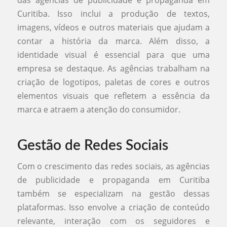
Curitiba. Isso inclui a produção de textos,
imagens, vídeos e outros materiais que ajudam a
contar a história da marca. Além disso, a
identidade visual é essencial para que uma
empresa se destaque. As agências trabalham na
criação de logotipos, paletas de cores e outros
elementos visuais que refletem a essência da
marca e atraem a atenção do consumidor.
Gestão de Redes Sociais
Com o crescimento das redes sociais, as agências
de publicidade e propaganda em Curitiba
também se especializam na gestão dessas
plataformas. Isso envolve a criação de conteúdo
relevante, interação com os seguidores e