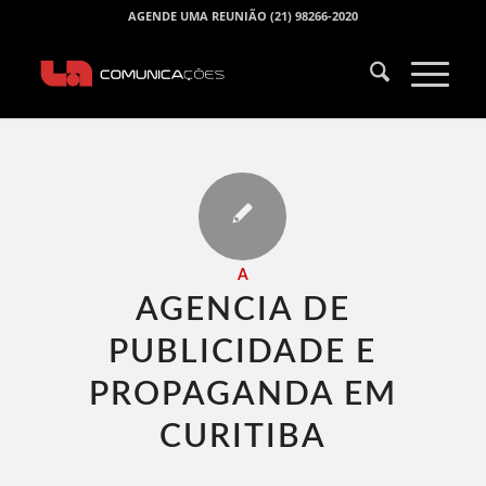
AGENDE UMA REUNIÃO (21) 98266-2020
A
AGENCIA DE
PUBLICIDADE E
PROPAGANDA EM
CURITIBA​