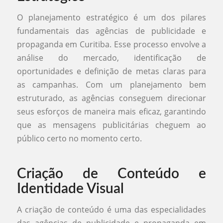
O planejamento estratégico é um dos pilares
fundamentais das agências de publicidade e
propaganda em Curitiba. Esse processo envolve a
análise do mercado, identificação de
oportunidades e definição de metas claras para
as campanhas. Com um planejamento bem
estruturado, as agências conseguem direcionar
seus esforços de maneira mais eficaz, garantindo
que as mensagens publicitárias cheguem ao
público certo no momento certo.
Criação de Conteúdo e
Identidade Visual
A criação de conteúdo é uma das especialidades
das agências de publicidade e propaganda em