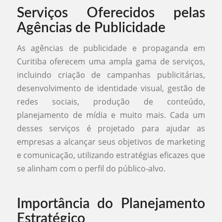
Serviços Oferecidos pelas
Agências de Publicidade
As agências de publicidade e propaganda em
Curitiba oferecem uma ampla gama de serviços,
incluindo criação de campanhas publicitárias,
desenvolvimento de identidade visual, gestão de
redes sociais, produção de conteúdo,
planejamento de mídia e muito mais. Cada um
desses serviços é projetado para ajudar as
empresas a alcançar seus objetivos de marketing
e comunicação, utilizando estratégias eficazes que
se alinham com o perfil do público-alvo.
Importância do Planejamento
Estratégico