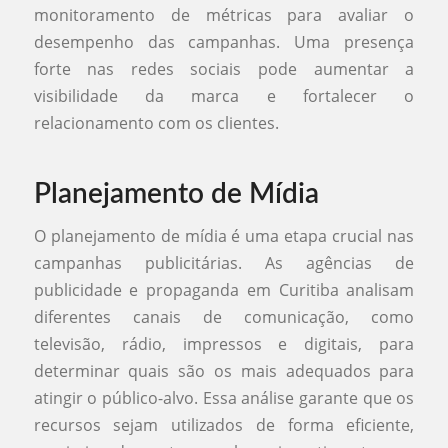
monitoramento de métricas para avaliar o
desempenho das campanhas. Uma presença
forte nas redes sociais pode aumentar a
visibilidade da marca e fortalecer o
relacionamento com os clientes.
Planejamento de Mídia
O planejamento de mídia é uma etapa crucial nas
campanhas publicitárias. As agências de
publicidade e propaganda em Curitiba analisam
diferentes canais de comunicação, como
televisão, rádio, impressos e digitais, para
determinar quais são os mais adequados para
atingir o público-alvo. Essa análise garante que os
recursos sejam utilizados de forma eficiente,