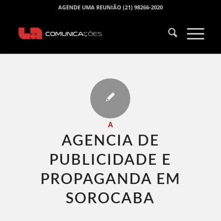
AGENDE UMA REUNIÃO (21) 98266-2020
A
AGENCIA DE
PUBLICIDADE E
PROPAGANDA EM
SOROCABA​