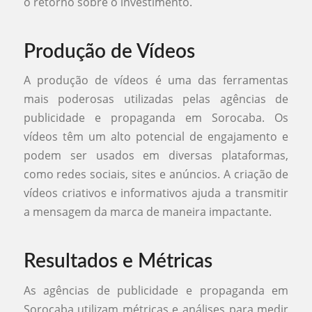
o retorno sobre o investimento.
Produção de Vídeos
A produção de vídeos é uma das ferramentas
mais poderosas utilizadas pelas agências de
publicidade e propaganda em Sorocaba. Os
vídeos têm um alto potencial de engajamento e
podem ser usados em diversas plataformas,
como redes sociais, sites e anúncios. A criação de
vídeos criativos e informativos ajuda a transmitir
a mensagem da marca de maneira impactante.
Resultados e Métricas
As agências de publicidade e propaganda em
Sorocaba utilizam métricas e análises para medir