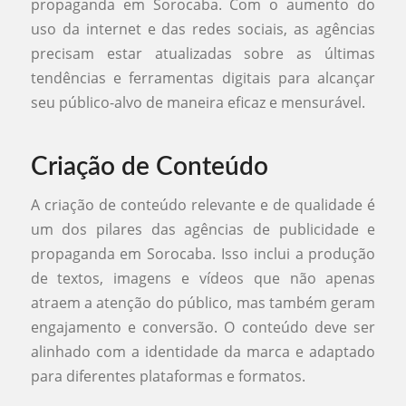
propaganda em Sorocaba. Com o aumento do
uso da internet e das redes sociais, as agências
precisam estar atualizadas sobre as últimas
tendências e ferramentas digitais para alcançar
seu público-alvo de maneira eficaz e mensurável.
Criação de Conteúdo
A criação de conteúdo relevante e de qualidade é
um dos pilares das agências de publicidade e
propaganda em Sorocaba. Isso inclui a produção
de textos, imagens e vídeos que não apenas
atraem a atenção do público, mas também geram
engajamento e conversão. O conteúdo deve ser
alinhado com a identidade da marca e adaptado
para diferentes plataformas e formatos.