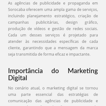
As agências de publicidade e propaganda em
Sorocaba oferecem uma ampla gama de serviços,
incluindo planejamento estratégico, criação de
campanhas publicitárias, design gráfico,
produção de vídeos e gestão de redes sociais.
Cada um desses serviços é projetado para
atender às necessidades específicas de cada
cliente, garantindo que a mensagem da marca
seja transmitida de forma eficaz e impactante.
Importância do Marketing
Digital
No cenário atual, o marketing digital se tornou
uma parte essencial das estratégias de
comunicação das agências de publicidade e