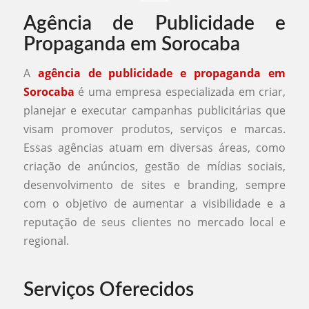
Agência de Publicidade e
Propaganda em Sorocaba
A
agência de publicidade e propaganda em
Sorocaba
é uma empresa especializada em criar,
planejar e executar campanhas publicitárias que
visam promover produtos, serviços e marcas.
Essas agências atuam em diversas áreas, como
criação de anúncios, gestão de mídias sociais,
desenvolvimento de sites e branding, sempre
com o objetivo de aumentar a visibilidade e a
reputação de seus clientes no mercado local e
regional.
Serviços Oferecidos