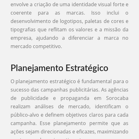
envolve a criação de uma identidade visual forte e
coerente para as marcas. Isso inclui o
desenvolvimento de logotipos, paletas de cores e
tipografias que reflitam os valores e a missão da
empresa, ajudando a diferenciar a marca no
mercado competitivo.
Planejamento Estratégico
O planejamento estratégico é fundamental para o
sucesso das campanhas publicitárias. As agências
de publicidade e propaganda em Sorocaba
realizam análises de mercado, identificam o
público-alvo e definem objetivos claros para cada
campanha. Esse planejamento permite que as
ações sejam direcionadas e eficazes, maximizando