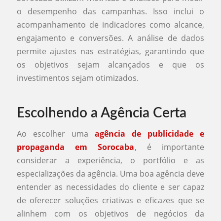
o desempenho das campanhas. Isso inclui o
acompanhamento de indicadores como alcance,
engajamento e conversões. A análise de dados
permite ajustes nas estratégias, garantindo que
os objetivos sejam alcançados e que os
investimentos sejam otimizados.
Escolhendo a Agência Certa
Ao escolher uma
agência de publicidade e
propaganda em Sorocaba
, é importante
considerar a experiência, o portfólio e as
especializações da agência. Uma boa agência deve
entender as necessidades do cliente e ser capaz
de oferecer soluções criativas e eficazes que se
alinhem com os objetivos de negócios da