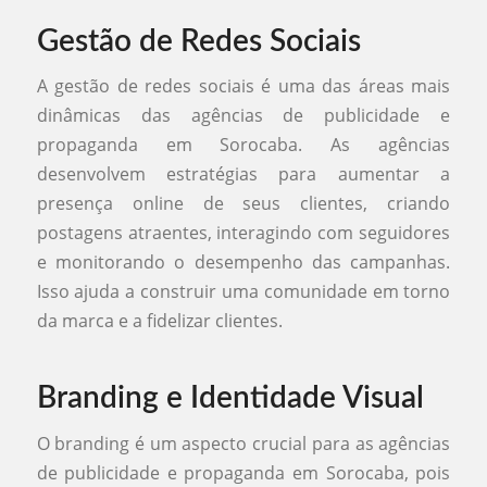
Gestão de Redes Sociais
A gestão de redes sociais é uma das áreas mais
dinâmicas das agências de publicidade e
propaganda em Sorocaba. As agências
desenvolvem estratégias para aumentar a
presença online de seus clientes, criando
postagens atraentes, interagindo com seguidores
e monitorando o desempenho das campanhas.
Isso ajuda a construir uma comunidade em torno
da marca e a fidelizar clientes.
Branding e Identidade Visual
O branding é um aspecto crucial para as agências
de publicidade e propaganda em Sorocaba, pois