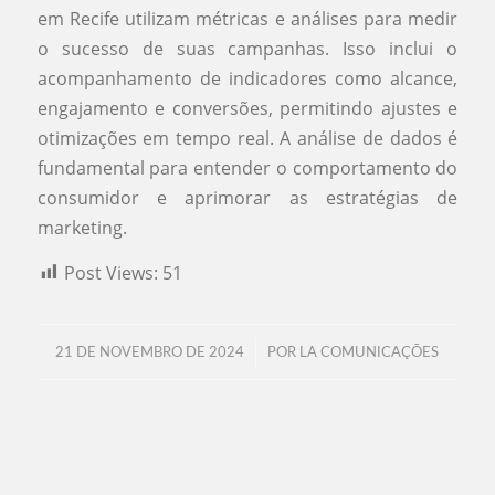
em Recife utilizam métricas e análises para medir
o sucesso de suas campanhas. Isso inclui o
acompanhamento de indicadores como alcance,
engajamento e conversões, permitindo ajustes e
otimizações em tempo real. A análise de dados é
fundamental para entender o comportamento do
consumidor e aprimorar as estratégias de
marketing.
Post Views:
51
/
21 DE NOVEMBRO DE 2024
POR
LA COMUNICAÇÕES