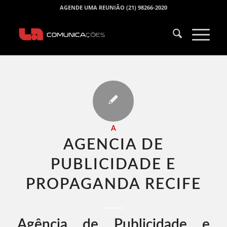
AGENDE UMA REUNIÃO (21) 98266-2020
A
AGENCIA DE
PUBLICIDADE E
PROPAGANDA RECIFE​
Agência de Publicidade e