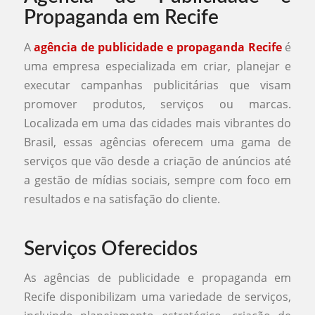
Propaganda em Recife
A
agência de publicidade e propaganda Recife
é
uma empresa especializada em criar, planejar e
executar campanhas publicitárias que visam
promover produtos, serviços ou marcas.
Localizada em uma das cidades mais vibrantes do
Brasil, essas agências oferecem uma gama de
serviços que vão desde a criação de anúncios até
a gestão de mídias sociais, sempre com foco em
resultados e na satisfação do cliente.
Serviços Oferecidos
As agências de publicidade e propaganda em
Recife disponibilizam uma variedade de serviços,