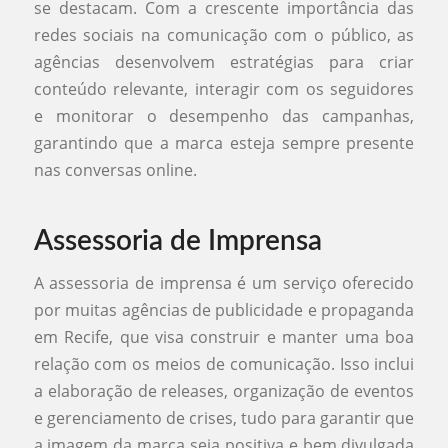
se destacam. Com a crescente importância das
redes sociais na comunicação com o público, as
agências desenvolvem estratégias para criar
conteúdo relevante, interagir com os seguidores
e monitorar o desempenho das campanhas,
garantindo que a marca esteja sempre presente
nas conversas online.
Assessoria de Imprensa
A assessoria de imprensa é um serviço oferecido
por muitas agências de publicidade e propaganda
em Recife, que visa construir e manter uma boa
relação com os meios de comunicação. Isso inclui
a elaboração de releases, organização de eventos
e gerenciamento de crises, tudo para garantir que
a imagem da marca seja positiva e bem divulgada