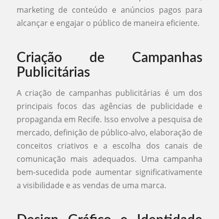
marketing de conteúdo e anúncios pagos para
alcançar e engajar o público de maneira eficiente.
Criação de Campanhas
Publicitárias
A criação de campanhas publicitárias é um dos
principais focos das agências de publicidade e
propaganda em Recife. Isso envolve a pesquisa de
mercado, definição de público-alvo, elaboração de
conceitos criativos e a escolha dos canais de
comunicação mais adequados. Uma campanha
bem-sucedida pode aumentar significativamente
a visibilidade e as vendas de uma marca.