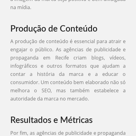
na mídia.
Produção de Conteúdo
A produção de conteúdo é essencial para atrair e
engajar o público. As agências de publicidade e
propaganda em Recife criam blogs, vídeos,
infográficos e outros formatos que ajudam a
contar a história da marca e a educar o
consumidor. Um conteúdo bem elaborado não só
melhora o SEO, mas também estabelece a
autoridade da marca no mercado.
Resultados e Métricas
Por fim, as agências de publicidade e propaganda