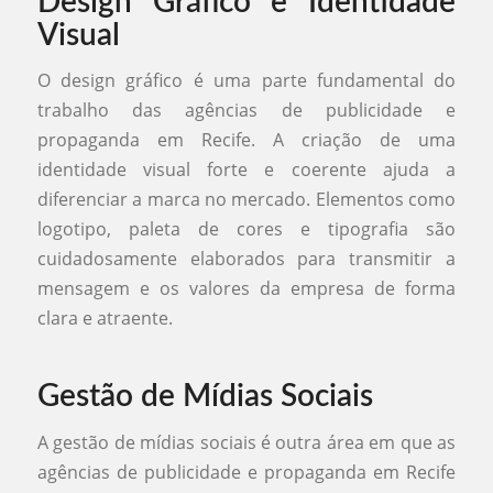
Design Gráfico e Identidade
Visual
O design gráfico é uma parte fundamental do
trabalho das agências de publicidade e
propaganda em Recife. A criação de uma
identidade visual forte e coerente ajuda a
diferenciar a marca no mercado. Elementos como
logotipo, paleta de cores e tipografia são
cuidadosamente elaborados para transmitir a
mensagem e os valores da empresa de forma
clara e atraente.
Gestão de Mídias Sociais
A gestão de mídias sociais é outra área em que as
agências de publicidade e propaganda em Recife