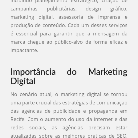
incluindo planejamento estratégico, criação de
campanhas publicitárias, design gráfico,
marketing digital, assessoria de imprensa e
produção de conteúdo. Cada um desses serviços
é essencial para garantir que a mensagem da
marca chegue ao público-alvo de forma eficaz e
impactante.
Importância do Marketing
Digital
No cenário atual, o marketing digital se tornou
uma parte crucial das estratégias de comunicação
das agências de publicidade e propaganda em
Recife. Com o aumento do uso da internet e das
redes sociais, as agências precisam estar
atualizadas sobre as melhores práticas de SEO,