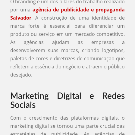
O branding é um dos pilares do trabalho realizado
por uma
agência de publicidade e propaganda
Salvador
. A construção de uma identidade de
marca forte é essencial para diferenciar um
produto ou serviço em um mercado competitivo.
As agências ajudam as empresas a
desenvolverem suas marcas, criando logotipos,
paletas de cores e diretrizes de comunicação que
refletem a essência do negócio e atraem o público
desejado.
Marketing Digital e Redes
Sociais
Com o crescimento das plataformas digitais, o
marketing digital se tornou uma parte crucial das
estratégias de publicidade. As agências de