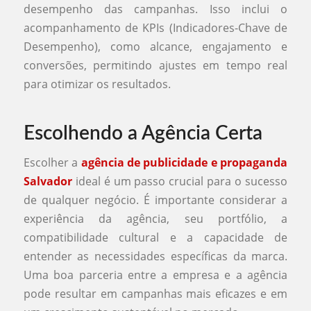
desempenho das campanhas. Isso inclui o
acompanhamento de KPIs (Indicadores-Chave de
Desempenho), como alcance, engajamento e
conversões, permitindo ajustes em tempo real
para otimizar os resultados.
Escolhendo a Agência Certa
Escolher a
agência de publicidade e propaganda
Salvador
ideal é um passo crucial para o sucesso
de qualquer negócio. É importante considerar a
experiência da agência, seu portfólio, a
compatibilidade cultural e a capacidade de
entender as necessidades específicas da marca.
Uma boa parceria entre a empresa e a agência
pode resultar em campanhas mais eficazes e em