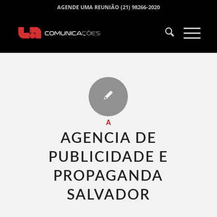
AGENDE UMA REUNIÃO (21) 98266-2020
A
AGENCIA DE
PUBLICIDADE E
PROPAGANDA
SALVADOR​