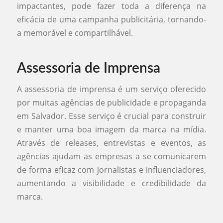
impactantes, pode fazer toda a diferença na
eficácia de uma campanha publicitária, tornando-
a memorável e compartilhável.
Assessoria de Imprensa
A assessoria de imprensa é um serviço oferecido
por muitas agências de publicidade e propaganda
em Salvador. Esse serviço é crucial para construir
e manter uma boa imagem da marca na mídia.
Através de releases, entrevistas e eventos, as
agências ajudam as empresas a se comunicarem
de forma eficaz com jornalistas e influenciadores,
aumentando a visibilidade e credibilidade da
marca.