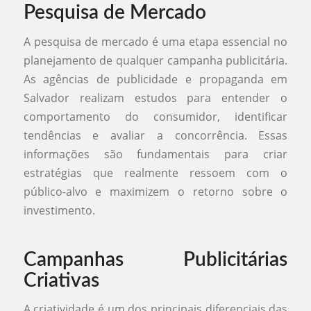
Pesquisa de Mercado
A pesquisa de mercado é uma etapa essencial no
planejamento de qualquer campanha publicitária.
As agências de publicidade e propaganda em
Salvador realizam estudos para entender o
comportamento do consumidor, identificar
tendências e avaliar a concorrência. Essas
informações são fundamentais para criar
estratégias que realmente ressoem com o
público-alvo e maximizem o retorno sobre o
investimento.
Campanhas Publicitárias
Criativas
A criatividade é um dos principais diferenciais das