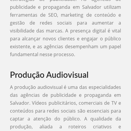
publicidade e propaganda em Salvador utilizam
ferramentas de SEO, marketing de conteúdo e
gestão de redes sociais para aumentar a
visibilidade das marcas. A presença digital é vital
para alcançar novos clientes e engajar o público
existente, e as agências desempenham um papel
fundamental nesse processo.
Produção Audiovisual
A produção audiovisual é uma das especialidades
das agências de publicidade e propaganda em
Salvador. Vídeos publicitários, comerciais de TV e
conteúdos para redes sociais são essenciais para
captar a atenção do público. A qualidade da
produção, aliada a roteiros criativos e