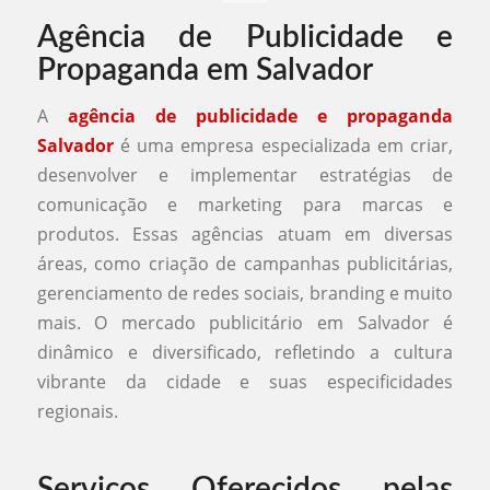
Agência de Publicidade e
Propaganda em Salvador
A
agência de publicidade e propaganda
Salvador
é uma empresa especializada em criar,
desenvolver e implementar estratégias de
comunicação e marketing para marcas e
produtos. Essas agências atuam em diversas
áreas, como criação de campanhas publicitárias,
gerenciamento de redes sociais, branding e muito
mais. O mercado publicitário em Salvador é
dinâmico e diversificado, refletindo a cultura
vibrante da cidade e suas especificidades
regionais.
Serviços Oferecidos pelas