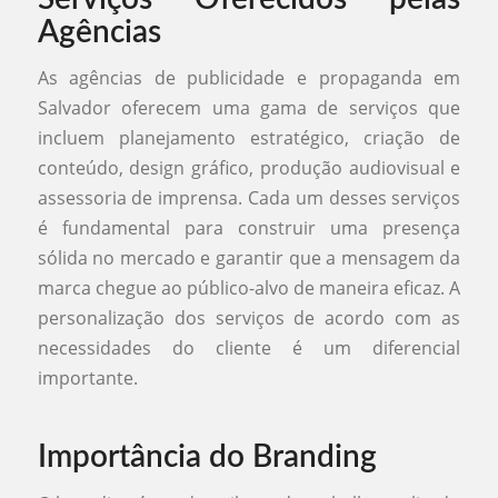
Agências
As agências de publicidade e propaganda em
Salvador oferecem uma gama de serviços que
incluem planejamento estratégico, criação de
conteúdo, design gráfico, produção audiovisual e
assessoria de imprensa. Cada um desses serviços
é fundamental para construir uma presença
sólida no mercado e garantir que a mensagem da
marca chegue ao público-alvo de maneira eficaz. A
personalização dos serviços de acordo com as
necessidades do cliente é um diferencial
importante.
Importância do Branding