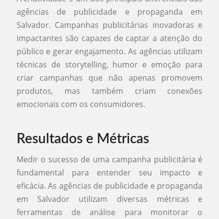
agências de publicidade e propaganda em
Salvador. Campanhas publicitárias inovadoras e
impactantes são capazes de captar a atenção do
público e gerar engajamento. As agências utilizam
técnicas de storytelling, humor e emoção para
criar campanhas que não apenas promovem
produtos, mas também criam conexões
emocionais com os consumidores.
Resultados e Métricas
Medir o sucesso de uma campanha publicitária é
fundamental para entender seu impacto e
eficácia. As agências de publicidade e propaganda
em Salvador utilizam diversas métricas e
ferramentas de análise para monitorar o