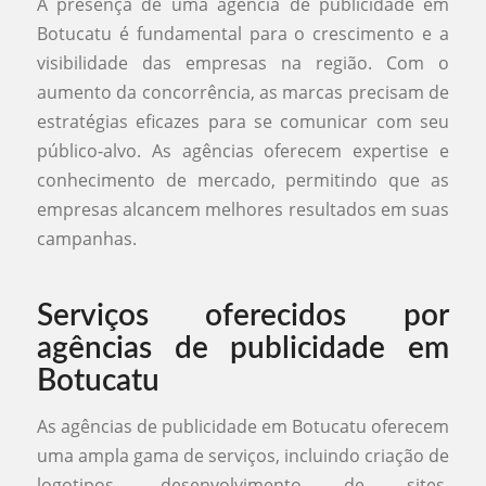
A presença de uma agência de publicidade em
Botucatu é fundamental para o crescimento e a
visibilidade das empresas na região. Com o
aumento da concorrência, as marcas precisam de
estratégias eficazes para se comunicar com seu
público-alvo. As agências oferecem expertise e
conhecimento de mercado, permitindo que as
empresas alcancem melhores resultados em suas
campanhas.
Serviços oferecidos por
agências de publicidade em
Botucatu
As agências de publicidade em Botucatu oferecem
uma ampla gama de serviços, incluindo criação de
logotipos, desenvolvimento de sites,