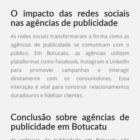
O impacto das redes sociais
nas agências de publicidade
As redes sociais transformaram a forma como as
agências de publicidade se comunicam com o
público. Em Botucatu, as agências utilizam
plataformas como Facebook, Instagram e LinkedIn
para promover campanhas e interagir
diretamente com os consumidores. Essa
interação é vital para construir relacionamentos
duradouros e fidelizar clientes.
Conclusão sobre agências de
publicidade em Botucatu
As agências de publicidade em Botucatu são