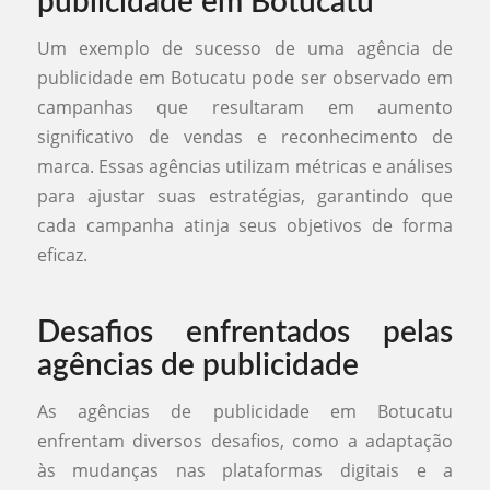
publicidade em Botucatu
Um exemplo de sucesso de uma agência de
publicidade em Botucatu pode ser observado em
campanhas que resultaram em aumento
significativo de vendas e reconhecimento de
marca. Essas agências utilizam métricas e análises
para ajustar suas estratégias, garantindo que
cada campanha atinja seus objetivos de forma
eficaz.
Desafios enfrentados pelas
agências de publicidade
As agências de publicidade em Botucatu
enfrentam diversos desafios, como a adaptação
às mudanças nas plataformas digitais e a