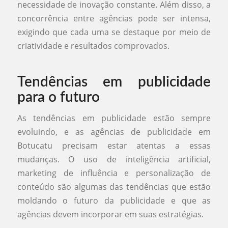
necessidade de inovação constante. Além disso, a
concorrência entre agências pode ser intensa,
exigindo que cada uma se destaque por meio de
criatividade e resultados comprovados.
Tendências em publicidade
para o futuro
As tendências em publicidade estão sempre
evoluindo, e as agências de publicidade em
Botucatu precisam estar atentas a essas
mudanças. O uso de inteligência artificial,
marketing de influência e personalização de
conteúdo são algumas das tendências que estão
moldando o futuro da publicidade e que as
agências devem incorporar em suas estratégias.