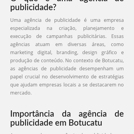
publicidade?
Uma agência de publicidade é uma empresa
especializada na criação, planejamento e
execução de campanhas publicitárias. Essas
agências atuam em diversas áreas, como
marketing digital, branding, design gráfico e
produção de conteúdo. No contexto de Botucatu,
as agências de publicidade desempenham um
papel crucial no desenvolvimento de estratégias
que ajudam empresas locais a se destacarem no
mercado.
Importância da agência de
publicidade em Botucatu