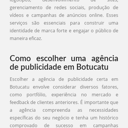
gerenciamento de redes sociais, produção de
vídeos e campanhas de anúncios online. Esses
serviços são essenciais para construir uma
identidade de marca forte e engajar o público de
maneira eficaz.
Como escolher uma agência
de publicidade em Botucatu
Escolher a agência de publicidade certa em
Botucatu envolve considerar diversos fatores,
como portfólio, experiência no mercado e
feedback de clientes anteriores. É importante que
a agência compreenda as necessidades
específicas do seu negócio e tenha um histórico
comprovado de sucesso em campanhas