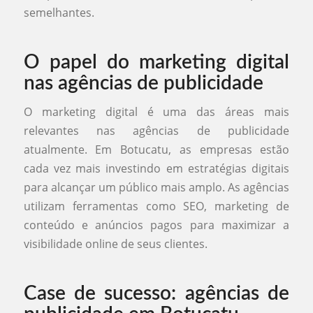
semelhantes.
O papel do marketing digital
nas agências de publicidade
O marketing digital é uma das áreas mais
relevantes nas agências de publicidade
atualmente. Em Botucatu, as empresas estão
cada vez mais investindo em estratégias digitais
para alcançar um público mais amplo. As agências
utilizam ferramentas como SEO, marketing de
conteúdo e anúncios pagos para maximizar a
visibilidade online de seus clientes.
Case de sucesso: agências de