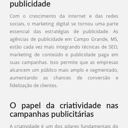
publicidade
Com o crescimento da internet e das redes
sociais, o marketing digital se tornou uma parte
essencial das estratégias de publicidade. As
agências de publicidade em Campo Grande, MS,
estão cada vez mais integrando técnicas de SEO,
marketing de conteúdo e publicidade paga em
suas campanhas. Isso permite que as empresas
alcancem um público mais amplo e segmentado,
aumentando as chances de conversão e
fidelização de clientes.
O papel da criatividade nas
campanhas publicitárias
A criatividade é um dos pilares fundamentais do