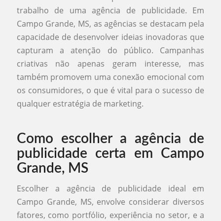
trabalho de uma agência de publicidade. Em
Campo Grande, MS, as agências se destacam pela
capacidade de desenvolver ideias inovadoras que
capturam a atenção do público. Campanhas
criativas não apenas geram interesse, mas
também promovem uma conexão emocional com
os consumidores, o que é vital para o sucesso de
qualquer estratégia de marketing.
Como escolher a agência de
publicidade certa em Campo
Grande, MS
Escolher a agência de publicidade ideal em
Campo Grande, MS, envolve considerar diversos
fatores, como portfólio, experiência no setor, e a