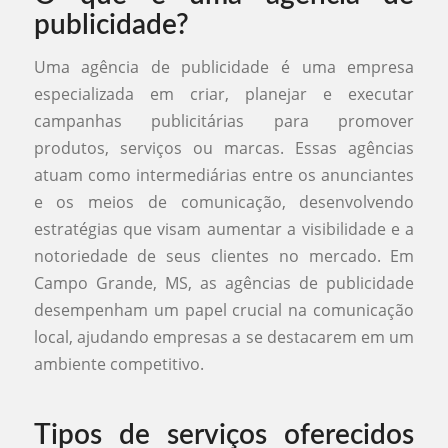
publicidade?
Uma agência de publicidade é uma empresa
especializada em criar, planejar e executar
campanhas publicitárias para promover
produtos, serviços ou marcas. Essas agências
atuam como intermediárias entre os anunciantes
e os meios de comunicação, desenvolvendo
estratégias que visam aumentar a visibilidade e a
notoriedade de seus clientes no mercado. Em
Campo Grande, MS, as agências de publicidade
desempenham um papel crucial na comunicação
local, ajudando empresas a se destacarem em um
ambiente competitivo.
Tipos de serviços oferecidos