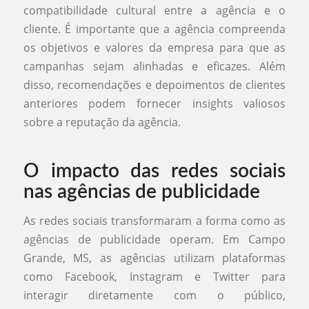
compatibilidade cultural entre a agência e o
cliente. É importante que a agência compreenda
os objetivos e valores da empresa para que as
campanhas sejam alinhadas e eficazes. Além
disso, recomendações e depoimentos de clientes
anteriores podem fornecer insights valiosos
sobre a reputação da agência.
O impacto das redes sociais
nas agências de publicidade
As redes sociais transformaram a forma como as
agências de publicidade operam. Em Campo
Grande, MS, as agências utilizam plataformas
como Facebook, Instagram e Twitter para
interagir diretamente com o público,