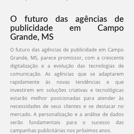
O futuro das agências de
publicidade em Campo
Grande, MS
O futuro das agências de publicidade em Campo
Grande, MS, parece promissor, com a crescente
digitalização e a evolução das tecnologias de
comunicação. As agências que se adaptarem
rapidamente às novas tendências e que
investirem em soluções criativas e tecnológicas
estarão melhor posicionadas para atender às
necessidades de seus clientes e se destacar no
mercado. A personalização e a análise de dados
serão fundamentais para o sucesso das
campanhas publicitárias nos próximos anos.