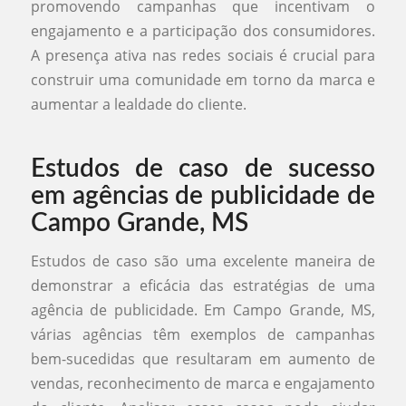
promovendo campanhas que incentivam o
engajamento e a participação dos consumidores.
A presença ativa nas redes sociais é crucial para
construir uma comunidade em torno da marca e
aumentar a lealdade do cliente.
Estudos de caso de sucesso
em agências de publicidade de
Campo Grande, MS
Estudos de caso são uma excelente maneira de
demonstrar a eficácia das estratégias de uma
agência de publicidade. Em Campo Grande, MS,
várias agências têm exemplos de campanhas
bem-sucedidas que resultaram em aumento de
vendas, reconhecimento de marca e engajamento