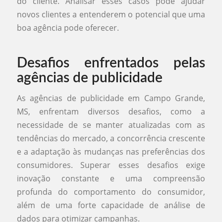
do cliente. Analisar esses casos pode ajudar
novos clientes a entenderem o potencial que uma
boa agência pode oferecer.
Desafios enfrentados pelas
agências de publicidade
As agências de publicidade em Campo Grande,
MS, enfrentam diversos desafios, como a
necessidade de se manter atualizadas com as
tendências do mercado, a concorrência crescente
e a adaptação às mudanças nas preferências dos
consumidores. Superar esses desafios exige
inovação constante e uma compreensão
profunda do comportamento do consumidor,
além de uma forte capacidade de análise de
dados para otimizar campanhas.