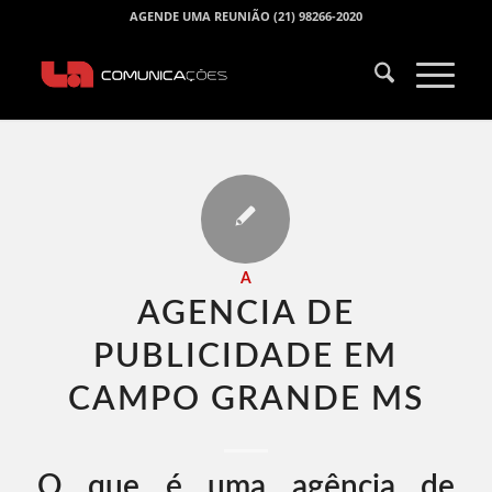
AGENDE UMA REUNIÃO (21) 98266-2020
A
AGENCIA DE
PUBLICIDADE EM
CAMPO GRANDE MS​
O que é uma agência de