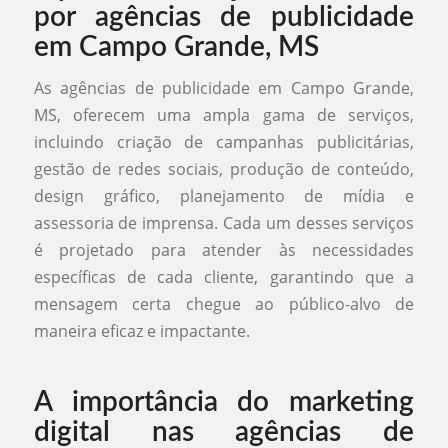
por agências de publicidade
em Campo Grande, MS
As agências de publicidade em Campo Grande,
MS, oferecem uma ampla gama de serviços,
incluindo criação de campanhas publicitárias,
gestão de redes sociais, produção de conteúdo,
design gráfico, planejamento de mídia e
assessoria de imprensa. Cada um desses serviços
é projetado para atender às necessidades
específicas de cada cliente, garantindo que a
mensagem certa chegue ao público-alvo de
maneira eficaz e impactante.
A importância do marketing
digital nas agências de