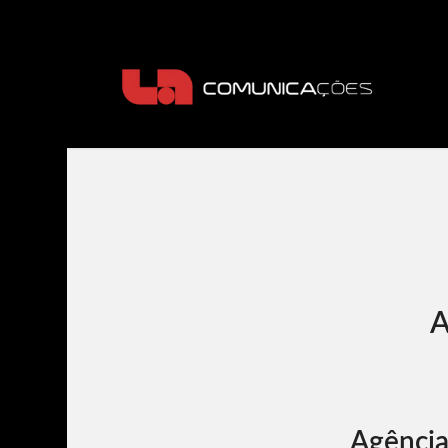
Agência