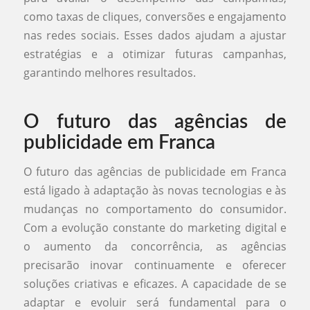
como taxas de cliques, conversões e engajamento
nas redes sociais. Esses dados ajudam a ajustar
estratégias e a otimizar futuras campanhas,
garantindo melhores resultados.
O futuro das agências de
publicidade em Franca
O futuro das agências de publicidade em Franca
está ligado à adaptação às novas tecnologias e às
mudanças no comportamento do consumidor.
Com a evolução constante do marketing digital e
o aumento da concorrência, as agências
precisarão inovar continuamente e oferecer
soluções criativas e eficazes. A capacidade de se
adaptar e evoluir será fundamental para o