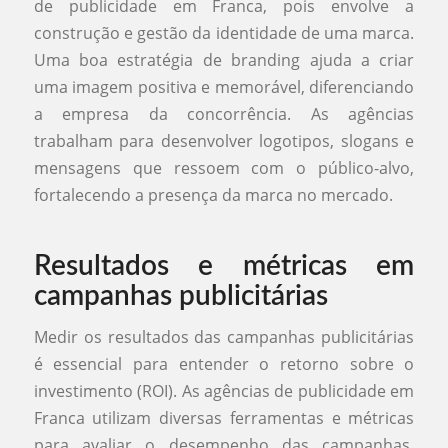
de publicidade em Franca, pois envolve a
construção e gestão da identidade de uma marca.
Uma boa estratégia de branding ajuda a criar
uma imagem positiva e memorável, diferenciando
a empresa da concorrência. As agências
trabalham para desenvolver logotipos, slogans e
mensagens que ressoem com o público-alvo,
fortalecendo a presença da marca no mercado.
Resultados e métricas em
campanhas publicitárias
Medir os resultados das campanhas publicitárias
é essencial para entender o retorno sobre o
investimento (ROI). As agências de publicidade em
Franca utilizam diversas ferramentas e métricas
para avaliar o desempenho das campanhas,