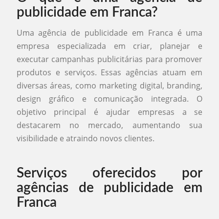
publicidade em Franca?
Uma agência de publicidade em Franca é uma
empresa especializada em criar, planejar e
executar campanhas publicitárias para promover
produtos e serviços. Essas agências atuam em
diversas áreas, como marketing digital, branding,
design gráfico e comunicação integrada. O
objetivo principal é ajudar empresas a se
destacarem no mercado, aumentando sua
visibilidade e atraindo novos clientes.
Serviços oferecidos por
agências de publicidade em
Franca