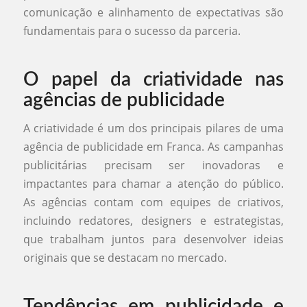
comunicação e alinhamento de expectativas são
fundamentais para o sucesso da parceria.
O papel da criatividade nas
agências de publicidade
A criatividade é um dos principais pilares de uma
agência de publicidade em Franca. As campanhas
publicitárias precisam ser inovadoras e
impactantes para chamar a atenção do público.
As agências contam com equipes de criativos,
incluindo redatores, designers e estrategistas,
que trabalham juntos para desenvolver ideias
originais que se destacam no mercado.
Tendências em publicidade e