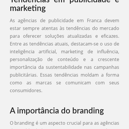
marketing
As agências de publicidade em Franca devem
estar sempre atentas às tendências do mercado
para oferecer soluções atualizadas e eficazes.
Entre as tendências atuais, destacam-se o uso de
inteligência artificial, marketing de influência,
personalização de conteúdo e a crescente
importância da sustentabilidade nas campanhas
publicitárias. Essas tendências moldam a forma
como as marcas se comunicam com seus
consumidores.
A importância do branding
O branding é um aspecto crucial para as agências