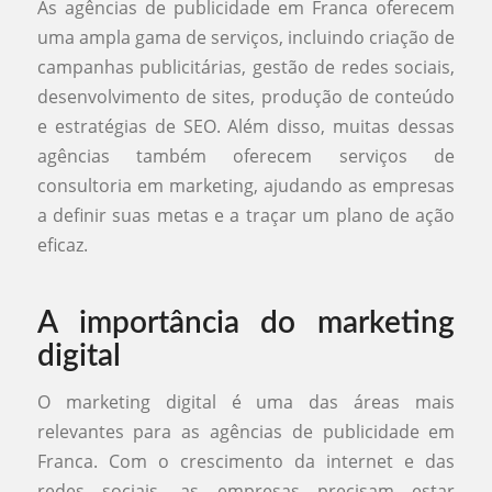
As agências de publicidade em Franca oferecem
uma ampla gama de serviços, incluindo criação de
campanhas publicitárias, gestão de redes sociais,
desenvolvimento de sites, produção de conteúdo
e estratégias de SEO. Além disso, muitas dessas
agências também oferecem serviços de
consultoria em marketing, ajudando as empresas
a definir suas metas e a traçar um plano de ação
eficaz.
A importância do marketing
digital
O marketing digital é uma das áreas mais
relevantes para as agências de publicidade em
Franca. Com o crescimento da internet e das
redes sociais, as empresas precisam estar