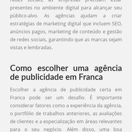
presentes no ambiente digital para alcançar seu
público-alvo. As agências ajudam a criar
estratégias de marketing digital que incluem SEO,
anúncios pagos, marketing de conteúdo e gestão
de redes sociais, garantindo que as marcas sejam
vistas e lembradas.
Como escolher uma agência
de publicidade em Franca
Escolher a agência de publicidade certa em
Franca pode ser um desafio. É importante
considerar fatores como a experiência da agência,
o portfólio de trabalhos anteriores, as avaliações
de clientes e a especialização em áreas relevantes
para o seu negócio. Além disso, uma boa