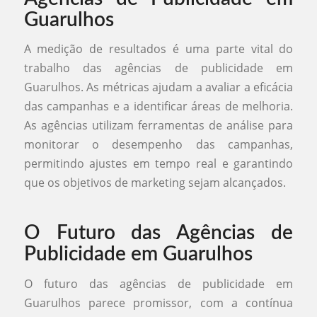
Guarulhos
A medição de resultados é uma parte vital do
trabalho das agências de publicidade em
Guarulhos. As métricas ajudam a avaliar a eficácia
das campanhas e a identificar áreas de melhoria.
As agências utilizam ferramentas de análise para
monitorar o desempenho das campanhas,
permitindo ajustes em tempo real e garantindo
que os objetivos de marketing sejam alcançados.
O Futuro das Agências de
Publicidade em Guarulhos
O futuro das agências de publicidade em
Guarulhos parece promissor, com a contínua