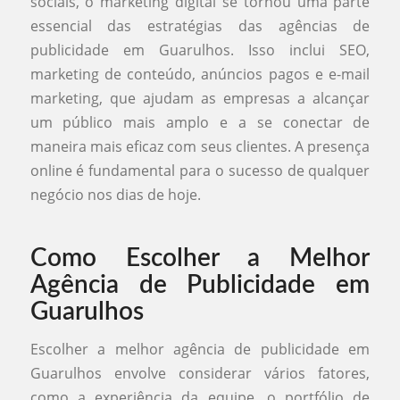
sociais, o marketing digital se tornou uma parte
essencial das estratégias das agências de
publicidade em Guarulhos. Isso inclui SEO,
marketing de conteúdo, anúncios pagos e e-mail
marketing, que ajudam as empresas a alcançar
um público mais amplo e a se conectar de
maneira mais eficaz com seus clientes. A presença
online é fundamental para o sucesso de qualquer
negócio nos dias de hoje.
Como Escolher a Melhor
Agência de Publicidade em
Guarulhos
Escolher a melhor agência de publicidade em
Guarulhos envolve considerar vários fatores,
como a experiência da equipe, o portfólio de