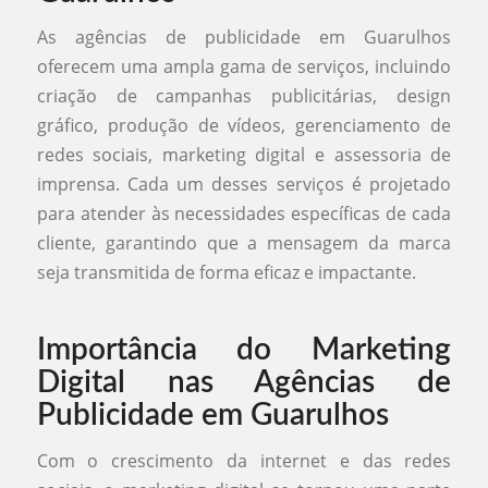
As agências de publicidade em Guarulhos
oferecem uma ampla gama de serviços, incluindo
criação de campanhas publicitárias, design
gráfico, produção de vídeos, gerenciamento de
redes sociais, marketing digital e assessoria de
imprensa. Cada um desses serviços é projetado
para atender às necessidades específicas de cada
cliente, garantindo que a mensagem da marca
seja transmitida de forma eficaz e impactante.
Importância do Marketing
Digital nas Agências de
Publicidade em Guarulhos
Com o crescimento da internet e das redes