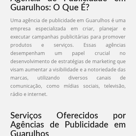
Guarulhos: O Que É?
Uma agência de publicidade em Guarulhos é uma
empresa especializada em criar, planejar e
executar campanhas publicitárias para promover
produtos e serviços. Essas agências
desempenham um papel crucial no
desenvolvimento de estratégias de marketing que
visam aumentar a visibilidade e a notoriedade das
marcas, utilizando diversos canais de
comunicação, como mídias sociais, televisão,
rádio e internet.
Serviços Oferecidos por
Agências de Publicidade em
Guarulhos