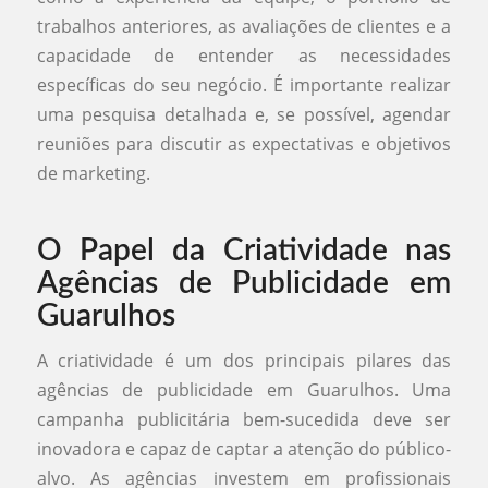
trabalhos anteriores, as avaliações de clientes e a
capacidade de entender as necessidades
específicas do seu negócio. É importante realizar
uma pesquisa detalhada e, se possível, agendar
reuniões para discutir as expectativas e objetivos
de marketing.
O Papel da Criatividade nas
Agências de Publicidade em
Guarulhos
A criatividade é um dos principais pilares das
agências de publicidade em Guarulhos. Uma
campanha publicitária bem-sucedida deve ser
inovadora e capaz de captar a atenção do público-
alvo. As agências investem em profissionais