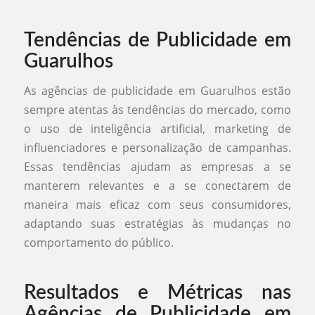
Tendências de Publicidade em
Guarulhos
As agências de publicidade em Guarulhos estão
sempre atentas às tendências do mercado, como
o uso de inteligência artificial, marketing de
influenciadores e personalização de campanhas.
Essas tendências ajudam as empresas a se
manterem relevantes e a se conectarem de
maneira mais eficaz com seus consumidores,
adaptando suas estratégias às mudanças no
comportamento do público.
Resultados e Métricas nas
Agências de Publicidade em