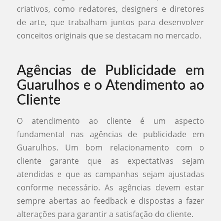
criativos, como redatores, designers e diretores
de arte, que trabalham juntos para desenvolver
conceitos originais que se destacam no mercado.
Agências de Publicidade em
Guarulhos e o Atendimento ao
Cliente
O atendimento ao cliente é um aspecto
fundamental nas agências de publicidade em
Guarulhos. Um bom relacionamento com o
cliente garante que as expectativas sejam
atendidas e que as campanhas sejam ajustadas
conforme necessário. As agências devem estar
sempre abertas ao feedback e dispostas a fazer
alterações para garantir a satisfação do cliente.