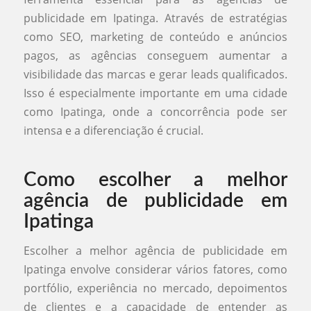
publicidade em Ipatinga. Através de estratégias
como SEO, marketing de conteúdo e anúncios
pagos, as agências conseguem aumentar a
visibilidade das marcas e gerar leads qualificados.
Isso é especialmente importante em uma cidade
como Ipatinga, onde a concorrência pode ser
intensa e a diferenciação é crucial.
Como escolher a melhor
agência de publicidade em
Ipatinga
Escolher a melhor agência de publicidade em
Ipatinga envolve considerar vários fatores, como
portfólio, experiência no mercado, depoimentos
de clientes e a capacidade de entender as