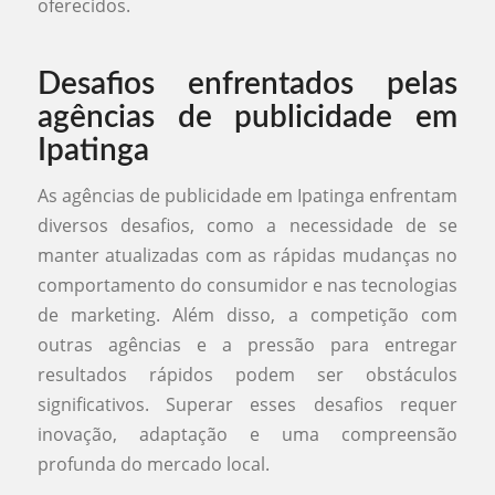
oferecidos.
Desafios enfrentados pelas
agências de publicidade em
Ipatinga
As agências de publicidade em Ipatinga enfrentam
diversos desafios, como a necessidade de se
manter atualizadas com as rápidas mudanças no
comportamento do consumidor e nas tecnologias
de marketing. Além disso, a competição com
outras agências e a pressão para entregar
resultados rápidos podem ser obstáculos
significativos. Superar esses desafios requer
inovação, adaptação e uma compreensão
profunda do mercado local.