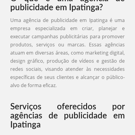
publicidade em Ipatinga?
Uma agência de publicidade em Ipatinga é uma
empresa especializada em criar, planejar e
executar campanhas publicitárias para promover
produtos, serviços ou marcas. Essas agências
atuam em diversas áreas, como marketing digital,
design gráfico, produção de vídeos e gestão de
redes sociais, visando atender às necessidades
específicas de seus clientes e alcançar o público-
alvo de forma eficaz.
Serviços oferecidos por
agências de publicidade em
Ipatinga