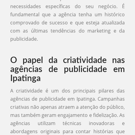
necessidades específicas do seu negócio. É
fundamental que a agência tenha um histórico
comprovado de sucesso e que esteja atualizada
com as últimas tendências do marketing e da
publicidade.
O papel da criatividade nas
agências de publicidade em
Ipatinga
A criatividade é um dos principais pilares das
agências de publicidade em Ipatinga. Campanhas
criativas não apenas atraem a atenção do público,
mas também geram engajamento e fidelização. As
agências utilizam técnicas inovadoras e
abordagens originais para contar histórias que