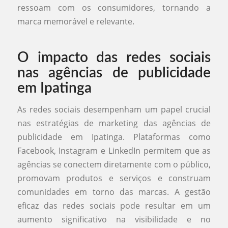
ressoam com os consumidores, tornando a
marca memorável e relevante.
O impacto das redes sociais
nas agências de publicidade
em Ipatinga
As redes sociais desempenham um papel crucial
nas estratégias de marketing das agências de
publicidade em Ipatinga. Plataformas como
Facebook, Instagram e LinkedIn permitem que as
agências se conectem diretamente com o público,
promovam produtos e serviços e construam
comunidades em torno das marcas. A gestão
eficaz das redes sociais pode resultar em um
aumento significativo na visibilidade e no