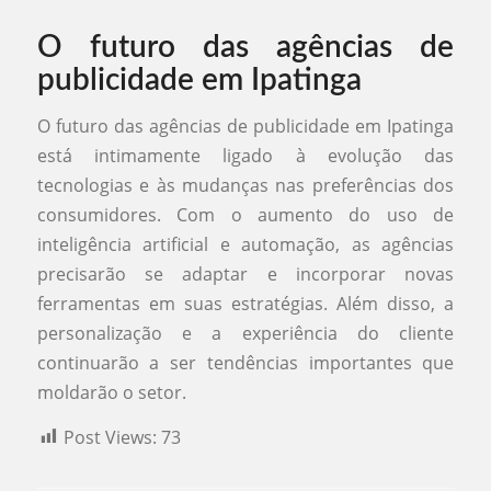
O futuro das agências de
publicidade em Ipatinga
O futuro das agências de publicidade em Ipatinga
está intimamente ligado à evolução das
tecnologias e às mudanças nas preferências dos
consumidores. Com o aumento do uso de
inteligência artificial e automação, as agências
precisarão se adaptar e incorporar novas
ferramentas em suas estratégias. Além disso, a
personalização e a experiência do cliente
continuarão a ser tendências importantes que
moldarão o setor.
Post Views:
73