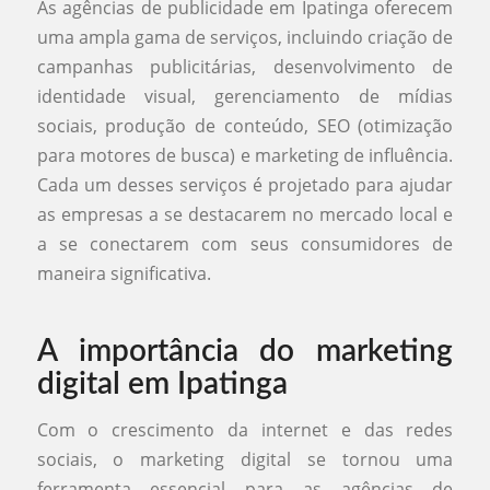
As agências de publicidade em Ipatinga oferecem
uma ampla gama de serviços, incluindo criação de
campanhas publicitárias, desenvolvimento de
identidade visual, gerenciamento de mídias
sociais, produção de conteúdo, SEO (otimização
para motores de busca) e marketing de influência.
Cada um desses serviços é projetado para ajudar
as empresas a se destacarem no mercado local e
a se conectarem com seus consumidores de
maneira significativa.
A importância do marketing
digital em Ipatinga
Com o crescimento da internet e das redes
sociais, o marketing digital se tornou uma
ferramenta essencial para as agências de