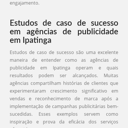
engajamento.
Estudos de caso de sucesso
em agências de publicidade
em Ipatinga
Estudos de caso de sucesso são uma excelente
maneira de entender como as agências de
publicidade em Ipatinga operam e quais
resultados podem ser alcançados. Muitas
agências compartilham histórias de clientes que
experimentaram crescimento significativo em
vendas e reconhecimento de marca após a
implementação de campanhas publicitárias bem-
sucedidas. Esses exemplos servem como
inspiração e prova da eficácia dos serviços