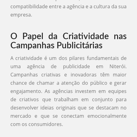
compatibilidade entre a agência e a cultura da sua
empresa.
O Papel da Criatividade nas
Campanhas Publicitárias
A criatividade é um dos pilares fundamentais de
uma agência de publicidade em Niterói.
Campanhas criativas e inovadoras têm maior
chance de chamar a atenção do público e gerar
engajamento. As agências investem em equipes
de criativos que trabalham em conjunto para
desenvolver ideias originais que se destacam no
mercado e que se conectam emocionalmente
com os consumidores.