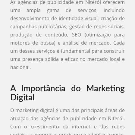
As agências de publicidade em Niterói oferecem
uma ampla gama de serviços, incluindo
desenvolvimento de identidade visual, criação de
campanhas publicitárias, gestão de redes sociais,
produção de conteúdo, SEO (otimização para
motores de busca) e análise de mercado. Cada
um desses serviços é fundamental para construir
uma presença sólida e eficaz no mercado local e
nacional.
A Importância do Marketing
Digital
O marketing digital é uma das principais áreas de
atuação das agências de publicidade em Niterói.
Com o crescimento da internet e das redes
sociais, as empresas precisam se adaptar a novas