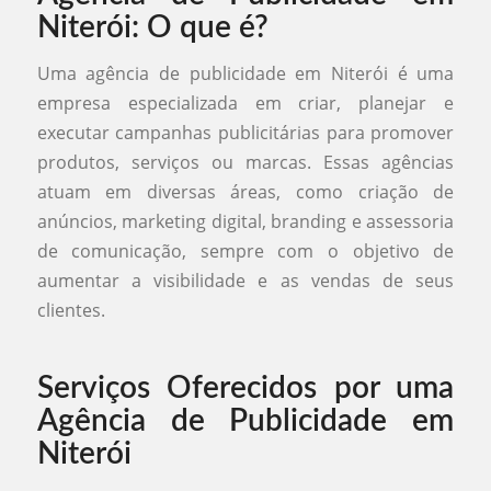
Niterói: O que é?
Uma agência de publicidade em Niterói é uma
empresa especializada em criar, planejar e
executar campanhas publicitárias para promover
produtos, serviços ou marcas. Essas agências
atuam em diversas áreas, como criação de
anúncios, marketing digital, branding e assessoria
de comunicação, sempre com o objetivo de
aumentar a visibilidade e as vendas de seus
clientes.
Serviços Oferecidos por uma
Agência de Publicidade em
Niterói