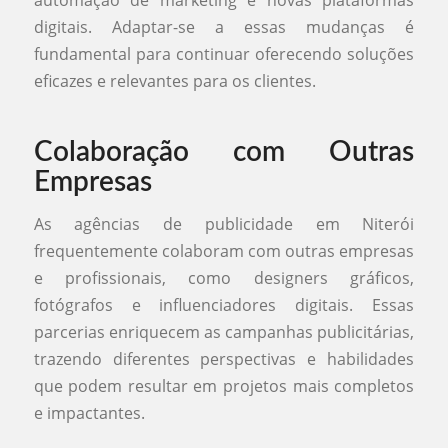
automação de marketing e novas plataformas
digitais. Adaptar-se a essas mudanças é
fundamental para continuar oferecendo soluções
eficazes e relevantes para os clientes.
Colaboração com Outras
Empresas
As agências de publicidade em Niterói
frequentemente colaboram com outras empresas
e profissionais, como designers gráficos,
fotógrafos e influenciadores digitais. Essas
parcerias enriquecem as campanhas publicitárias,
trazendo diferentes perspectivas e habilidades
que podem resultar em projetos mais completos
e impactantes.