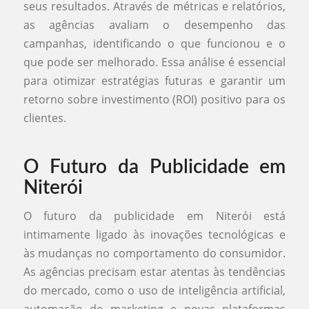
seus resultados. Através de métricas e relatórios,
as agências avaliam o desempenho das
campanhas, identificando o que funcionou e o
que pode ser melhorado. Essa análise é essencial
para otimizar estratégias futuras e garantir um
retorno sobre investimento (ROI) positivo para os
clientes.
O Futuro da Publicidade em
Niterói
O futuro da publicidade em Niterói está
intimamente ligado às inovações tecnológicas e
às mudanças no comportamento do consumidor.
As agências precisam estar atentas às tendências
do mercado, como o uso de inteligência artificial,