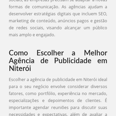
formas de comunicação. As agências ajudam a
desenvolver estratégias digitais que incluem SEO,
marketing de conteúdo, anúncios pagos e gestão
de redes sociais, visando alcançar um público
mais amplo e engajado.
Como Escolher a Melhor
Agência de Publicidade em
Niterói
Escolher a agência de publicidade em Niterói ideal
para o seu negócio envolve considerar diversos
fatores, como portfólio, experiência no mercado,
especializações e depoimentos de clientes. É
importante agendar reuniões para discutir suas
necessidades e expectativas, além de avaliar a