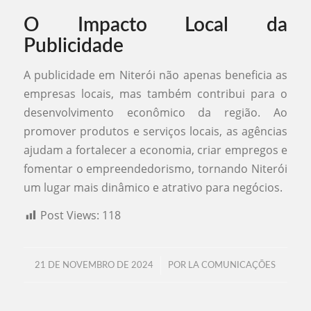
O Impacto Local da
Publicidade
A publicidade em Niterói não apenas beneficia as
empresas locais, mas também contribui para o
desenvolvimento econômico da região. Ao
promover produtos e serviços locais, as agências
ajudam a fortalecer a economia, criar empregos e
fomentar o empreendedorismo, tornando Niterói
um lugar mais dinâmico e atrativo para negócios.
Post Views:
118
/
21 DE NOVEMBRO DE 2024
POR
LA COMUNICAÇÕES