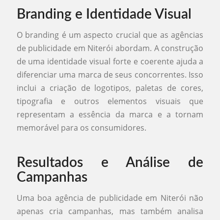
Branding e Identidade Visual
O branding é um aspecto crucial que as agências
de publicidade em Niterói abordam. A construção
de uma identidade visual forte e coerente ajuda a
diferenciar uma marca de seus concorrentes. Isso
inclui a criação de logotipos, paletas de cores,
tipografia e outros elementos visuais que
representam a essência da marca e a tornam
memorável para os consumidores.
Resultados e Análise de
Campanhas
Uma boa agência de publicidade em Niterói não
apenas cria campanhas, mas também analisa