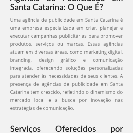
Santa Catarina: O Que É?
Uma agência de publicidade em Santa Catarina é
uma empresa especializada em criar, planejar e
executar campanhas publicitárias para promover
produtos, serviços ou marcas. Essas agências
atuam em diversas áreas, como marketing digital,
branding, design gráfico e comunicação
integrada, oferecendo soluções personalizadas
para atender às necessidades de seus clientes. A
presença de agências de publicidade em Santa
Catarina tem crescido, refletindo o dinamismo do
mercado local e a busca por inovação nas
estratégias de comunicação.
Serviços Oferecidos por