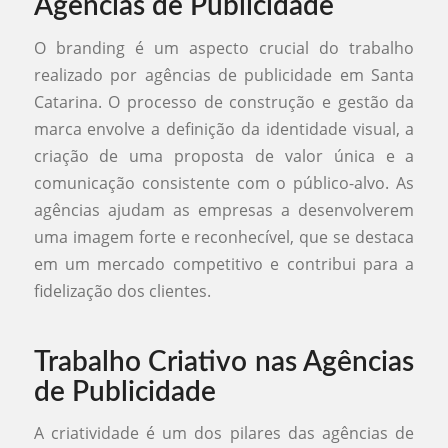
Agências de Publicidade
O branding é um aspecto crucial do trabalho
realizado por agências de publicidade em Santa
Catarina. O processo de construção e gestão da
marca envolve a definição da identidade visual, a
criação de uma proposta de valor única e a
comunicação consistente com o público-alvo. As
agências ajudam as empresas a desenvolverem
uma imagem forte e reconhecível, que se destaca
em um mercado competitivo e contribui para a
fidelização dos clientes.
Trabalho Criativo nas Agências
de Publicidade
A criatividade é um dos pilares das agências de