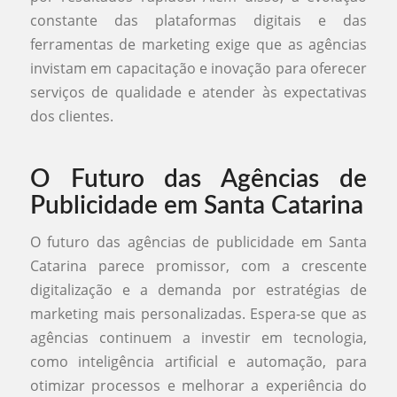
constante das plataformas digitais e das
ferramentas de marketing exige que as agências
invistam em capacitação e inovação para oferecer
serviços de qualidade e atender às expectativas
dos clientes.
O Futuro das Agências de
Publicidade em Santa Catarina
O futuro das agências de publicidade em Santa
Catarina parece promissor, com a crescente
digitalização e a demanda por estratégias de
marketing mais personalizadas. Espera-se que as
agências continuem a investir em tecnologia,
como inteligência artificial e automação, para
otimizar processos e melhorar a experiência do