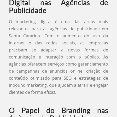
Digital nas Agências de
Publicidade
O marketing digital é uma das áreas mais
relevantes para as agências de publicidade em
Santa Catarina. Com o aumento do uso da
internet e das redes sociais, as empresas
precisam se adaptar a novas formas de
comunicação e interação com o público. As
agências oferecem serviços como gerenciamento
de campanhas de anúncios online, criação de
conteúdo otimizado para SEO e estratégias de
inbound marketing, que ajudam a atrair e engajar
clientes de forma eficaz.
O Papel do Branding nas