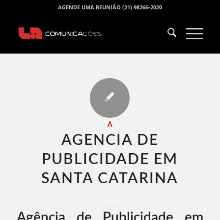
AGENDE UMA REUNIÃO (21) 98266-2020
A
AGENCIA DE
PUBLICIDADE EM
SANTA CATARINA​
Agência de Publicidade em