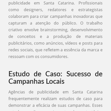
publicidade em Santa Catarina. Profissionais
como designers, redatores e estrategistas
colaboram para criar campanhas inovadoras que
capturam a atenção do público. O trabalho
criativo envolve brainstorming, desenvolvimento
de conceitos e a produção de materiais
publicitários, como anúncios, vídeos e posts para
redes sociais, que refletem a essência da marca e
ressoam com os consumidores.
Estudo de Caso: Sucesso de
Campanhas Locais
Agências de publicidade em Santa Catarina
frequentemente realizam estudos de caso para
demonstrar a eficácia de suas campanhas. Esses