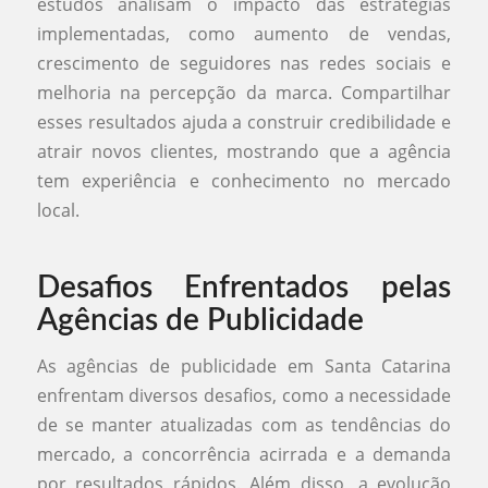
estudos analisam o impacto das estratégias
implementadas, como aumento de vendas,
crescimento de seguidores nas redes sociais e
melhoria na percepção da marca. Compartilhar
esses resultados ajuda a construir credibilidade e
atrair novos clientes, mostrando que a agência
tem experiência e conhecimento no mercado
local.
Desafios Enfrentados pelas
Agências de Publicidade
As agências de publicidade em Santa Catarina
enfrentam diversos desafios, como a necessidade
de se manter atualizadas com as tendências do
mercado, a concorrência acirrada e a demanda
por resultados rápidos. Além disso, a evolução