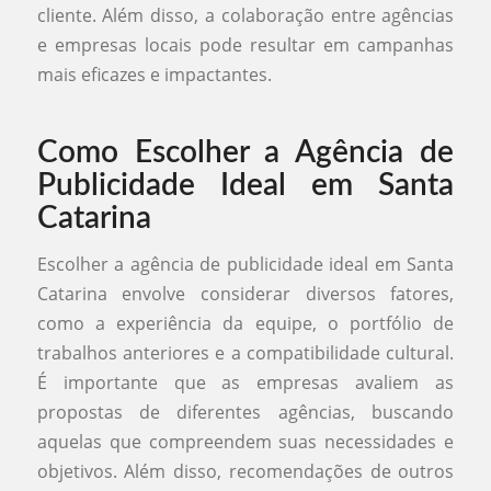
cliente. Além disso, a colaboração entre agências
e empresas locais pode resultar em campanhas
mais eficazes e impactantes.
Como Escolher a Agência de
Publicidade Ideal em Santa
Catarina
Escolher a agência de publicidade ideal em Santa
Catarina envolve considerar diversos fatores,
como a experiência da equipe, o portfólio de
trabalhos anteriores e a compatibilidade cultural.
É importante que as empresas avaliem as
propostas de diferentes agências, buscando
aquelas que compreendem suas necessidades e
objetivos. Além disso, recomendações de outros