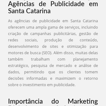
Agências de Publicidade em
Santa Catarina
As agências de publicidade em Santa Catarina
oferecem uma ampla gama de serviços, incluindo
criação de campanhas publicitárias, gestão de
redes sociais, produção de conteúdo,
desenvolvimento de sites e otimização para
motores de busca (SEO). Além disso, muitas delas
também trabalham com planejamento
estratégico, pesquisa de mercado e análise de
dados, permitindo que os clientes tomem
decisões informadas e maximizem o retorno
sobre o investimento em publicidade.
Importância do Marketing