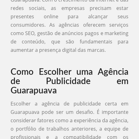
redes sociais, as empresas precisam estar
presentes online para alcançar seus
consumidores. As agências oferecem serviços
como SEO, gestão de anúncios pagos e marketing
de conteúdo, que são fundamentais para
aumentar a presença digital das marcas.
Como Escolher uma Agência
de Publicidade em
Guarapuava
Escolher a agência de publicidade certa em
Guarapuava pode ser um desafio. É importante
considerar fatores como a experiência da agência,
o portfólio de trabalhos anteriores, a equipe de
profissionais e a compatibilidade com os