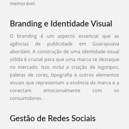
memorável.
Branding e Identidade Visual
O branding é um aspecto essencial que as
agências de publicidade em Guarapuava
abordam. A construção de uma identidade visual
sólida é crucial para que uma marca se destaque
no mercado. Isso inclui a criação de logotipos,
paletas de cores, tipografia e outros elementos
visuais que representam a essência da marca e a
conectam emocionalmente com os
consumidores.
Gestão de Redes Sociais