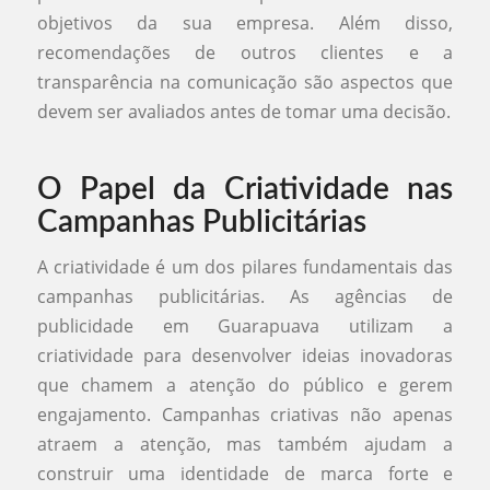
objetivos da sua empresa. Além disso,
recomendações de outros clientes e a
transparência na comunicação são aspectos que
devem ser avaliados antes de tomar uma decisão.
O Papel da Criatividade nas
Campanhas Publicitárias
A criatividade é um dos pilares fundamentais das
campanhas publicitárias. As agências de
publicidade em Guarapuava utilizam a
criatividade para desenvolver ideias inovadoras
que chamem a atenção do público e gerem
engajamento. Campanhas criativas não apenas
atraem a atenção, mas também ajudam a
construir uma identidade de marca forte e