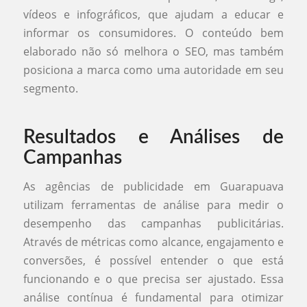
vídeos e infográficos, que ajudam a educar e
informar os consumidores. O conteúdo bem
elaborado não só melhora o SEO, mas também
posiciona a marca como uma autoridade em seu
segmento.
Resultados e Análises de
Campanhas
As agências de publicidade em Guarapuava
utilizam ferramentas de análise para medir o
desempenho das campanhas publicitárias.
Através de métricas como alcance, engajamento e
conversões, é possível entender o que está
funcionando e o que precisa ser ajustado. Essa
análise contínua é fundamental para otimizar