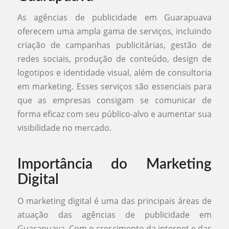
As agências de publicidade em Guarapuava
oferecem uma ampla gama de serviços, incluindo
criação de campanhas publicitárias, gestão de
redes sociais, produção de conteúdo, design de
logotipos e identidade visual, além de consultoria
em marketing. Esses serviços são essenciais para
que as empresas consigam se comunicar de
forma eficaz com seu público-alvo e aumentar sua
visibilidade no mercado.
Importância do Marketing
Digital
O marketing digital é uma das principais áreas de
atuação das agências de publicidade em
Guarapuava. Com o crescimento da internet e das