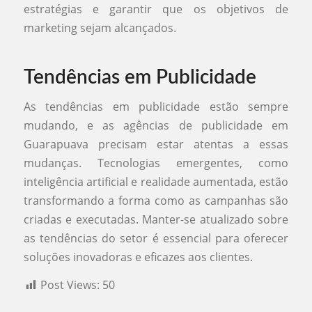
estratégias e garantir que os objetivos de
marketing sejam alcançados.
Tendências em Publicidade
As tendências em publicidade estão sempre
mudando, e as agências de publicidade em
Guarapuava precisam estar atentas a essas
mudanças. Tecnologias emergentes, como
inteligência artificial e realidade aumentada, estão
transformando a forma como as campanhas são
criadas e executadas. Manter-se atualizado sobre
as tendências do setor é essencial para oferecer
soluções inovadoras e eficazes aos clientes.
Post Views:
50