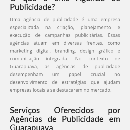
Publicidade?
Uma agência de publicidade é uma empresa
especializada na criação, planejamento e
execução de campanhas publicitárias. Essas
agências atuam em diversas frentes, como
marketing digital, branding, design gráfico e
comunicação integrada. No contexto de
Guarapuava, as agências de publicidade
desempenham um papel crucial no
desenvolvimento de estratégias que ajudam
empresas locais a se destacarem no mercado.
Serviços Oferecidos por
Agências de Publicidade em
Guarapuava