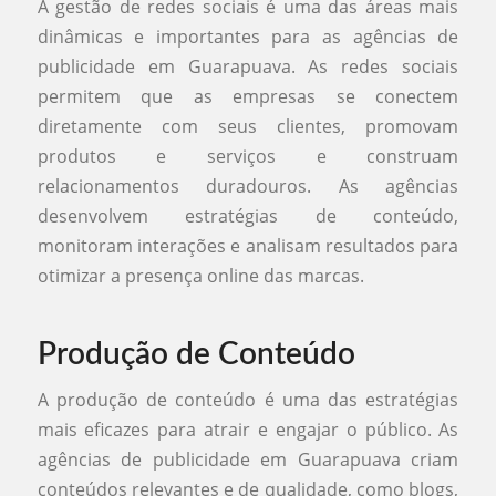
A gestão de redes sociais é uma das áreas mais
dinâmicas e importantes para as agências de
publicidade em Guarapuava. As redes sociais
permitem que as empresas se conectem
diretamente com seus clientes, promovam
produtos e serviços e construam
relacionamentos duradouros. As agências
desenvolvem estratégias de conteúdo,
monitoram interações e analisam resultados para
otimizar a presença online das marcas.
Produção de Conteúdo
A produção de conteúdo é uma das estratégias
mais eficazes para atrair e engajar o público. As
agências de publicidade em Guarapuava criam
conteúdos relevantes e de qualidade, como blogs,