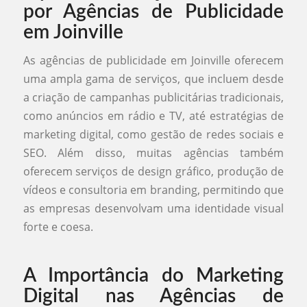
por Agências de Publicidade
em Joinville
As agências de publicidade em Joinville oferecem
uma ampla gama de serviços, que incluem desde
a criação de campanhas publicitárias tradicionais,
como anúncios em rádio e TV, até estratégias de
marketing digital, como gestão de redes sociais e
SEO. Além disso, muitas agências também
oferecem serviços de design gráfico, produção de
vídeos e consultoria em branding, permitindo que
as empresas desenvolvam uma identidade visual
forte e coesa.
A Importância do Marketing
Digital nas Agências de