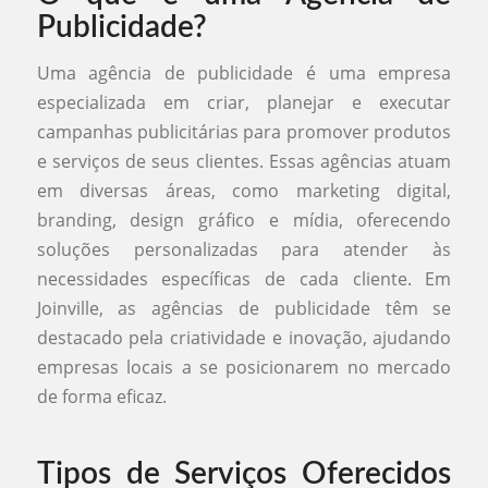
Publicidade?
Uma agência de publicidade é uma empresa
especializada em criar, planejar e executar
campanhas publicitárias para promover produtos
e serviços de seus clientes. Essas agências atuam
em diversas áreas, como marketing digital,
branding, design gráfico e mídia, oferecendo
soluções personalizadas para atender às
necessidades específicas de cada cliente. Em
Joinville, as agências de publicidade têm se
destacado pela criatividade e inovação, ajudando
empresas locais a se posicionarem no mercado
de forma eficaz.
Tipos de Serviços Oferecidos