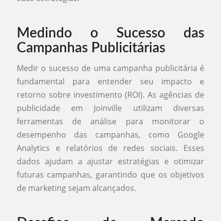
Medindo o Sucesso das
Campanhas Publicitárias
Medir o sucesso de uma campanha publicitária é
fundamental para entender seu impacto e
retorno sobre investimento (ROI). As agências de
publicidade em Joinville utilizam diversas
ferramentas de análise para monitorar o
desempenho das campanhas, como Google
Analytics e relatórios de redes sociais. Esses
dados ajudam a ajustar estratégias e otimizar
futuras campanhas, garantindo que os objetivos
de marketing sejam alcançados.