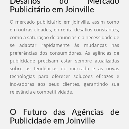
Desafios do Mercado
Publicitário em Joinville
O mercado publicitário em Joinville, assim como
em outras cidades, enfrenta desafios constantes,
como a saturação de anúncios e a necessidade de
se adaptar rapidamente às mudanças nas
preferências dos consumidores. As agências de
publicidade precisam estar sempre atualizadas
sobre as tendências do mercado e as novas
tecnologias para oferecer soluções eficazes e
inovadoras aos seus clientes, garantindo sua
relevância e competitividade.
O Futuro das Agências de
Publicidade em Joinville