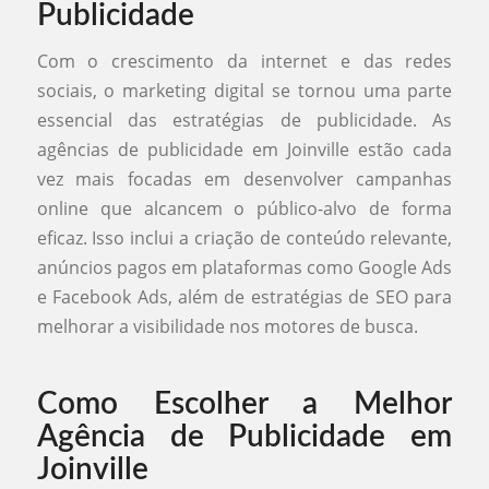
Publicidade
Com o crescimento da internet e das redes
sociais, o marketing digital se tornou uma parte
essencial das estratégias de publicidade. As
agências de publicidade em Joinville estão cada
vez mais focadas em desenvolver campanhas
online que alcancem o público-alvo de forma
eficaz. Isso inclui a criação de conteúdo relevante,
anúncios pagos em plataformas como Google Ads
e Facebook Ads, além de estratégias de SEO para
melhorar a visibilidade nos motores de busca.
Como Escolher a Melhor
Agência de Publicidade em
Joinville