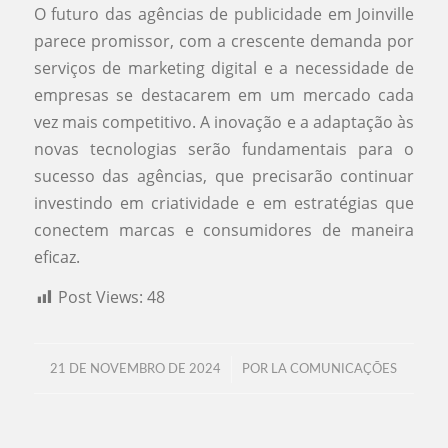
O futuro das agências de publicidade em Joinville
parece promissor, com a crescente demanda por
serviços de marketing digital e a necessidade de
empresas se destacarem em um mercado cada
vez mais competitivo. A inovação e a adaptação às
novas tecnologias serão fundamentais para o
sucesso das agências, que precisarão continuar
investindo em criatividade e em estratégias que
conectem marcas e consumidores de maneira
eficaz.
Post Views:
48
/
21 DE NOVEMBRO DE 2024
POR
LA COMUNICAÇÕES