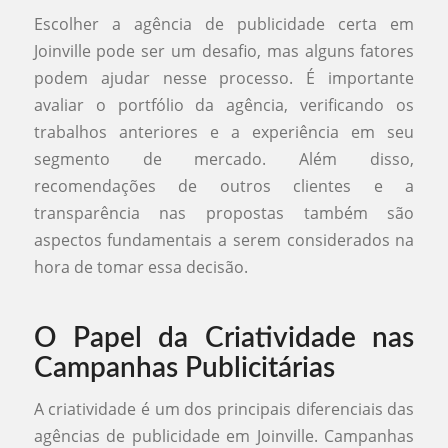
Escolher a agência de publicidade certa em
Joinville pode ser um desafio, mas alguns fatores
podem ajudar nesse processo. É importante
avaliar o portfólio da agência, verificando os
trabalhos anteriores e a experiência em seu
segmento de mercado. Além disso,
recomendações de outros clientes e a
transparência nas propostas também são
aspectos fundamentais a serem considerados na
hora de tomar essa decisão.
O Papel da Criatividade nas
Campanhas Publicitárias
A criatividade é um dos principais diferenciais das
agências de publicidade em Joinville. Campanhas