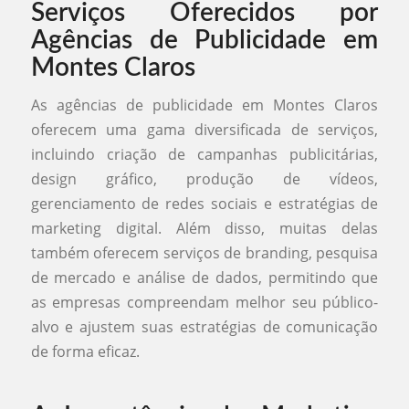
Serviços Oferecidos por
Agências de Publicidade em
Montes Claros
As agências de publicidade em Montes Claros
oferecem uma gama diversificada de serviços,
incluindo criação de campanhas publicitárias,
design gráfico, produção de vídeos,
gerenciamento de redes sociais e estratégias de
marketing digital. Além disso, muitas delas
também oferecem serviços de branding, pesquisa
de mercado e análise de dados, permitindo que
as empresas compreendam melhor seu público-
alvo e ajustem suas estratégias de comunicação
de forma eficaz.