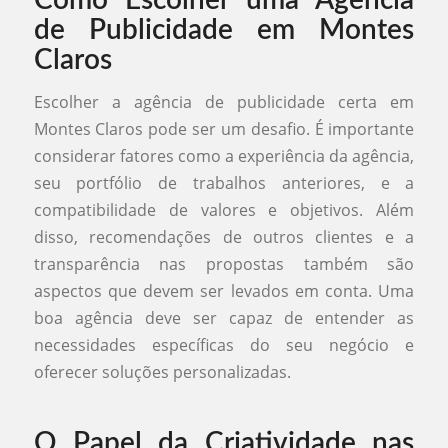
Como Escolher uma Agência
de Publicidade em Montes
Claros
Escolher a agência de publicidade certa em
Montes Claros pode ser um desafio. É importante
considerar fatores como a experiência da agência,
seu portfólio de trabalhos anteriores, e a
compatibilidade de valores e objetivos. Além
disso, recomendações de outros clientes e a
transparência nas propostas também são
aspectos que devem ser levados em conta. Uma
boa agência deve ser capaz de entender as
necessidades específicas do seu negócio e
oferecer soluções personalizadas.
O Papel da Criatividade nas