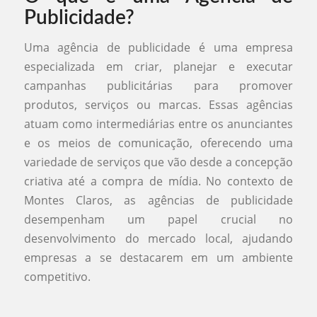
Publicidade?
Uma agência de publicidade é uma empresa
especializada em criar, planejar e executar
campanhas publicitárias para promover
produtos, serviços ou marcas. Essas agências
atuam como intermediárias entre os anunciantes
e os meios de comunicação, oferecendo uma
variedade de serviços que vão desde a concepção
criativa até a compra de mídia. No contexto de
Montes Claros, as agências de publicidade
desempenham um papel crucial no
desenvolvimento do mercado local, ajudando
empresas a se destacarem em um ambiente
competitivo.