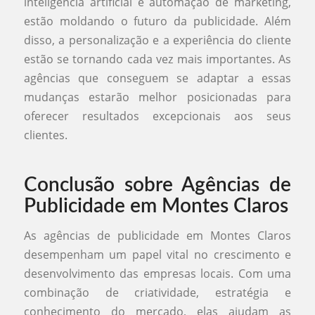
inteligência artificial e automação de marketing,
estão moldando o futuro da publicidade. Além
disso, a personalização e a experiência do cliente
estão se tornando cada vez mais importantes. As
agências que conseguem se adaptar a essas
mudanças estarão melhor posicionadas para
oferecer resultados excepcionais aos seus
clientes.
Conclusão sobre Agências de
Publicidade em Montes Claros
As agências de publicidade em Montes Claros
desempenham um papel vital no crescimento e
desenvolvimento das empresas locais. Com uma
combinação de criatividade, estratégia e
conhecimento do mercado, elas ajudam as