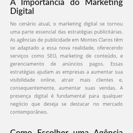
A Importância do Marketing
Digital
No cenário atual, o marketing digital se tornou
uma parte essencial das estratégias publicitárias.
As agências de publicidade em Montes Claros têm
se adaptado a essa nova realidade, oferecendo
serviços como SEO, marketing de conteúdo, e
gerenciamento de anúncios pagos. Essas
estratégias ajudam as empresas a aumentar sua
visibilidade online, atrair mais clientes e,
consequentemente, aumentar suas vendas. A
presença digital é fundamental para qualquer
negócio que deseja se destacar no mercado
contemporâneo.