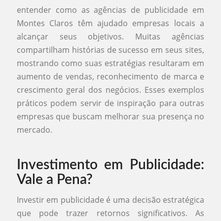
entender como as agências de publicidade em
Montes Claros têm ajudado empresas locais a
alcançar seus objetivos. Muitas agências
compartilham histórias de sucesso em seus sites,
mostrando como suas estratégias resultaram em
aumento de vendas, reconhecimento de marca e
crescimento geral dos negócios. Esses exemplos
práticos podem servir de inspiração para outras
empresas que buscam melhorar sua presença no
mercado.
Investimento em Publicidade:
Vale a Pena?
Investir em publicidade é uma decisão estratégica
que pode trazer retornos significativos. As