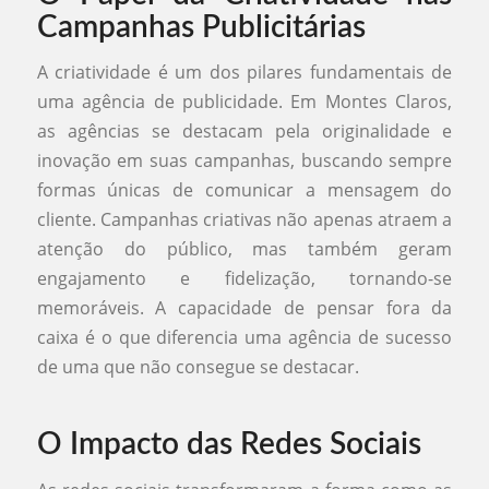
Campanhas Publicitárias
A criatividade é um dos pilares fundamentais de
uma agência de publicidade. Em Montes Claros,
as agências se destacam pela originalidade e
inovação em suas campanhas, buscando sempre
formas únicas de comunicar a mensagem do
cliente. Campanhas criativas não apenas atraem a
atenção do público, mas também geram
engajamento e fidelização, tornando-se
memoráveis. A capacidade de pensar fora da
caixa é o que diferencia uma agência de sucesso
de uma que não consegue se destacar.
O Impacto das Redes Sociais