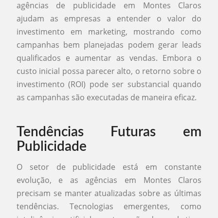
agências de publicidade em Montes Claros
ajudam as empresas a entender o valor do
investimento em marketing, mostrando como
campanhas bem planejadas podem gerar leads
qualificados e aumentar as vendas. Embora o
custo inicial possa parecer alto, o retorno sobre o
investimento (ROI) pode ser substancial quando
as campanhas são executadas de maneira eficaz.
Tendências Futuras em
Publicidade
O setor de publicidade está em constante
evolução, e as agências em Montes Claros
precisam se manter atualizadas sobre as últimas
tendências. Tecnologias emergentes, como