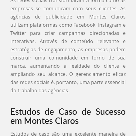
As redes sociais transformaram a forma como as
empresas se comunicam com seus clientes. As
agências de publicidade em Montes Claros
utilizam plataformas como Facebook, Instagram e
Twitter para criar campanhas direcionadas e
interativas. Através de conteúdo relevante e
estratégias de engajamento, as empresas podem
construir uma comunidade em torno de sua
marca, aumentando a lealdade do cliente e
ampliando seu alcance. O gerenciamento eficaz
das redes sociais é, portanto, uma parte essencial
do trabalho das agências.
Estudos de Caso de Sucesso
em Montes Claros
Estudos de caso são uma excelente maneira de