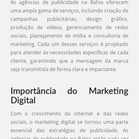
As agências de publicidade na Bahia oferecem
uma ampla gama de serviços, incluindo criação de
campanhas publicitárias, design gráfico,
produção de vídeos, gerenciamento de redes
sociais, planejamento de mídia e consultoria de
marketing. Cada um desses serviços é projetado
para atender às necessidades específicas de cada
cliente, garantindo que a mensagem da marca
seja transmitida de forma clara e impactante.
Importância do Marketing
Digital
Com o crescimento da internet e das redes
sociais, o marketing digital se tornou uma parte
essencial das estratégias de publicidade. As
agências de publicidade na Bahia estão cada vez