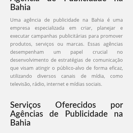
Bahia
Uma agência de publicidade na Bahia é uma
empresa especializada em criar, planejar e
executar campanhas publicitárias para promover
produtos, serviços ou marcas. Essas agências
desempenham um papel crucial no
desenvolvimento de estratégias de comunicação
que visam atingir o público-alvo de forma eficaz,
utilizando diversos canais de mídia, como
televisão, rádio, internet e mídias sociais.
Serviços Oferecidos por
Agências de Publicidade na
Bahia