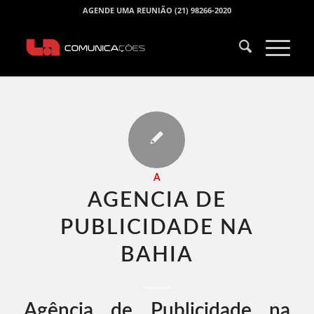
AGENDE UMA REUNIÃO (21) 98266-2020
A
AGENCIA DE
PUBLICIDADE NA
BAHIA​
Agência de Publicidade na