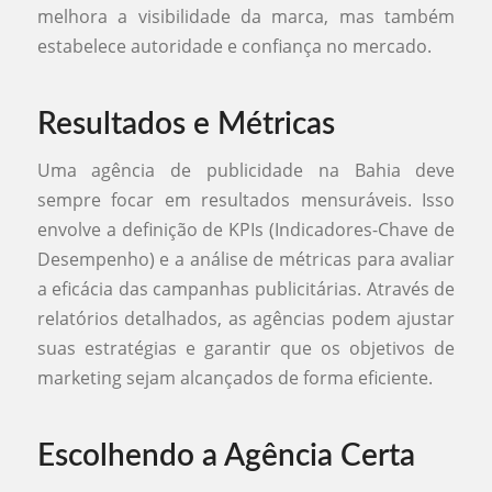
melhora a visibilidade da marca, mas também
estabelece autoridade e confiança no mercado.
Resultados e Métricas
Uma agência de publicidade na Bahia deve
sempre focar em resultados mensuráveis. Isso
envolve a definição de KPIs (Indicadores-Chave de
Desempenho) e a análise de métricas para avaliar
a eficácia das campanhas publicitárias. Através de
relatórios detalhados, as agências podem ajustar
suas estratégias e garantir que os objetivos de
marketing sejam alcançados de forma eficiente.
Escolhendo a Agência Certa