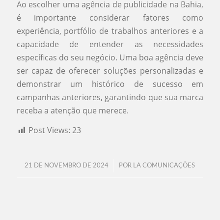
Ao escolher uma agência de publicidade na Bahia,
é importante considerar fatores como
experiência, portfólio de trabalhos anteriores e a
capacidade de entender as necessidades
específicas do seu negócio. Uma boa agência deve
ser capaz de oferecer soluções personalizadas e
demonstrar um histórico de sucesso em
campanhas anteriores, garantindo que sua marca
receba a atenção que merece.
Post Views:
23
/
21 DE NOVEMBRO DE 2024
POR
LA COMUNICAÇÕES