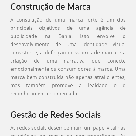
Construção de Marca
A construção de uma marca forte é um dos
principais objetivos de uma agência de
publicidade na Bahia. Isso envolve o
desenvolvimento de uma identidade visual
consistente, a definição de valores de marca e a
criação de uma narrativa que conecte
emocionalmente os consumidores à marca. Uma
marca bem construída não apenas atrai clientes,
mas também promove a lealdade e o
reconhecimento no mercado.
Gestão de Redes Sociais
As redes sociais desempenham um papel vital nas
estratégias de marketing contemporâneas. As