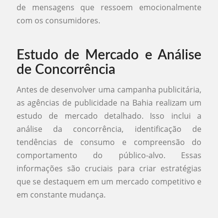
de mensagens que ressoem emocionalmente
com os consumidores.
Estudo de Mercado e Análise
de Concorrência
Antes de desenvolver uma campanha publicitária,
as agências de publicidade na Bahia realizam um
estudo de mercado detalhado. Isso inclui a
análise da concorrência, identificação de
tendências de consumo e compreensão do
comportamento do público-alvo. Essas
informações são cruciais para criar estratégias
que se destaquem em um mercado competitivo e
em constante mudança.