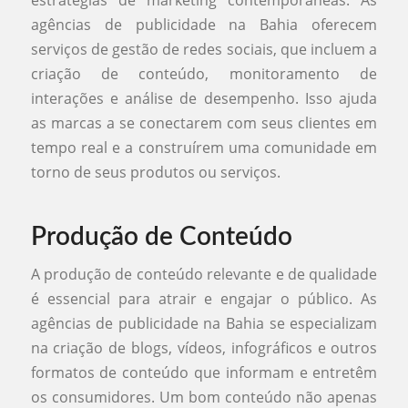
agências de publicidade na Bahia oferecem
serviços de gestão de redes sociais, que incluem a
criação de conteúdo, monitoramento de
interações e análise de desempenho. Isso ajuda
as marcas a se conectarem com seus clientes em
tempo real e a construírem uma comunidade em
torno de seus produtos ou serviços.
Produção de Conteúdo
A produção de conteúdo relevante e de qualidade
é essencial para atrair e engajar o público. As
agências de publicidade na Bahia se especializam
na criação de blogs, vídeos, infográficos e outros
formatos de conteúdo que informam e entretêm
os consumidores. Um bom conteúdo não apenas