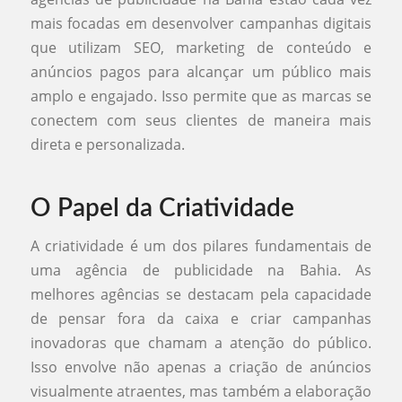
mais focadas em desenvolver campanhas digitais
que utilizam SEO, marketing de conteúdo e
anúncios pagos para alcançar um público mais
amplo e engajado. Isso permite que as marcas se
conectem com seus clientes de maneira mais
direta e personalizada.
O Papel da Criatividade
A criatividade é um dos pilares fundamentais de
uma agência de publicidade na Bahia. As
melhores agências se destacam pela capacidade
de pensar fora da caixa e criar campanhas
inovadoras que chamam a atenção do público.
Isso envolve não apenas a criação de anúncios
visualmente atraentes, mas também a elaboração