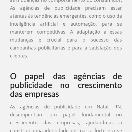
às mudanças no comportamento do consumidor.
As agências de publicidade precisam estar
atentas às tendências emergentes, como o uso de
inteligência artificial e automação, para se
manterem competitivas. A adaptação a essas
mudanças é crucial para o sucesso das
campanhas publicitárias e para a satisfação dos
clientes.
O papel das agências de
publicidade no crescimento
das empresas
As agências de publicidade em Natal, RN,
desempenham um papel fundamental no
crescimento das empresas, ajudando-as a
construir uma identidade de marca forte e a se