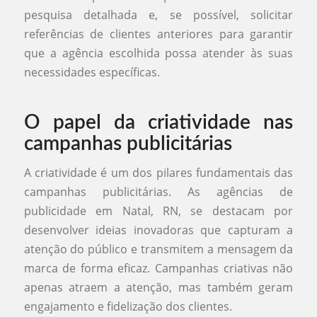
pesquisa detalhada e, se possível, solicitar
referências de clientes anteriores para garantir
que a agência escolhida possa atender às suas
necessidades específicas.
O papel da criatividade nas
campanhas publicitárias
A criatividade é um dos pilares fundamentais das
campanhas publicitárias. As agências de
publicidade em Natal, RN, se destacam por
desenvolver ideias inovadoras que capturam a
atenção do público e transmitem a mensagem da
marca de forma eficaz. Campanhas criativas não
apenas atraem a atenção, mas também geram
engajamento e fidelização dos clientes.