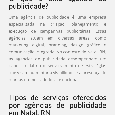
publicidade?
Uma agência de publicidade é uma empresa
especializada na criação, planejamento e
execução de campanhas publicitárias. Essas
agências atuam em diversas áreas, como
marketing digital, branding, design gráfico e
comunicação integrada. No contexto de Natal, RN,
as agências de publicidade desempenham um
papel crucial no desenvolvimento de estratégias
que visam aumentar a visibilidade e a presença de
marcas no mercado local e nacional.
Tipos de serviços oferecidos
por agências de publicidade
em Natal, RN