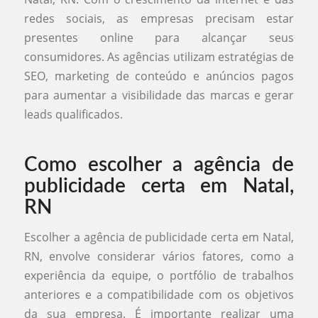
redes sociais, as empresas precisam estar
presentes online para alcançar seus
consumidores. As agências utilizam estratégias de
SEO, marketing de conteúdo e anúncios pagos
para aumentar a visibilidade das marcas e gerar
leads qualificados.
Como escolher a agência de
publicidade certa em Natal,
RN
Escolher a agência de publicidade certa em Natal,
RN, envolve considerar vários fatores, como a
experiência da equipe, o portfólio de trabalhos
anteriores e a compatibilidade com os objetivos
da sua empresa. É importante realizar uma