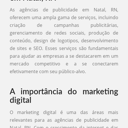
As agências de publicidade em Natal, RN,
oferecem uma ampla gama de serviços, incluindo
criação de campanhas publicitárias,
gerenciamento de redes sociais, produção de
conteúdo, design de logotipos, desenvolvimento
de sites e SEO. Esses serviços são fundamentais
para ajudar as empresas a se destacarem em um
mercado competitivo e a se conectarem
efetivamente com seu público-alvo.
A importância do marketing
digital
O marketing digital é uma das áreas mais
relevantes para as agências de publicidade em
Natal, RN. Com o crescimento da internet e das