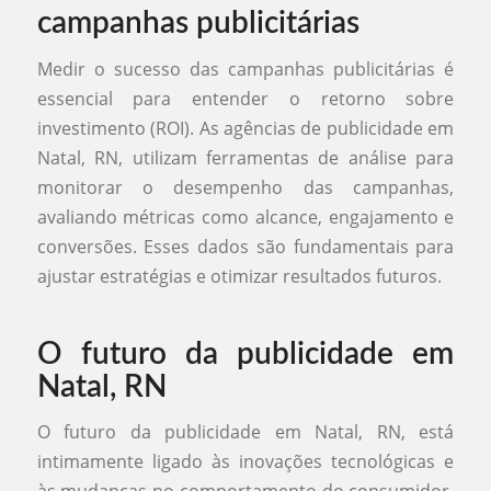
campanhas publicitárias
Medir o sucesso das campanhas publicitárias é
essencial para entender o retorno sobre
investimento (ROI). As agências de publicidade em
Natal, RN, utilizam ferramentas de análise para
monitorar o desempenho das campanhas,
avaliando métricas como alcance, engajamento e
conversões. Esses dados são fundamentais para
ajustar estratégias e otimizar resultados futuros.
O futuro da publicidade em
Natal, RN
O futuro da publicidade em Natal, RN, está
intimamente ligado às inovações tecnológicas e