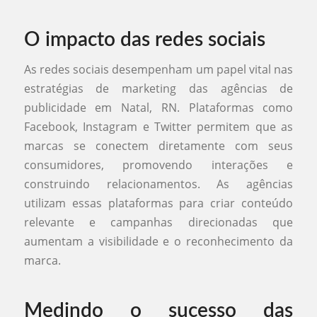
O impacto das redes sociais
As redes sociais desempenham um papel vital nas
estratégias de marketing das agências de
publicidade em Natal, RN. Plataformas como
Facebook, Instagram e Twitter permitem que as
marcas se conectem diretamente com seus
consumidores, promovendo interações e
construindo relacionamentos. As agências
utilizam essas plataformas para criar conteúdo
relevante e campanhas direcionadas que
aumentam a visibilidade e o reconhecimento da
marca.
Medindo o sucesso das