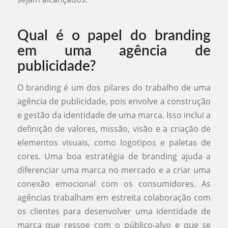
Qual é o papel do branding
em uma agência de
publicidade?
O branding é um dos pilares do trabalho de uma
agência de publicidade, pois envolve a construção
e gestão da identidade de uma marca. Isso inclui a
definição de valores, missão, visão e a criação de
elementos visuais, como logotipos e paletas de
cores. Uma boa estratégia de branding ajuda a
diferenciar uma marca no mercado e a criar uma
conexão emocional com os consumidores. As
agências trabalham em estreita colaboração com
os clientes para desenvolver uma identidade de
marca que ressoe com o público-alvo e que se