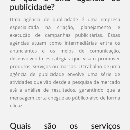
publicidade?
Uma agência de publicidade é uma empresa
especializada na criação, planejamento e
execução de campanhas publicitárias. Essas
agências atuam como intermediárias entre os
anunciantes e os meios de comunicação,
desenvolvendo estratégias que visam promover
produtos, serviços ou marcas. O trabalho de uma
agência de publicidade envolve uma série de
atividades que vão desde a pesquisa de mercado
até a análise de resultados, garantindo que a
mensagem certa chegue ao público-alvo de forma
eficaz.
Quais são os serviços