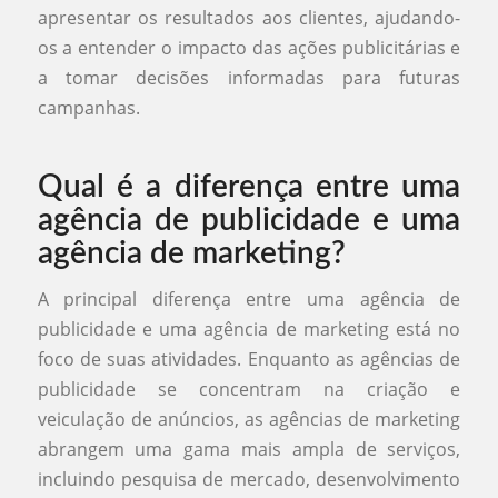
apresentar os resultados aos clientes, ajudando-
os a entender o impacto das ações publicitárias e
a tomar decisões informadas para futuras
campanhas.
Qual é a diferença entre uma
agência de publicidade e uma
agência de marketing?
A principal diferença entre uma agência de
publicidade e uma agência de marketing está no
foco de suas atividades. Enquanto as agências de
publicidade se concentram na criação e
veiculação de anúncios, as agências de marketing
abrangem uma gama mais ampla de serviços,
incluindo pesquisa de mercado, desenvolvimento