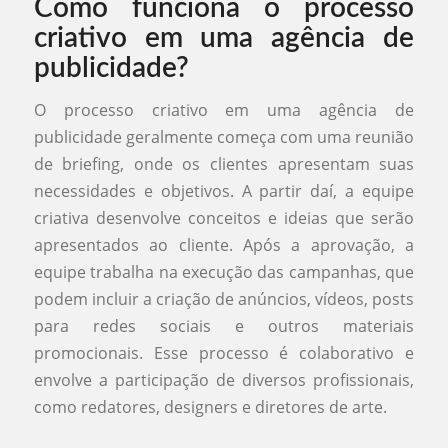
Como funciona o processo
criativo em uma agência de
publicidade?
O processo criativo em uma agência de
publicidade geralmente começa com uma reunião
de briefing, onde os clientes apresentam suas
necessidades e objetivos. A partir daí, a equipe
criativa desenvolve conceitos e ideias que serão
apresentados ao cliente. Após a aprovação, a
equipe trabalha na execução das campanhas, que
podem incluir a criação de anúncios, vídeos, posts
para redes sociais e outros materiais
promocionais. Esse processo é colaborativo e
envolve a participação de diversos profissionais,
como redatores, designers e diretores de arte.