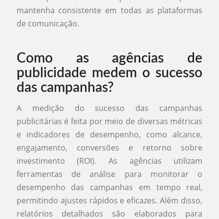
mantenha consistente em todas as plataformas
de comunicação.
Como as agências de
publicidade medem o sucesso
das campanhas?
A medição do sucesso das campanhas
publicitárias é feita por meio de diversas métricas
e indicadores de desempenho, como alcance,
engajamento, conversões e retorno sobre
investimento (ROI). As agências utilizam
ferramentas de análise para monitorar o
desempenho das campanhas em tempo real,
permitindo ajustes rápidos e eficazes. Além disso,
relatórios detalhados são elaborados para