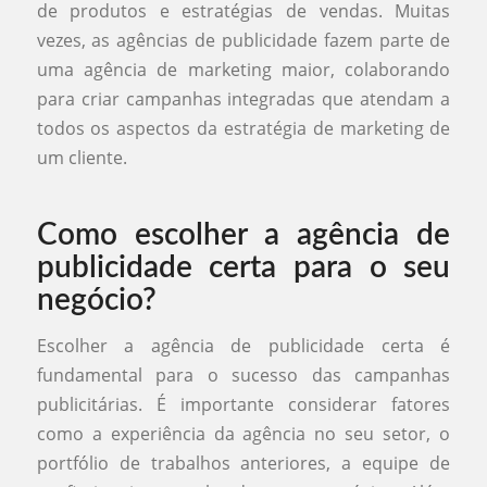
de produtos e estratégias de vendas. Muitas
vezes, as agências de publicidade fazem parte de
uma agência de marketing maior, colaborando
para criar campanhas integradas que atendam a
todos os aspectos da estratégia de marketing de
um cliente.
Como escolher a agência de
publicidade certa para o seu
negócio?
Escolher a agência de publicidade certa é
fundamental para o sucesso das campanhas
publicitárias. É importante considerar fatores
como a experiência da agência no seu setor, o
portfólio de trabalhos anteriores, a equipe de