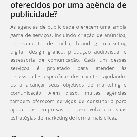
oferecidos por uma agência de
publicidade?
As agências de publicidade oferecem uma ampla
gama de serviços, incluindo criação de anúncios,
planejamento de mídia, branding, marketing
digital, design gráfico, produção audiovisual e
assessoria de comunicação. Cada um desses
serviços é projetado para atender às
necessidades específicas dos clientes, ajudando-
os a alcançar seus objetivos de marketing e
comunicação. Além disso, muitas agências
também oferecem serviços de consultoria para
ajudar as empresas a desenvolverem suas
estratégias de marketing de forma mais eficaz.