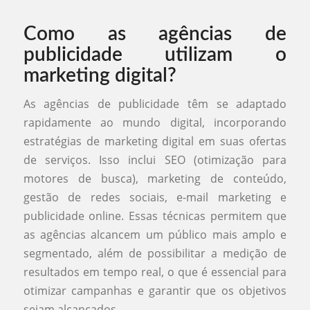
Como as agências de
publicidade utilizam o
marketing digital?
As agências de publicidade têm se adaptado
rapidamente ao mundo digital, incorporando
estratégias de marketing digital em suas ofertas
de serviços. Isso inclui SEO (otimização para
motores de busca), marketing de conteúdo,
gestão de redes sociais, e-mail marketing e
publicidade online. Essas técnicas permitem que
as agências alcancem um público mais amplo e
segmentado, além de possibilitar a medição de
resultados em tempo real, o que é essencial para
otimizar campanhas e garantir que os objetivos
sejam alcançados.