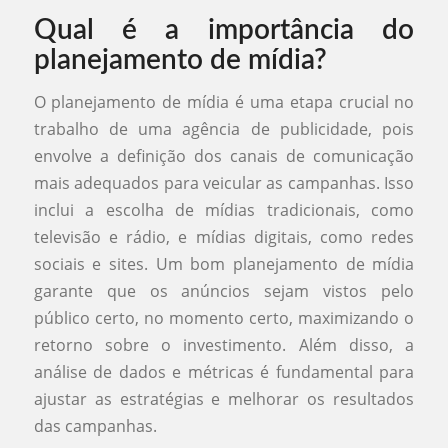
Qual é a importância do
planejamento de mídia?
O planejamento de mídia é uma etapa crucial no
trabalho de uma agência de publicidade, pois
envolve a definição dos canais de comunicação
mais adequados para veicular as campanhas. Isso
inclui a escolha de mídias tradicionais, como
televisão e rádio, e mídias digitais, como redes
sociais e sites. Um bom planejamento de mídia
garante que os anúncios sejam vistos pelo
público certo, no momento certo, maximizando o
retorno sobre o investimento. Além disso, a
análise de dados e métricas é fundamental para
ajustar as estratégias e melhorar os resultados
das campanhas.