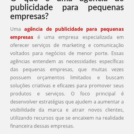
publicidade para pequenas
empresas?
Uma
agência de publicidade para pequenas
empresas
é uma empresa especializada em
oferecer serviços de marketing e comunicação
voltados para negócios de menor porte. Essas
agências entendem as necessidades específicas
das pequenas empresas, que muitas vezes
possuem orçamentos limitados e buscam
soluções criativas e eficazes para promover seus
produtos e serviços. O foco principal é
desenvolver estratégias que ajudem a aumentar a
visibilidade da marca e atrair novos clientes,
utilizando recursos que se encaixem na realidade
financeira dessas empresas.