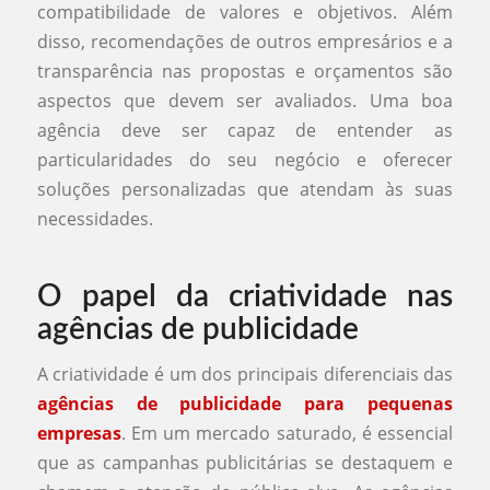
compatibilidade de valores e objetivos. Além
disso, recomendações de outros empresários e a
transparência nas propostas e orçamentos são
aspectos que devem ser avaliados. Uma boa
agência deve ser capaz de entender as
particularidades do seu negócio e oferecer
soluções personalizadas que atendam às suas
necessidades.
O papel da criatividade nas
agências de publicidade
A criatividade é um dos principais diferenciais das
agências de publicidade para pequenas
empresas
. Em um mercado saturado, é essencial
que as campanhas publicitárias se destaquem e