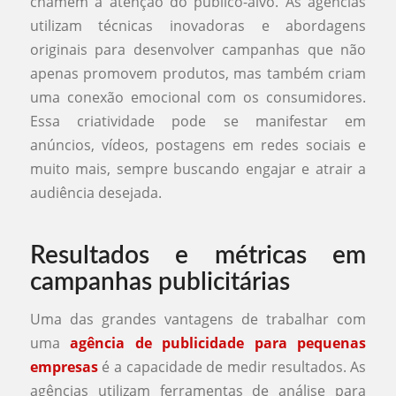
chamem a atenção do público-alvo. As agências
utilizam técnicas inovadoras e abordagens
originais para desenvolver campanhas que não
apenas promovem produtos, mas também criam
uma conexão emocional com os consumidores.
Essa criatividade pode se manifestar em
anúncios, vídeos, postagens em redes sociais e
muito mais, sempre buscando engajar e atrair a
audiência desejada.
Resultados e métricas em
campanhas publicitárias
Uma das grandes vantagens de trabalhar com
uma
agência de publicidade para pequenas
empresas
é a capacidade de medir resultados. As
agências utilizam ferramentas de análise para