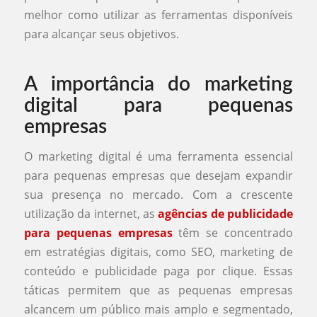
melhor como utilizar as ferramentas disponíveis
para alcançar seus objetivos.
A importância do marketing
digital para pequenas
empresas
O marketing digital é uma ferramenta essencial
para pequenas empresas que desejam expandir
sua presença no mercado. Com a crescente
utilização da internet, as
agências de publicidade
para pequenas empresas
têm se concentrado
em estratégias digitais, como SEO, marketing de
conteúdo e publicidade paga por clique. Essas
táticas permitem que as pequenas empresas
alcancem um público mais amplo e segmentado,