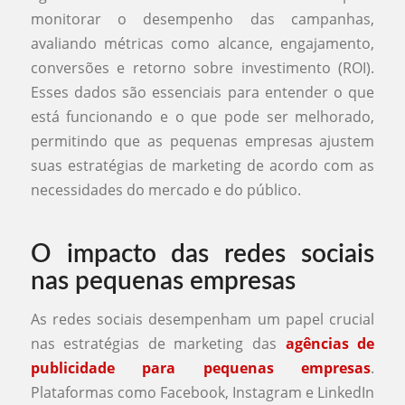
monitorar o desempenho das campanhas,
avaliando métricas como alcance, engajamento,
conversões e retorno sobre investimento (ROI).
Esses dados são essenciais para entender o que
está funcionando e o que pode ser melhorado,
permitindo que as pequenas empresas ajustem
suas estratégias de marketing de acordo com as
necessidades do mercado e do público.
O impacto das redes sociais
nas pequenas empresas
As redes sociais desempenham um papel crucial
nas estratégias de marketing das
agências de
publicidade para pequenas empresas
.
Plataformas como Facebook, Instagram e LinkedIn