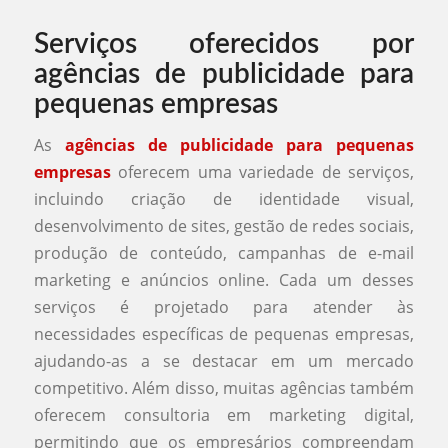
Serviços oferecidos por
agências de publicidade para
pequenas empresas
As
agências de publicidade para pequenas
empresas
oferecem uma variedade de serviços,
incluindo criação de identidade visual,
desenvolvimento de sites, gestão de redes sociais,
produção de conteúdo, campanhas de e-mail
marketing e anúncios online. Cada um desses
serviços é projetado para atender às
necessidades específicas de pequenas empresas,
ajudando-as a se destacar em um mercado
competitivo. Além disso, muitas agências também
oferecem consultoria em marketing digital,
permitindo que os empresários compreendam