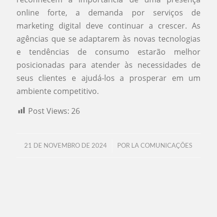
online forte, a demanda por serviços de
marketing digital deve continuar a crescer. As
agências que se adaptarem às novas tecnologias
e tendências de consumo estarão melhor
posicionadas para atender às necessidades de
seus clientes e ajudá-los a prosperar em um
ambiente competitivo.
Post Views:
26
/
21 DE NOVEMBRO DE 2024
POR
LA COMUNICAÇÕES