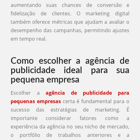
aumentando suas chances de conversão e
fidelização de clientes. O marketing digital
também oferece métricas que ajudam a avaliar o
desempenho das campanhas, permitindo ajustes
em tempo real.
Como escolher a agência de
publicidade ideal para sua
pequena empresa
Escolher a
agência de publicidade para
pequenas empresas
certa é fundamental para o
sucesso das estratégias de marketing. É
importante considerar fatores como a
experiência da agência no seu nicho de mercado,
o portfólio de trabalhos anteriores e a