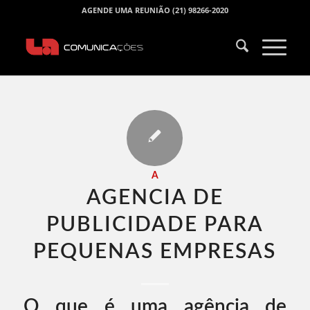
AGENDE UMA REUNIÃO (21) 98266-2020
A
AGENCIA DE
PUBLICIDADE PARA
PEQUENAS EMPRESAS​
O que é uma agência de