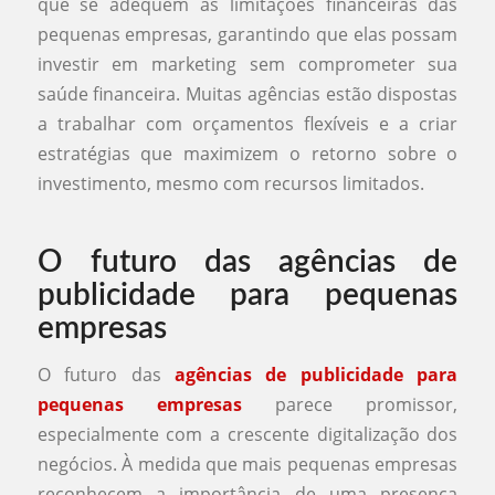
que se adequem às limitações financeiras das
pequenas empresas, garantindo que elas possam
investir em marketing sem comprometer sua
saúde financeira. Muitas agências estão dispostas
a trabalhar com orçamentos flexíveis e a criar
estratégias que maximizem o retorno sobre o
investimento, mesmo com recursos limitados.
O futuro das agências de
publicidade para pequenas
empresas
O futuro das
agências de publicidade para
pequenas empresas
parece promissor,
especialmente com a crescente digitalização dos
negócios. À medida que mais pequenas empresas
reconhecem a importância de uma presença