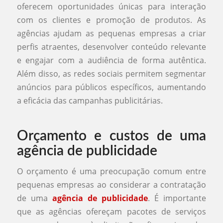
oferecem oportunidades únicas para interação
com os clientes e promoção de produtos. As
agências ajudam as pequenas empresas a criar
perfis atraentes, desenvolver conteúdo relevante
e engajar com a audiência de forma autêntica.
Além disso, as redes sociais permitem segmentar
anúncios para públicos específicos, aumentando
a eficácia das campanhas publicitárias.
Orçamento e custos de uma
agência de publicidade
O orçamento é uma preocupação comum entre
pequenas empresas ao considerar a contratação
de uma
agência de publicidade
. É importante
que as agências ofereçam pacotes de serviços