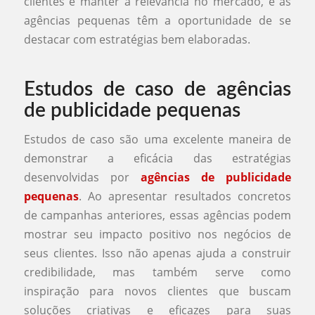
clientes e manter a relevância no mercado, e as
agências pequenas têm a oportunidade de se
destacar com estratégias bem elaboradas.
Estudos de caso de agências
de publicidade pequenas
Estudos de caso são uma excelente maneira de
demonstrar a eficácia das estratégias
desenvolvidas por
agências de publicidade
pequenas
. Ao apresentar resultados concretos
de campanhas anteriores, essas agências podem
mostrar seu impacto positivo nos negócios de
seus clientes. Isso não apenas ajuda a construir
credibilidade, mas também serve como
inspiração para novos clientes que buscam
soluções criativas e eficazes para suas