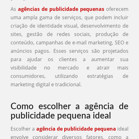
As
agências de publicidade pequenas
oferecem
uma ampla gama de serviços, que podem incluir
criação de identidade visual, desenvolvimento de
sites, gestão de redes sociais, produção de
conteúdo, campanhas de e-mail marketing, SEO e
anúncios pagos. Esses serviços são projetados
para ajudar os clientes a aumentar sua
visibilidade no mercado e atrair mais
consumidores, utilizando estratégias de
marketing digital e tradicional.
Como escolher a agência de
publicidade pequena ideal
Escolher a
agência de publicidade pequena
ideal
envolve considerar diversos fatores, como a