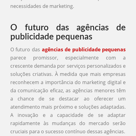
necessidades de marketing.
O futuro das agências de
publicidade pequenas
O futuro das
agências de publicidade pequenas
parece promissor, especialmente com a
crescente demanda por serviços personalizados e
soluções criativas. À medida que mais empresas
reconhecem a importância do marketing digital e
da comunicação eficaz, as agências menores têm
a chance de se destacar ao oferecer um
atendimento mais próximo e soluções adaptadas.
A inovação e a capacidade de se adaptar
rapidamente às mudanças do mercado serão
cruciais para o sucesso contínuo dessas agências.