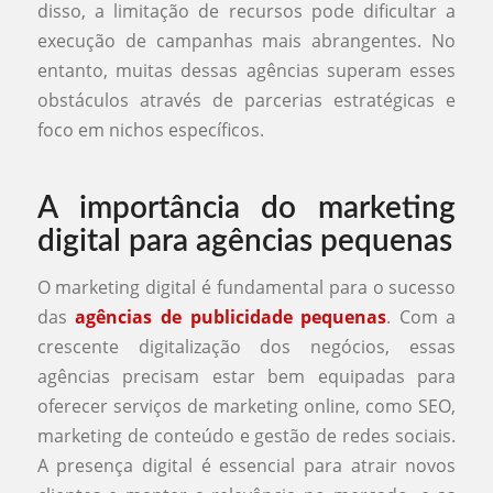
disso, a limitação de recursos pode dificultar a
execução de campanhas mais abrangentes. No
entanto, muitas dessas agências superam esses
obstáculos através de parcerias estratégicas e
foco em nichos específicos.
A importância do marketing
digital para agências pequenas
O marketing digital é fundamental para o sucesso
das
agências de publicidade pequenas
. Com a
crescente digitalização dos negócios, essas
agências precisam estar bem equipadas para
oferecer serviços de marketing online, como SEO,
marketing de conteúdo e gestão de redes sociais.
A presença digital é essencial para atrair novos