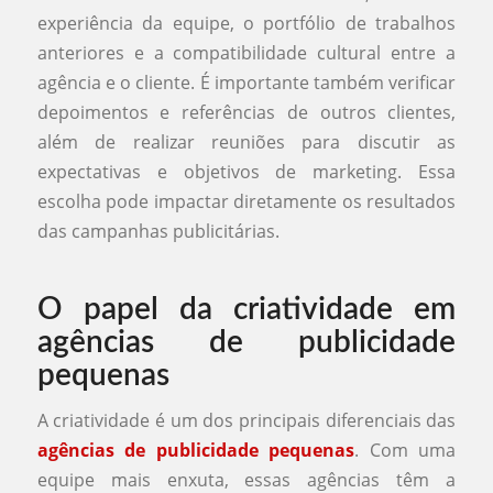
experiência da equipe, o portfólio de trabalhos
anteriores e a compatibilidade cultural entre a
agência e o cliente. É importante também verificar
depoimentos e referências de outros clientes,
além de realizar reuniões para discutir as
expectativas e objetivos de marketing. Essa
escolha pode impactar diretamente os resultados
das campanhas publicitárias.
O papel da criatividade em
agências de publicidade
pequenas
A criatividade é um dos principais diferenciais das
agências de publicidade pequenas
. Com uma
equipe mais enxuta, essas agências têm a