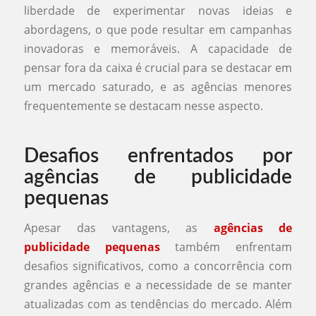
liberdade de experimentar novas ideias e
abordagens, o que pode resultar em campanhas
inovadoras e memoráveis. A capacidade de
pensar fora da caixa é crucial para se destacar em
um mercado saturado, e as agências menores
frequentemente se destacam nesse aspecto.
Desafios enfrentados por
agências de publicidade
pequenas
Apesar das vantagens, as
agências de
publicidade pequenas
também enfrentam
desafios significativos, como a concorrência com
grandes agências e a necessidade de se manter
atualizadas com as tendências do mercado. Além