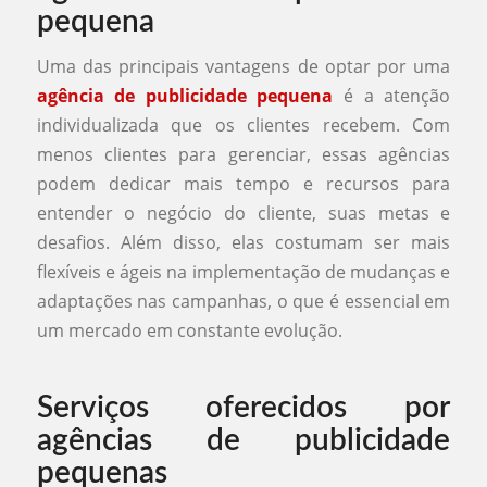
pequena
Uma das principais vantagens de optar por uma
agência de publicidade pequena
é a atenção
individualizada que os clientes recebem. Com
menos clientes para gerenciar, essas agências
podem dedicar mais tempo e recursos para
entender o negócio do cliente, suas metas e
desafios. Além disso, elas costumam ser mais
flexíveis e ágeis na implementação de mudanças e
adaptações nas campanhas, o que é essencial em
um mercado em constante evolução.
Serviços oferecidos por
agências de publicidade
pequenas