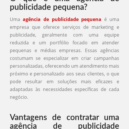
publicidade pequena?
Uma
agência de publicidade pequena
é uma
empresa que oferece serviços de marketing e
publicidade, geralmente com uma equipe
reduzida e um portfólio focado em atender
pequenas e médias empresas. Essas agências
costumam se especializar em criar campanhas
personalizadas, oferecendo um atendimento mais
próximo e personalizado aos seus clientes, o que
pode resultar em soluções mais eficazes e
adaptadas às necessidades específicas de cada
negócio.
Vantagens de contratar uma
agência de publicidade