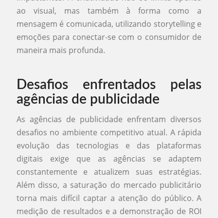
ao visual, mas também à forma como a
mensagem é comunicada, utilizando storytelling e
emoções para conectar-se com o consumidor de
maneira mais profunda.
Desafios enfrentados pelas
agências de publicidade
As agências de publicidade enfrentam diversos
desafios no ambiente competitivo atual. A rápida
evolução das tecnologias e das plataformas
digitais exige que as agências se adaptem
constantemente e atualizem suas estratégias.
Além disso, a saturação do mercado publicitário
torna mais difícil captar a atenção do público. A
medição de resultados e a demonstração de ROI