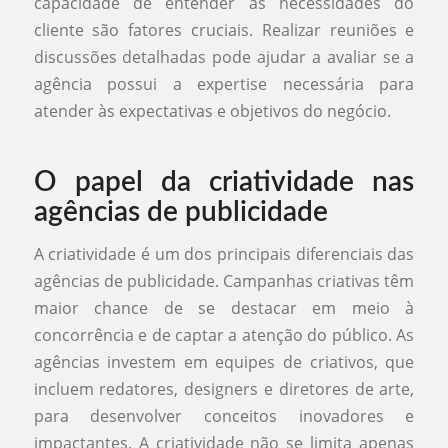
capacidade de entender as necessidades do
cliente são fatores cruciais. Realizar reuniões e
discussões detalhadas pode ajudar a avaliar se a
agência possui a expertise necessária para
atender às expectativas e objetivos do negócio.
O papel da criatividade nas
agências de publicidade
A criatividade é um dos principais diferenciais das
agências de publicidade. Campanhas criativas têm
maior chance de se destacar em meio à
concorrência e de captar a atenção do público. As
agências investem em equipes de criativos, que
incluem redatores, designers e diretores de arte,
para desenvolver conceitos inovadores e
impactantes. A criatividade não se limita apenas