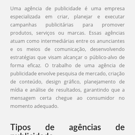
Uma agência de publicidade é uma empresa
especializada em criar, planejar e executar
campanhas publicitárias para promover
produtos, serviços ou marcas. Essas agências
atuam como intermediárias entre os anunciantes
e os meios de comunicação, desenvolvendo
estratégias que visam alcançar o público-alvo de
forma eficaz. O trabalho de uma agência de
publicidade envolve pesquisa de mercado, criação
de conteúdo, design gráfico, planejamento de
mídia e análise de resultados, garantindo que a
mensagem certa chegue ao consumidor no
momento adequado.
Tipos de agências de