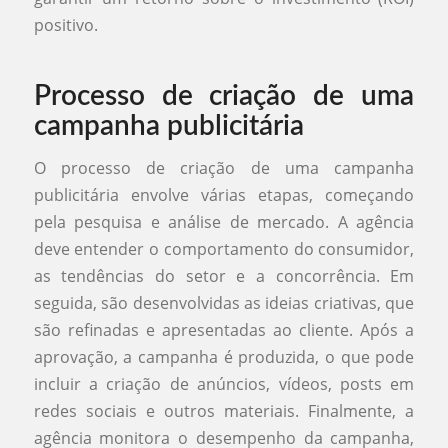
positivo.
Processo de criação de uma
campanha publicitária
O processo de criação de uma campanha
publicitária envolve várias etapas, começando
pela pesquisa e análise de mercado. A agência
deve entender o comportamento do consumidor,
as tendências do setor e a concorrência. Em
seguida, são desenvolvidas as ideias criativas, que
são refinadas e apresentadas ao cliente. Após a
aprovação, a campanha é produzida, o que pode
incluir a criação de anúncios, vídeos, posts em
redes sociais e outros materiais. Finalmente, a
agência monitora o desempenho da campanha,