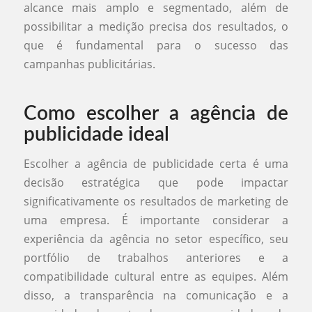
alcance mais amplo e segmentado, além de
possibilitar a medição precisa dos resultados, o
que é fundamental para o sucesso das
campanhas publicitárias.
Como escolher a agência de
publicidade ideal
Escolher a agência de publicidade certa é uma
decisão estratégica que pode impactar
significativamente os resultados de marketing de
uma empresa. É importante considerar a
experiência da agência no setor específico, seu
portfólio de trabalhos anteriores e a
compatibilidade cultural entre as equipes. Além
disso, a transparência na comunicação e a