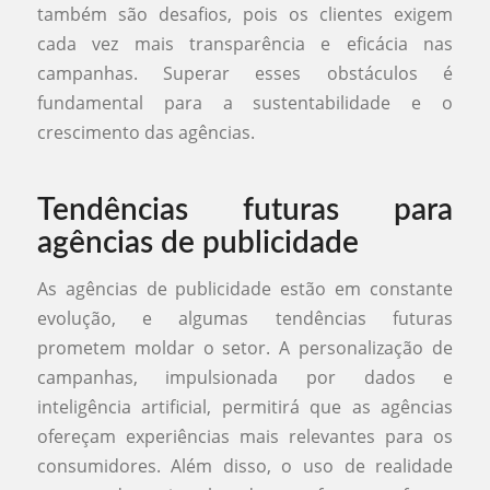
também são desafios, pois os clientes exigem
cada vez mais transparência e eficácia nas
campanhas. Superar esses obstáculos é
fundamental para a sustentabilidade e o
crescimento das agências.
Tendências futuras para
agências de publicidade
As agências de publicidade estão em constante
evolução, e algumas tendências futuras
prometem moldar o setor. A personalização de
campanhas, impulsionada por dados e
inteligência artificial, permitirá que as agências
ofereçam experiências mais relevantes para os
consumidores. Além disso, o uso de realidade