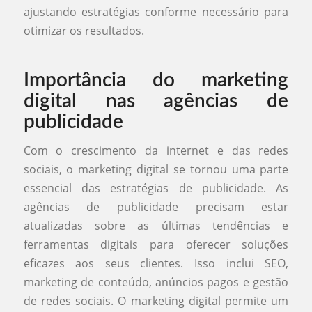
ajustando estratégias conforme necessário para
otimizar os resultados.
Importância do marketing
digital nas agências de
publicidade
Com o crescimento da internet e das redes
sociais, o marketing digital se tornou uma parte
essencial das estratégias de publicidade. As
agências de publicidade precisam estar
atualizadas sobre as últimas tendências e
ferramentas digitais para oferecer soluções
eficazes aos seus clientes. Isso inclui SEO,
marketing de conteúdo, anúncios pagos e gestão
de redes sociais. O marketing digital permite um