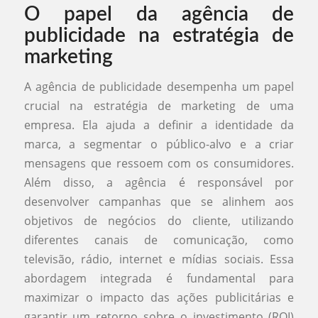
O papel da agência de
publicidade na estratégia de
marketing
A agência de publicidade desempenha um papel
crucial na estratégia de marketing de uma
empresa. Ela ajuda a definir a identidade da
marca, a segmentar o público-alvo e a criar
mensagens que ressoem com os consumidores.
Além disso, a agência é responsável por
desenvolver campanhas que se alinhem aos
objetivos de negócios do cliente, utilizando
diferentes canais de comunicação, como
televisão, rádio, internet e mídias sociais. Essa
abordagem integrada é fundamental para
maximizar o impacto das ações publicitárias e
garantir um retorno sobre o investimento (ROI)