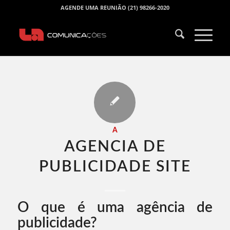
AGENDE UMA REUNIÃO (21) 98266-2020
A
AGENCIA DE
PUBLICIDADE SITE​
O que é uma agência de
publicidade?