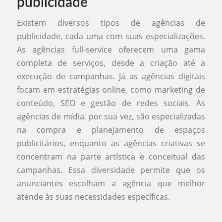
publicidade
Existem diversos tipos de agências de
publicidade, cada uma com suas especializações.
As agências full-service oferecem uma gama
completa de serviços, desde a criação até a
execução de campanhas. Já as agências digitais
focam em estratégias online, como marketing de
conteúdo, SEO e gestão de redes sociais. As
agências de mídia, por sua vez, são especializadas
na compra e planejamento de espaços
publicitários, enquanto as agências criativas se
concentram na parte artística e conceitual das
campanhas. Essa diversidade permite que os
anunciantes escolham a agência que melhor
atende às suas necessidades específicas.