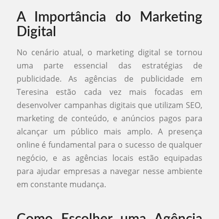
A Importância do Marketing
Digital
No cenário atual, o marketing digital se tornou
uma parte essencial das estratégias de
publicidade. As agências de publicidade em
Teresina estão cada vez mais focadas em
desenvolver campanhas digitais que utilizam SEO,
marketing de conteúdo, e anúncios pagos para
alcançar um público mais amplo. A presença
online é fundamental para o sucesso de qualquer
negócio, e as agências locais estão equipadas
para ajudar empresas a navegar nesse ambiente
em constante mudança.