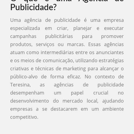
Publicidade?
Uma agência de publicidade é uma empresa
especializada em criar, planejar e executar
campanhas publicitárias para promover
produtos, serviços ou marcas. Essas agências
atuam como intermediárias entre os anunciantes
e os meios de comunicação, utilizando estratégias
criativas e técnicas de marketing para alcançar o
público-alvo de forma eficaz. No contexto de
Teresina, as agências de publicidade
desempenham um papel crucial no
desenvolvimento do mercado local, ajudando
empresas a se destacarem em um ambiente
competitivo.