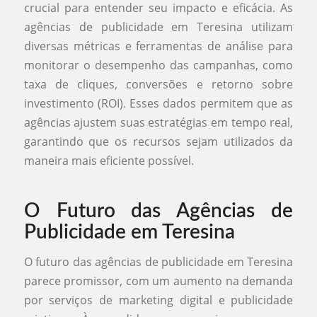
crucial para entender seu impacto e eficácia. As
agências de publicidade em Teresina utilizam
diversas métricas e ferramentas de análise para
monitorar o desempenho das campanhas, como
taxa de cliques, conversões e retorno sobre
investimento (ROI). Esses dados permitem que as
agências ajustem suas estratégias em tempo real,
garantindo que os recursos sejam utilizados da
maneira mais eficiente possível.
O Futuro das Agências de
Publicidade em Teresina
O futuro das agências de publicidade em Teresina
parece promissor, com um aumento na demanda
por serviços de marketing digital e publicidade