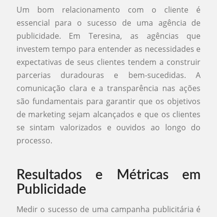
Um bom relacionamento com o cliente é
essencial para o sucesso de uma agência de
publicidade. Em Teresina, as agências que
investem tempo para entender as necessidades e
expectativas de seus clientes tendem a construir
parcerias duradouras e bem-sucedidas. A
comunicação clara e a transparência nas ações
são fundamentais para garantir que os objetivos
de marketing sejam alcançados e que os clientes
se sintam valorizados e ouvidos ao longo do
processo.
Resultados e Métricas em
Publicidade
Medir o sucesso de uma campanha publicitária é