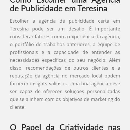
Como Escolher uma Agência
de Publicidade em Teresina
Escolher a agência de publicidade certa em
Teresina pode ser um desafio. É importante
considerar fatores como a experiência da agência,
o portfólio de trabalhos anteriores, a equipe de
profissionais e a capacidade de entender as
necessidades específicas do seu negócio. Além
disso, recomendações de outros clientes e a
reputação da agência no mercado local podem
fornecer insights valiosos. Uma boa agência deve
ser capaz de oferecer soluções personalizadas
que se alinhem com os objetivos de marketing do
cliente.
O Papel da Criatividade nas