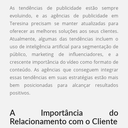
As tendências de publicidade estão sempre
evoluindo, e as agências de publicidade em
Teresina precisam se manter atualizadas para
oferecer as melhores soluções aos seus clientes.
Atualmente, algumas das tendências incluem o
uso de inteligência artificial para segmentação de
público, marketing de influenciadores, e a
crescente importância do vídeo como formato de
conteúdo. As agências que conseguem integrar
essas tendências em suas estratégias estão mais
bem posicionadas para alcançar resultados
positivos.
A Importância do
Relacionamento com o Cliente