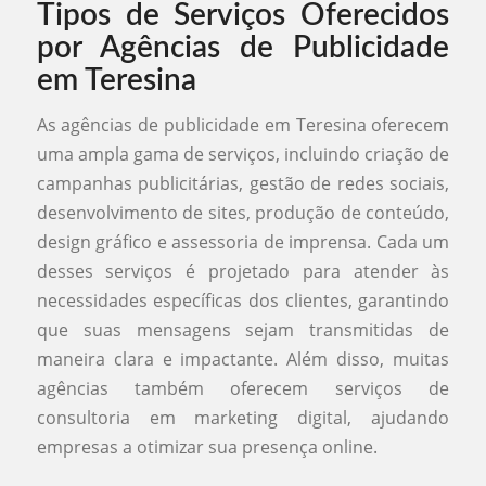
Tipos de Serviços Oferecidos
por Agências de Publicidade
em Teresina
As agências de publicidade em Teresina oferecem
uma ampla gama de serviços, incluindo criação de
campanhas publicitárias, gestão de redes sociais,
desenvolvimento de sites, produção de conteúdo,
design gráfico e assessoria de imprensa. Cada um
desses serviços é projetado para atender às
necessidades específicas dos clientes, garantindo
que suas mensagens sejam transmitidas de
maneira clara e impactante. Além disso, muitas
agências também oferecem serviços de
consultoria em marketing digital, ajudando
empresas a otimizar sua presença online.