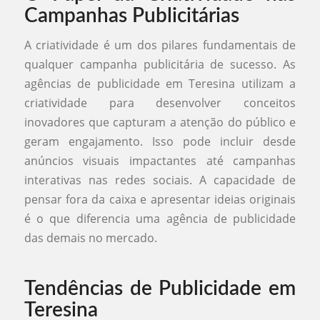
Campanhas Publicitárias
A criatividade é um dos pilares fundamentais de
qualquer campanha publicitária de sucesso. As
agências de publicidade em Teresina utilizam a
criatividade para desenvolver conceitos
inovadores que capturam a atenção do público e
geram engajamento. Isso pode incluir desde
anúncios visuais impactantes até campanhas
interativas nas redes sociais. A capacidade de
pensar fora da caixa e apresentar ideias originais
é o que diferencia uma agência de publicidade
das demais no mercado.
Tendências de Publicidade em
Teresina