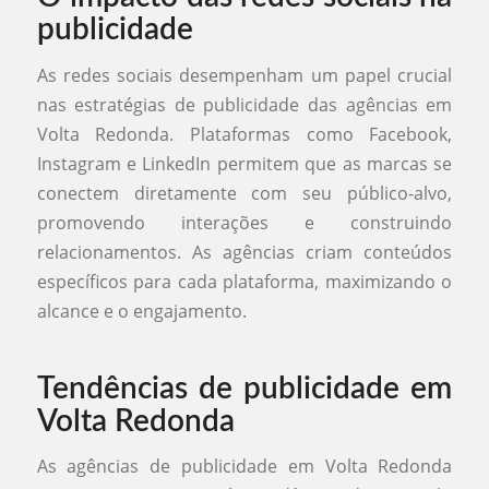
publicidade
As redes sociais desempenham um papel crucial
nas estratégias de publicidade das agências em
Volta Redonda. Plataformas como Facebook,
Instagram e LinkedIn permitem que as marcas se
conectem diretamente com seu público-alvo,
promovendo interações e construindo
relacionamentos. As agências criam conteúdos
específicos para cada plataforma, maximizando o
alcance e o engajamento.
Tendências de publicidade em
Volta Redonda
As agências de publicidade em Volta Redonda