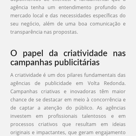
agência tenha um entendimento profundo do
mercado local e das necessidades específicas do
seu negócio, além de uma boa comunicação e
transparência nas propostas.
O papel da criatividade nas
campanhas publicitárias
A criatividade é um dos pilares fundamentais das
agências de publicidade em Volta Redonda.
Campanhas criativas e inovadoras têm maior
chance de se destacar em meio à concorrência e
de captar a atenção do público. As agências
investem em profissionais talentosos e em
processos criativos que resultam em ideias
originais e impactantes, que geram engajamento