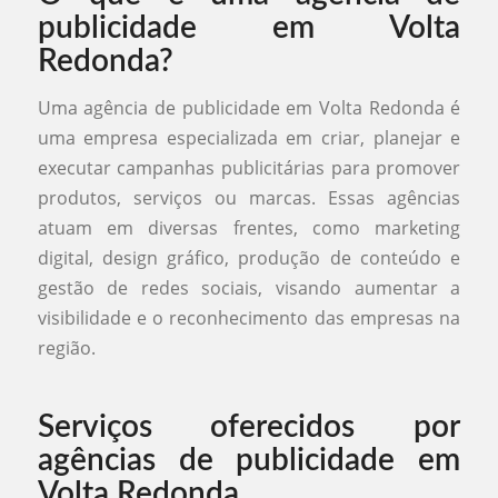
publicidade em Volta
Redonda?
Uma agência de publicidade em Volta Redonda é
uma empresa especializada em criar, planejar e
executar campanhas publicitárias para promover
produtos, serviços ou marcas. Essas agências
atuam em diversas frentes, como marketing
digital, design gráfico, produção de conteúdo e
gestão de redes sociais, visando aumentar a
visibilidade e o reconhecimento das empresas na
região.
Serviços oferecidos por
agências de publicidade em
Volta Redonda