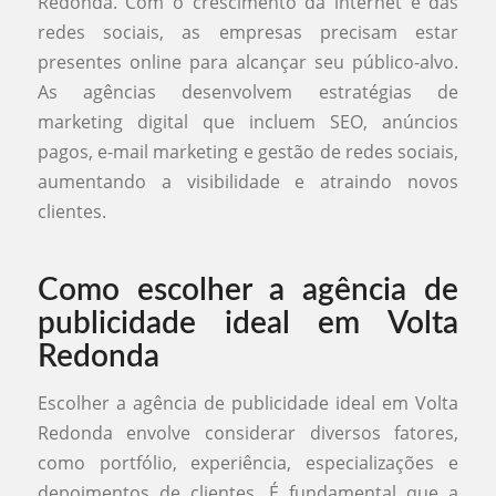
Redonda. Com o crescimento da internet e das
redes sociais, as empresas precisam estar
presentes online para alcançar seu público-alvo.
As agências desenvolvem estratégias de
marketing digital que incluem SEO, anúncios
pagos, e-mail marketing e gestão de redes sociais,
aumentando a visibilidade e atraindo novos
clientes.
Como escolher a agência de
publicidade ideal em Volta
Redonda
Escolher a agência de publicidade ideal em Volta
Redonda envolve considerar diversos fatores,
como portfólio, experiência, especializações e
depoimentos de clientes. É fundamental que a