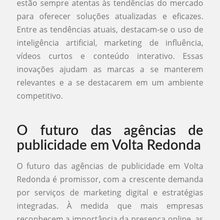
estão sempre atentas às tendências do mercado
para oferecer soluções atualizadas e eficazes.
Entre as tendências atuais, destacam-se o uso de
inteligência artificial, marketing de influência,
vídeos curtos e conteúdo interativo. Essas
inovações ajudam as marcas a se manterem
relevantes e a se destacarem em um ambiente
competitivo.
O futuro das agências de
publicidade em Volta Redonda
O futuro das agências de publicidade em Volta
Redonda é promissor, com a crescente demanda
por serviços de marketing digital e estratégias
integradas. À medida que mais empresas
reconhecem a importância da presença online, as