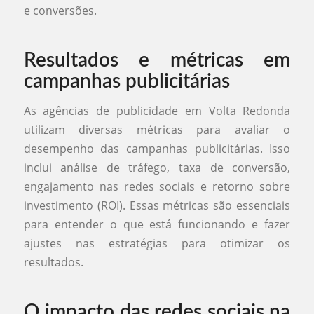
e conversões.
Resultados e métricas em
campanhas publicitárias
As agências de publicidade em Volta Redonda
utilizam diversas métricas para avaliar o
desempenho das campanhas publicitárias. Isso
inclui análise de tráfego, taxa de conversão,
engajamento nas redes sociais e retorno sobre
investimento (ROI). Essas métricas são essenciais
para entender o que está funcionando e fazer
ajustes nas estratégias para otimizar os
resultados.
O impacto das redes sociais na