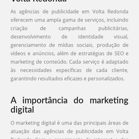
As agências de publicidade em Volta Redonda
oferecem uma ampla gama de serviços, incluindo
criação de campanhas publicitárias,
desenvolvimento de identidade visual,
gerenciamento de mídias sociais, produção de
vídeos e anúncios, além de estratégias de SEO e
marketing de conteúdo. Cada serviço é adaptado
às necessidades específicas de cada cliente,
garantindo resultados eficazes e personalizados.
A importância do marketing
digital
O marketing digital é uma das principais áreas de
atuação das agências de publicidade em Volta