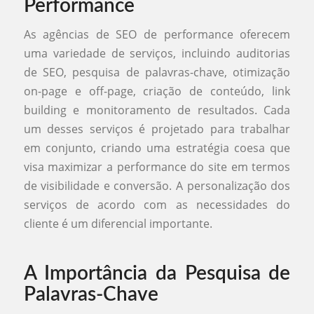
Performance
As agências de SEO de performance oferecem
uma variedade de serviços, incluindo auditorias
de SEO, pesquisa de palavras-chave, otimização
on-page e off-page, criação de conteúdo, link
building e monitoramento de resultados. Cada
um desses serviços é projetado para trabalhar
em conjunto, criando uma estratégia coesa que
visa maximizar a performance do site em termos
de visibilidade e conversão. A personalização dos
serviços de acordo com as necessidades do
cliente é um diferencial importante.
A Importância da Pesquisa de
Palavras-Chave