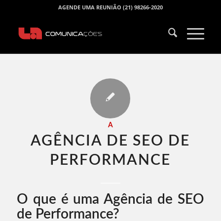
AGENDE UMA REUNIÃO (21) 98266-2020
A
AGÊNCIA DE SEO DE
PERFORMANCE​
O que é uma Agência de SEO
de Performance?