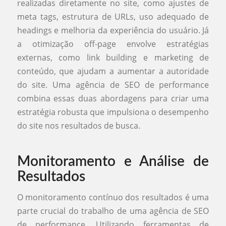
realizadas diretamente no site, como ajustes de
meta tags, estrutura de URLs, uso adequado de
headings e melhoria da experiência do usuário. Já
a otimização off-page envolve estratégias
externas, como link building e marketing de
conteúdo, que ajudam a aumentar a autoridade
do site. Uma agência de SEO de performance
combina essas duas abordagens para criar uma
estratégia robusta que impulsiona o desempenho
do site nos resultados de busca.
Monitoramento e Análise de
Resultados
O monitoramento contínuo dos resultados é uma
parte crucial do trabalho de uma agência de SEO
de performance. Utilizando ferramentas de