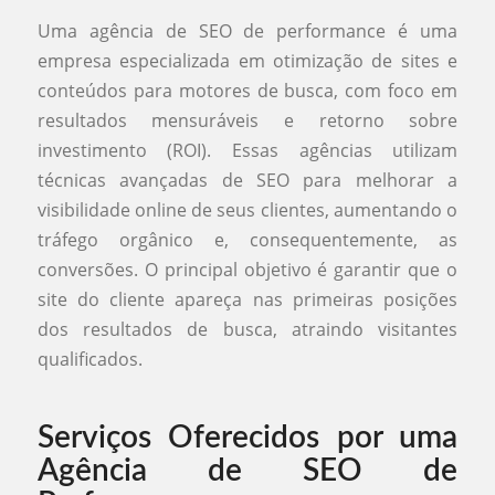
Uma agência de SEO de performance é uma
empresa especializada em otimização de sites e
conteúdos para motores de busca, com foco em
resultados mensuráveis e retorno sobre
investimento (ROI). Essas agências utilizam
técnicas avançadas de SEO para melhorar a
visibilidade online de seus clientes, aumentando o
tráfego orgânico e, consequentemente, as
conversões. O principal objetivo é garantir que o
site do cliente apareça nas primeiras posições
dos resultados de busca, atraindo visitantes
qualificados.
Serviços Oferecidos por uma
Agência de SEO de