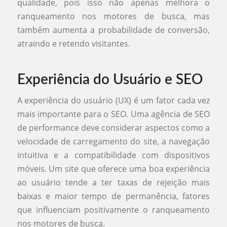
qualidade, pois isso não apenas melhora o
ranqueamento nos motores de busca, mas
também aumenta a probabilidade de conversão,
atraindo e retendo visitantes.
Experiência do Usuário e SEO
A experiência do usuário (UX) é um fator cada vez
mais importante para o SEO. Uma agência de SEO
de performance deve considerar aspectos como a
velocidade de carregamento do site, a navegação
intuitiva e a compatibilidade com dispositivos
móveis. Um site que oferece uma boa experiência
ao usuário tende a ter taxas de rejeição mais
baixas e maior tempo de permanência, fatores
que influenciam positivamente o ranqueamento
nos motores de busca.