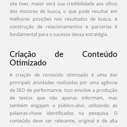
site tiver, maior será sua credibilidade aos olhos
dos motores de busca, o que pode resultar em
melhores posições nos resultados de busca. A
construção de relacionamentos e parcerias é
fundamental para o sucesso dessa estratégia.
Criação de Conteúdo
Otimizado
A criação de conteúdo otimizado é uma das
principais atividades realizadas por uma agência
de SEO de performance. Isso envolve a produção
de textos que não apenas informam, mas
também engajam o público-alvo, utilizando as
palavras-chave identificadas na pesquisa. O
conteúdo deve ser relevante, original e de alta