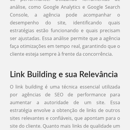
análise, como Google Analytics e Google Search
Console, a agência pode acompanhar o
desempenho do site, identificando quais
estratégias estão funcionando e quais precisam
ser ajustadas. Essa análise permite que a agência
faça otimizações em tempo real, garantindo que o
cliente esteja sempre à frente da concorrência.
Link Building e sua Relevância
O link building é uma técnica essencial utilizada
por agências de SEO de performance para
aumentar a autoridade de um site. Essa
estratégia envolve a obtenção de links de outros
sites relevantes e confiáveis, que apontam para o
site do cliente. Quanto mais links de qualidade um