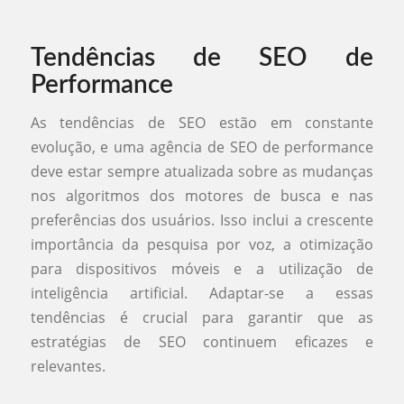
Tendências de SEO de
Performance
As tendências de SEO estão em constante
evolução, e uma agência de SEO de performance
deve estar sempre atualizada sobre as mudanças
nos algoritmos dos motores de busca e nas
preferências dos usuários. Isso inclui a crescente
importância da pesquisa por voz, a otimização
para dispositivos móveis e a utilização de
inteligência artificial. Adaptar-se a essas
tendências é crucial para garantir que as
estratégias de SEO continuem eficazes e
relevantes.