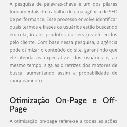
A pesquisa de palavras-chave é um dos pilares
fundamentais do trabalho de uma agência de SEO
de performance. Esse processo envolve identificar
quais termos e frases os usuários estão buscando
em relação aos produtos ou serviços oferecidos
pelo cliente. Com base nessa pesquisa, a agência
pode otimizar o conteúdo do site, garantindo que
ele atenda às expectativas dos usuários e, ao
mesmo tempo, siga as diretrizes dos motores de
busca, aumentando assim a probabilidade de
ranqueamento.
Otimização On-Page e Off-
Page
A otimização on-page refere-se a todas as ações