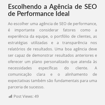
Escolhendo a Agência de SEO
de Performance Ideal
Ao escolher uma agência de SEO de performance,
é importante considerar fatores como a
experiência da equipe, o portfólio de clientes, as
estratégias utilizadas e a transparência nos
relatórios de resultados. Uma boa agência deve
ser capaz de demonstrar resultados anteriores e
oferecer um plano personalizado que atenda às
necessidades específicas do cliente. A
comunicação clara e o alinhamento de
expectativas também são fundamentais para uma
parceria de sucesso.
Post Views:
49