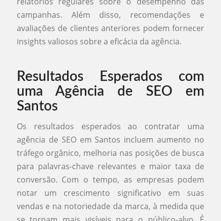
relatórios regulares sobre o desempenho das
campanhas. Além disso, recomendações e
avaliações de clientes anteriores podem fornecer
insights valiosos sobre a eficácia da agência.
Resultados Esperados com
uma Agência de SEO em
Santos
Os resultados esperados ao contratar uma
agência de SEO em Santos incluem aumento no
tráfego orgânico, melhoria nas posições de busca
para palavras-chave relevantes e maior taxa de
conversão. Com o tempo, as empresas podem
notar um crescimento significativo em suas
vendas e na notoriedade da marca, à medida que
se tornam mais visíveis para o público-alvo. É