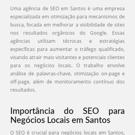
Uma agência de SEO em Santos é uma empresa
especializada em otimização para mecanismos de
busca, focada em melhorar a visibilidade de sites
nos resultados orgânicos do Google. Essas
agências utilizam técnicas e estratégias
específicas para aumentar o tráfego qualificado,
visando atrair mais visitantes e potenciais clientes
para os negócios locais. O trabalho envolve
análise de palavras-chave, otimização on-page e
off-page, além de monitoramento contínuo dos
resultados.
Importância do SEO para
Negócios Locais em Santos
O SEO é crucial para negócios locais em Santos,