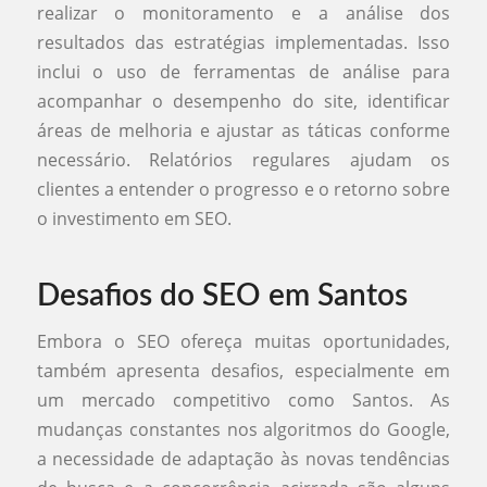
realizar o monitoramento e a análise dos
resultados das estratégias implementadas. Isso
inclui o uso de ferramentas de análise para
acompanhar o desempenho do site, identificar
áreas de melhoria e ajustar as táticas conforme
necessário. Relatórios regulares ajudam os
clientes a entender o progresso e o retorno sobre
o investimento em SEO.
Desafios do SEO em Santos
Embora o SEO ofereça muitas oportunidades,
também apresenta desafios, especialmente em
um mercado competitivo como Santos. As
mudanças constantes nos algoritmos do Google,
a necessidade de adaptação às novas tendências