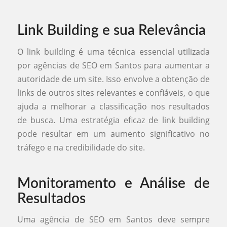
Link Building e sua Relevância
O link building é uma técnica essencial utilizada
por agências de SEO em Santos para aumentar a
autoridade de um site. Isso envolve a obtenção de
links de outros sites relevantes e confiáveis, o que
ajuda a melhorar a classificação nos resultados
de busca. Uma estratégia eficaz de link building
pode resultar em um aumento significativo no
tráfego e na credibilidade do site.
Monitoramento e Análise de
Resultados
Uma agência de SEO em Santos deve sempre