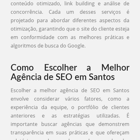
conteúdo otimizado, link building e análise de
concorrência. Cada um desses serviços é
projetado para abordar diferentes aspectos da
otimização, garantindo que o site do cliente esteja
em conformidade com as melhores práticas e
algoritmos de busca do Google.
Como Escolher a Melhor
Agência de SEO em Santos
Escolher a melhor agência de SEO em Santos
envolve considerar vários fatores, como a
experiência da equipe, o portfólio de clientes
anteriores e as estratégias utilizadas. É
importante buscar agências que demonstrem
transparência em suas práticas e que ofereçam