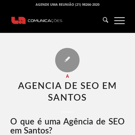
AGENDE UMA REUNIÃO (21) 98266-2020
A
AGENCIA DE SEO EM
SANTOS​
O que é uma Agência de SEO
em Santos?