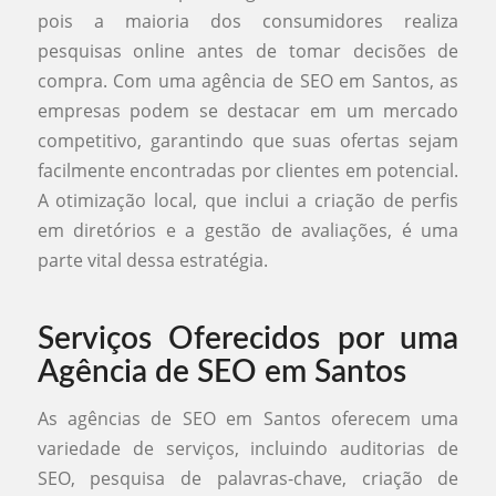
pois a maioria dos consumidores realiza
pesquisas online antes de tomar decisões de
compra. Com uma agência de SEO em Santos, as
empresas podem se destacar em um mercado
competitivo, garantindo que suas ofertas sejam
facilmente encontradas por clientes em potencial.
A otimização local, que inclui a criação de perfis
em diretórios e a gestão de avaliações, é uma
parte vital dessa estratégia.
Serviços Oferecidos por uma
Agência de SEO em Santos
As agências de SEO em Santos oferecem uma
variedade de serviços, incluindo auditorias de
SEO, pesquisa de palavras-chave, criação de