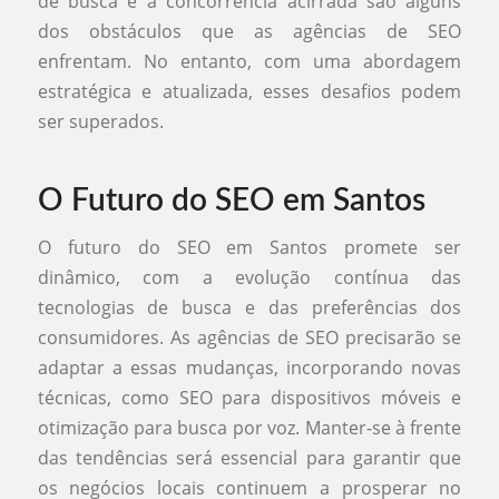
de busca e a concorrência acirrada são alguns
dos obstáculos que as agências de SEO
enfrentam. No entanto, com uma abordagem
estratégica e atualizada, esses desafios podem
ser superados.
O Futuro do SEO em Santos
O futuro do SEO em Santos promete ser
dinâmico, com a evolução contínua das
tecnologias de busca e das preferências dos
consumidores. As agências de SEO precisarão se
adaptar a essas mudanças, incorporando novas
técnicas, como SEO para dispositivos móveis e
otimização para busca por voz. Manter-se à frente
das tendências será essencial para garantir que
os negócios locais continuem a prosperar no