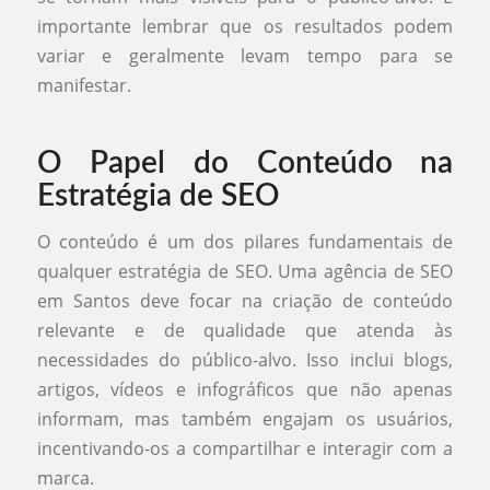
importante lembrar que os resultados podem
variar e geralmente levam tempo para se
manifestar.
O Papel do Conteúdo na
Estratégia de SEO
O conteúdo é um dos pilares fundamentais de
qualquer estratégia de SEO. Uma agência de SEO
em Santos deve focar na criação de conteúdo
relevante e de qualidade que atenda às
necessidades do público-alvo. Isso inclui blogs,
artigos, vídeos e infográficos que não apenas
informam, mas também engajam os usuários,
incentivando-os a compartilhar e interagir com a
marca.