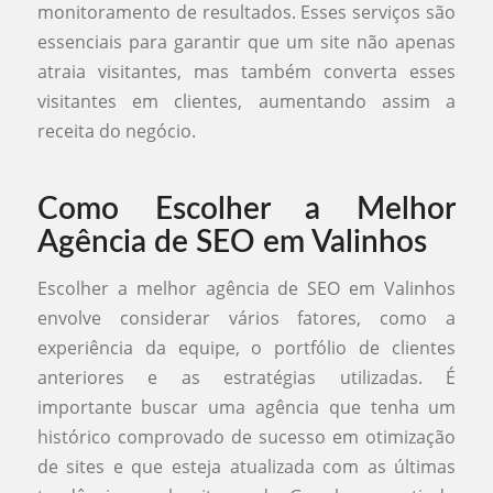
monitoramento de resultados. Esses serviços são
essenciais para garantir que um site não apenas
atraia visitantes, mas também converta esses
visitantes em clientes, aumentando assim a
receita do negócio.
Como Escolher a Melhor
Agência de SEO em Valinhos
Escolher a melhor agência de SEO em Valinhos
envolve considerar vários fatores, como a
experiência da equipe, o portfólio de clientes
anteriores e as estratégias utilizadas. É
importante buscar uma agência que tenha um
histórico comprovado de sucesso em otimização
de sites e que esteja atualizada com as últimas