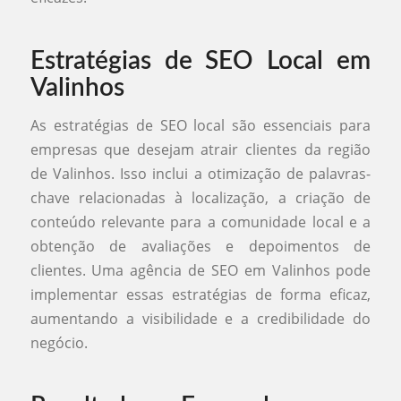
Estratégias de SEO Local em
Valinhos
As estratégias de SEO local são essenciais para
empresas que desejam atrair clientes da região
de Valinhos. Isso inclui a otimização de palavras-
chave relacionadas à localização, a criação de
conteúdo relevante para a comunidade local e a
obtenção de avaliações e depoimentos de
clientes. Uma agência de SEO em Valinhos pode
implementar essas estratégias de forma eficaz,
aumentando a visibilidade e a credibilidade do
negócio.