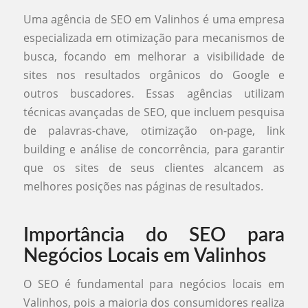
Uma agência de SEO em Valinhos é uma empresa
especializada em otimização para mecanismos de
busca, focando em melhorar a visibilidade de
sites nos resultados orgânicos do Google e
outros buscadores. Essas agências utilizam
técnicas avançadas de SEO, que incluem pesquisa
de palavras-chave, otimização on-page, link
building e análise de concorrência, para garantir
que os sites de seus clientes alcancem as
melhores posições nas páginas de resultados.
Importância do SEO para
Negócios Locais em Valinhos
O SEO é fundamental para negócios locais em
Valinhos, pois a maioria dos consumidores realiza