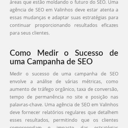
áreas que estão moldando o futuro do SEO. Uma
agência de SEO em Valinhos deve estar atenta a
essas mudanças e adaptar suas estratégias para
continuar proporcionando resultados eficazes
para seus clientes.
Como Medir o Sucesso de
uma Campanha de SEO
Medir o sucesso de uma campanha de SEO
envolve a análise de várias métricas, como
aumento de tráfego orgânico, taxa de conversão,
tempo de permanência no site e posição nas
palavras-chave. Uma agência de SEO em Valinhos
deve fornecer relatórios regulares que detalhem
esses resultados, permitindo que os clientes
compreendam o impacto das estratégias