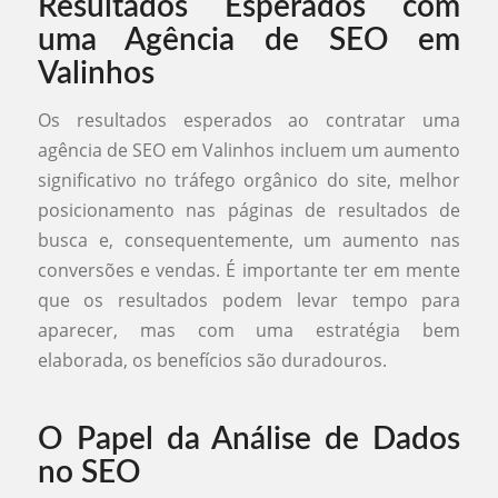
Resultados Esperados com
uma Agência de SEO em
Valinhos
Os resultados esperados ao contratar uma
agência de SEO em Valinhos incluem um aumento
significativo no tráfego orgânico do site, melhor
posicionamento nas páginas de resultados de
busca e, consequentemente, um aumento nas
conversões e vendas. É importante ter em mente
que os resultados podem levar tempo para
aparecer, mas com uma estratégia bem
elaborada, os benefícios são duradouros.
O Papel da Análise de Dados
no SEO