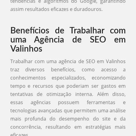
tendências e algoritmos do Google, garantindo
assim resultados eficazes e duradouros.
Benefícios de Trabalhar com
uma Agência de SEO em
Valinhos
Trabalhar com uma agência de SEO em Valinhos
traz diversos benefícios, como acesso a
conhecimentos especializados, economizando
tempo e recursos que poderiam ser gastos em
tentativas de otimização interna. Além disso,
essas agências possuem ferramentas e
tecnologias avançadas que permitem uma análise
mais profunda do desempenho do site e da
concorrência, resultando em estratégias mais
eficazes.