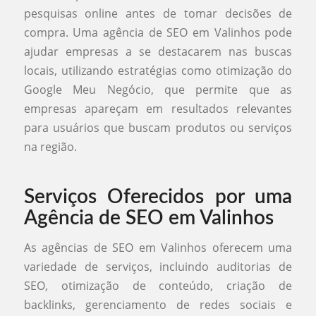
pesquisas online antes de tomar decisões de
compra. Uma agência de SEO em Valinhos pode
ajudar empresas a se destacarem nas buscas
locais, utilizando estratégias como otimização do
Google Meu Negócio, que permite que as
empresas apareçam em resultados relevantes
para usuários que buscam produtos ou serviços
na região.
Serviços Oferecidos por uma
Agência de SEO em Valinhos
As agências de SEO em Valinhos oferecem uma
variedade de serviços, incluindo auditorias de
SEO, otimização de conteúdo, criação de
backlinks, gerenciamento de redes sociais e