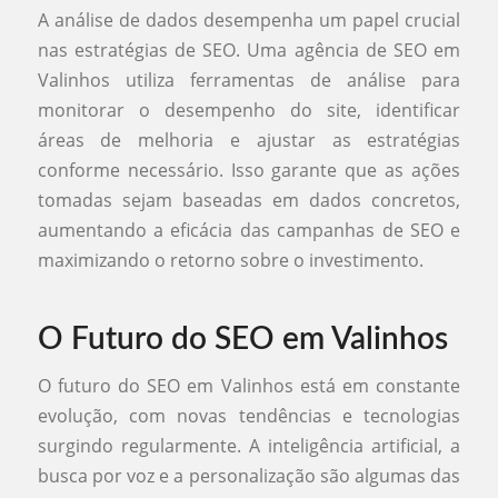
A análise de dados desempenha um papel crucial
nas estratégias de SEO. Uma agência de SEO em
Valinhos utiliza ferramentas de análise para
monitorar o desempenho do site, identificar
áreas de melhoria e ajustar as estratégias
conforme necessário. Isso garante que as ações
tomadas sejam baseadas em dados concretos,
aumentando a eficácia das campanhas de SEO e
maximizando o retorno sobre o investimento.
O Futuro do SEO em Valinhos
O futuro do SEO em Valinhos está em constante
evolução, com novas tendências e tecnologias
surgindo regularmente. A inteligência artificial, a
busca por voz e a personalização são algumas das