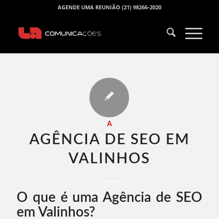
AGENDE UMA REUNIÃO (21) 98266-2020
A
AGÊNCIA DE SEO EM
VALINHOS​
O que é uma Agência de SEO
em Valinhos?