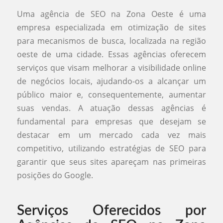
Uma agência de SEO na Zona Oeste é uma
empresa especializada em otimização de sites
para mecanismos de busca, localizada na região
oeste de uma cidade. Essas agências oferecem
serviços que visam melhorar a visibilidade online
de negócios locais, ajudando-os a alcançar um
público maior e, consequentemente, aumentar
suas vendas. A atuação dessas agências é
fundamental para empresas que desejam se
destacar em um mercado cada vez mais
competitivo, utilizando estratégias de SEO para
garantir que seus sites apareçam nas primeiras
posições do Google.
Serviços Oferecidos por