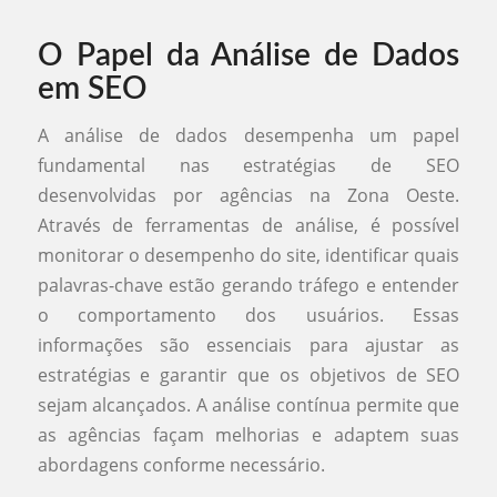
O Papel da Análise de Dados
em SEO
A análise de dados desempenha um papel
fundamental nas estratégias de SEO
desenvolvidas por agências na Zona Oeste.
Através de ferramentas de análise, é possível
monitorar o desempenho do site, identificar quais
palavras-chave estão gerando tráfego e entender
o comportamento dos usuários. Essas
informações são essenciais para ajustar as
estratégias e garantir que os objetivos de SEO
sejam alcançados. A análise contínua permite que
as agências façam melhorias e adaptem suas
abordagens conforme necessário.