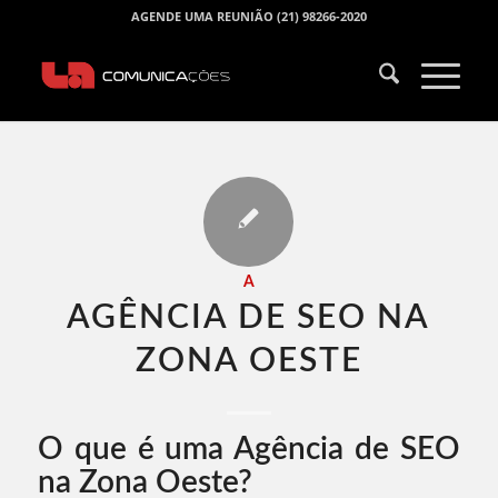
AGENDE UMA REUNIÃO (21) 98266-2020
A
AGÊNCIA DE SEO NA
ZONA OESTE​
O que é uma Agência de SEO
na Zona Oeste?