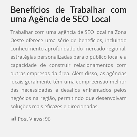
Benefícios de Trabalhar com
uma Agência de SEO Local
Trabalhar com uma agência de SEO local na Zona
Oeste oferece uma série de benefícios, incluindo
conhecimento aprofundado do mercado regional,
estratégias personalizadas para o público local e a
capacidade de construir relacionamentos com
outras empresas da área. Além disso, as agências
locais geralmente têm uma compreensão melhor
das necessidades e desafios enfrentados pelos
negócios na região, permitindo que desenvolvam
soluções mais eficazes e direcionadas.
Post Views:
96