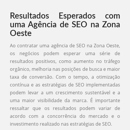
Resultados Esperados com
uma Agência de SEO na Zona
Oeste
Ao contratar uma agência de SEO na Zona Oeste,
os negócios podem esperar uma série de
resultados positivos, como aumento no tráfego
orgânico, melhoria nas posições de busca e maior
taxa de conversão. Com o tempo, a otimização
contínua e as estratégias de SEO implementadas
podem levar a um crescimento sustentável e a
uma maior visibilidade da marca. É importante
ressaltar que os resultados podem variar de
acordo com a concorrência do mercado e o
investimento realizado nas estratégias de SEO.