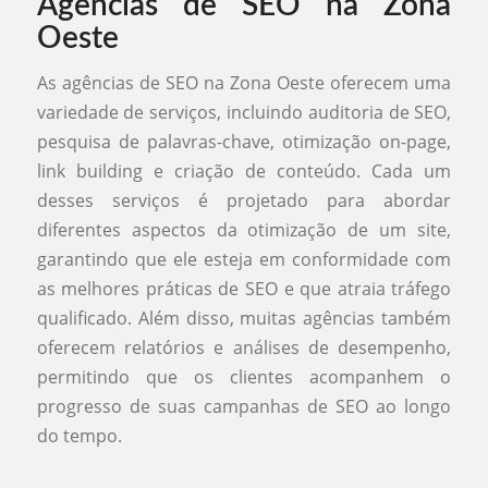
Agências de SEO na Zona
Oeste
As agências de SEO na Zona Oeste oferecem uma
variedade de serviços, incluindo auditoria de SEO,
pesquisa de palavras-chave, otimização on-page,
link building e criação de conteúdo. Cada um
desses serviços é projetado para abordar
diferentes aspectos da otimização de um site,
garantindo que ele esteja em conformidade com
as melhores práticas de SEO e que atraia tráfego
qualificado. Além disso, muitas agências também
oferecem relatórios e análises de desempenho,
permitindo que os clientes acompanhem o
progresso de suas campanhas de SEO ao longo
do tempo.