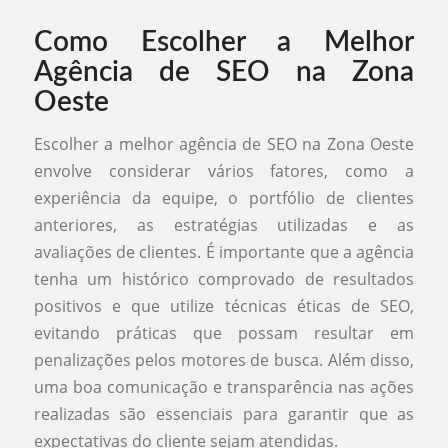
Como Escolher a Melhor
Agência de SEO na Zona
Oeste
Escolher a melhor agência de SEO na Zona Oeste
envolve considerar vários fatores, como a
experiência da equipe, o portfólio de clientes
anteriores, as estratégias utilizadas e as
avaliações de clientes. É importante que a agência
tenha um histórico comprovado de resultados
positivos e que utilize técnicas éticas de SEO,
evitando práticas que possam resultar em
penalizações pelos motores de busca. Além disso,
uma boa comunicação e transparência nas ações
realizadas são essenciais para garantir que as
expectativas do cliente sejam atendidas.