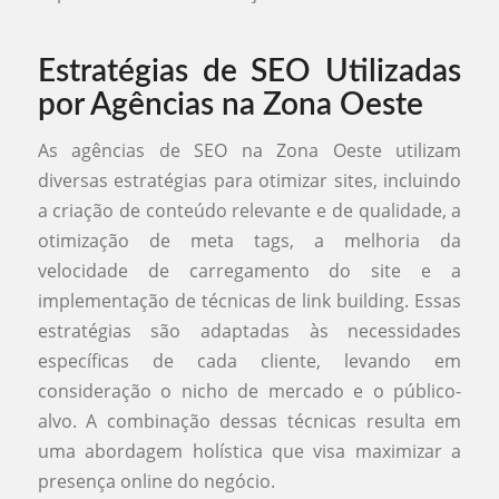
Estratégias de SEO Utilizadas
por Agências na Zona Oeste
As agências de SEO na Zona Oeste utilizam
diversas estratégias para otimizar sites, incluindo
a criação de conteúdo relevante e de qualidade, a
otimização de meta tags, a melhoria da
velocidade de carregamento do site e a
implementação de técnicas de link building. Essas
estratégias são adaptadas às necessidades
específicas de cada cliente, levando em
consideração o nicho de mercado e o público-
alvo. A combinação dessas técnicas resulta em
uma abordagem holística que visa maximizar a
presença online do negócio.