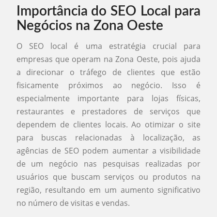
Importância do SEO Local para
Negócios na Zona Oeste
O SEO local é uma estratégia crucial para
empresas que operam na Zona Oeste, pois ajuda
a direcionar o tráfego de clientes que estão
fisicamente próximos ao negócio. Isso é
especialmente importante para lojas físicas,
restaurantes e prestadores de serviços que
dependem de clientes locais. Ao otimizar o site
para buscas relacionadas à localização, as
agências de SEO podem aumentar a visibilidade
de um negócio nas pesquisas realizadas por
usuários que buscam serviços ou produtos na
região, resultando em um aumento significativo
no número de visitas e vendas.