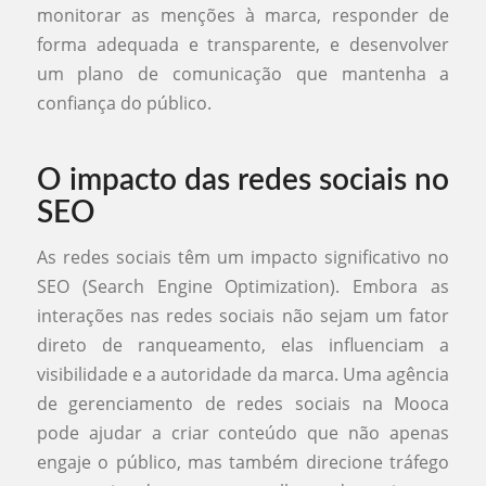
monitorar as menções à marca, responder de
forma adequada e transparente, e desenvolver
um plano de comunicação que mantenha a
confiança do público.
O impacto das redes sociais no
SEO
As redes sociais têm um impacto significativo no
SEO (Search Engine Optimization). Embora as
interações nas redes sociais não sejam um fator
direto de ranqueamento, elas influenciam a
visibilidade e a autoridade da marca. Uma agência
de gerenciamento de redes sociais na Mooca
pode ajudar a criar conteúdo que não apenas
engaje o público, mas também direcione tráfego