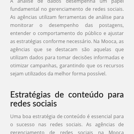
A análise de dados desempenha um papel
fundamental no gerenciamento de redes sociais.
As agências utilizam ferramentas de análise para
monitorar o desempenho das postagens,
entender o comportamento do público e ajustar
as estratégias conforme necessário. Na Mooca, as
agências que se destacam são aquelas que
utilizam dados para tomar decisões informadas e
otimizar campanhas, garantindo que os recursos
sejam utilizados da melhor forma possível.
Estratégias de conteúdo para
redes sociais
Uma boa estratégia de conteúdo é essencial para
o sucesso nas redes sociais. As agências de
gerenciamento de redes sociais na Mooca