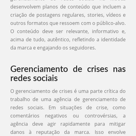
desenvolvem planos de conteúdo que incluem a
criação de postagens regulares, stories, vídeos e
outros formatos que ressoem com o público-alvo.
O conteúdo deve ser relevante, informativo e,
acima de tudo, autêntico, refletindo a identidade
da marca e engajando os seguidores.
Gerenciamento de crises nas
redes sociais
O gerenciamento de crises é uma parte crítica do
trabalho de uma agência de gerenciamento de
redes sociais. Em situações de crise, como
comentários negativos ou controvérsias, a
agência deve agir rapidamente para mitigar
danos à reputação da marca. Isso envolve