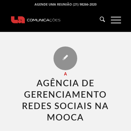
AGENDE UMA REUNIÃO (21) 98266-2020
A
AGÊNCIA DE
GERENCIAMENTO
REDES SOCIAIS NA
MOOCA​