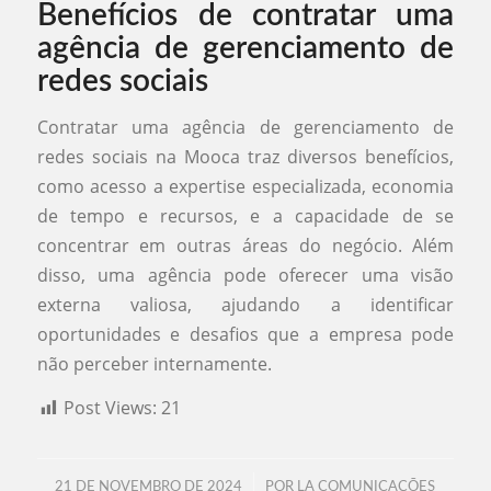
Benefícios de contratar uma
agência de gerenciamento de
redes sociais
Contratar uma agência de gerenciamento de
redes sociais na Mooca traz diversos benefícios,
como acesso a expertise especializada, economia
de tempo e recursos, e a capacidade de se
concentrar em outras áreas do negócio. Além
disso, uma agência pode oferecer uma visão
externa valiosa, ajudando a identificar
oportunidades e desafios que a empresa pode
não perceber internamente.
Post Views:
21
/
21 DE NOVEMBRO DE 2024
POR
LA COMUNICAÇÕES