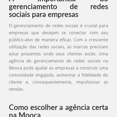
gerenciamento de redes
sociais para empresas
O gerenciamento de redes sociais é crucial para
empresas que desejam se conectar com seu
público-alvo de maneira eficaz. Com a crescente
utilização das redes sociais, as marcas precisam
estar presentes onde seus clientes estão. Uma
agência de gerenciamento de redes sociais na
Mooca pode ajudar as empresas a construir uma
comunidade engajada, aumentar a fidelidade do
cliente e, consequentemente, impulsionar as
vendas.
Como escolher a agência certa
na Mooca