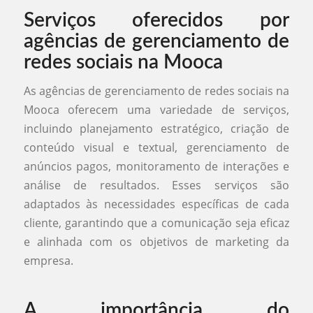
Serviços oferecidos por
agências de gerenciamento de
redes sociais na Mooca
As agências de gerenciamento de redes sociais na
Mooca oferecem uma variedade de serviços,
incluindo planejamento estratégico, criação de
conteúdo visual e textual, gerenciamento de
anúncios pagos, monitoramento de interações e
análise de resultados. Esses serviços são
adaptados às necessidades específicas de cada
cliente, garantindo que a comunicação seja eficaz
e alinhada com os objetivos de marketing da
empresa.
A importância do