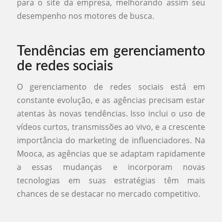
para o site da empresa, melhorando assim seu
desempenho nos motores de busca.
Tendências em gerenciamento
de redes sociais
O gerenciamento de redes sociais está em
constante evolução, e as agências precisam estar
atentas às novas tendências. Isso inclui o uso de
vídeos curtos, transmissões ao vivo, e a crescente
importância do marketing de influenciadores. Na
Mooca, as agências que se adaptam rapidamente
a essas mudanças e incorporam novas
tecnologias em suas estratégias têm mais
chances de se destacar no mercado competitivo.