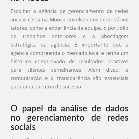
Escolher a agência de gerenciamento de redes
sociais certa na Mooca envolve considerar vários
fatores, como a experiência da equipe, o portfólio
de trabalhos anteriores e a abordagem
estratégica da agência. É importante que a
agência compreenda o mercado local e tenha um
histórico comprovado de resultados positivos
para clientes semelhantes. Além disso, a
comunicação e a transparência são essenciais
para uma parceria de sucesso.
O papel da análise de dados
no gerenciamento de redes
sociais