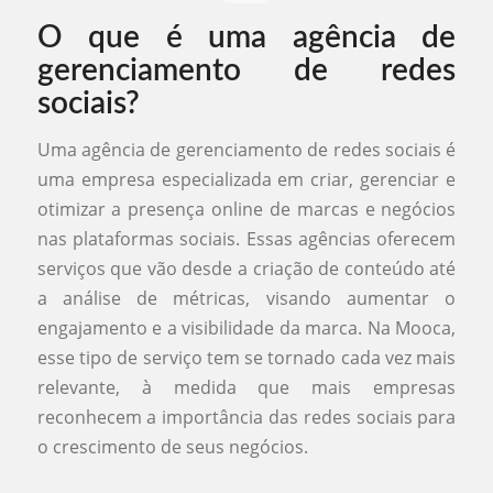
O que é uma agência de
gerenciamento de redes
sociais?
Uma agência de gerenciamento de redes sociais é
uma empresa especializada em criar, gerenciar e
otimizar a presença online de marcas e negócios
nas plataformas sociais. Essas agências oferecem
serviços que vão desde a criação de conteúdo até
a análise de métricas, visando aumentar o
engajamento e a visibilidade da marca. Na Mooca,
esse tipo de serviço tem se tornado cada vez mais
relevante, à medida que mais empresas
reconhecem a importância das redes sociais para
o crescimento de seus negócios.