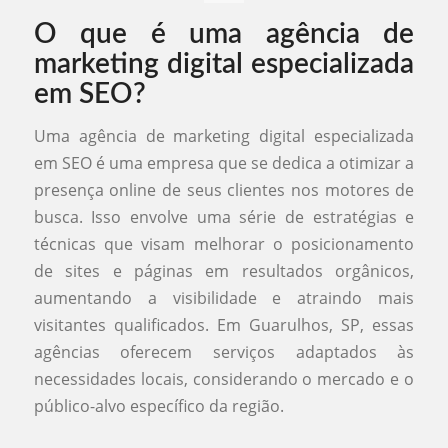
O que é uma agência de
marketing digital especializada
em SEO?
Uma agência de marketing digital especializada
em SEO é uma empresa que se dedica a otimizar a
presença online de seus clientes nos motores de
busca. Isso envolve uma série de estratégias e
técnicas que visam melhorar o posicionamento
de sites e páginas em resultados orgânicos,
aumentando a visibilidade e atraindo mais
visitantes qualificados. Em Guarulhos, SP, essas
agências oferecem serviços adaptados às
necessidades locais, considerando o mercado e o
público-alvo específico da região.