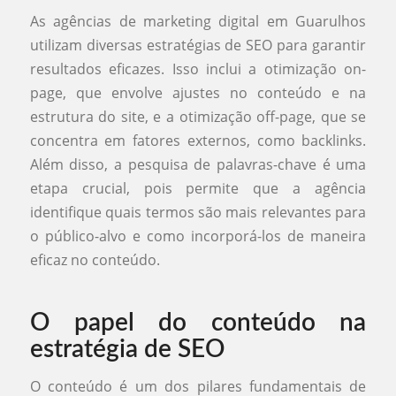
As agências de marketing digital em Guarulhos
utilizam diversas estratégias de SEO para garantir
resultados eficazes. Isso inclui a otimização on-
page, que envolve ajustes no conteúdo e na
estrutura do site, e a otimização off-page, que se
concentra em fatores externos, como backlinks.
Além disso, a pesquisa de palavras-chave é uma
etapa crucial, pois permite que a agência
identifique quais termos são mais relevantes para
o público-alvo e como incorporá-los de maneira
eficaz no conteúdo.
O papel do conteúdo na
estratégia de SEO
O conteúdo é um dos pilares fundamentais de