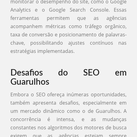
monitorar o desempenho do site, como o Google
Analytics e o Google Search Console. Essas
ferramentas permitem que as agências
acompanhem métricas como tráfego orgânico,
taxa de conversão e posicionamento de palavras-
chave, possibilitando ajustes contínuos nas
estratégias implementadas.
Desafios do SEO em
Guarulhos
Embora o SEO ofereça inúmeras oportunidades,
também apresenta desafios, especialmente em
um mercado dinâmico como o de Guarulhos. A
concorrência é intensa, e as mudanças
constantes nos algoritmos dos motores de busca
exigem que as agências estejam sempre