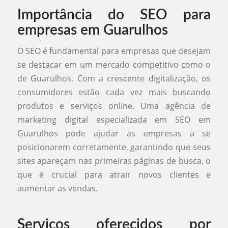
Importância do SEO para
empresas em Guarulhos
O SEO é fundamental para empresas que desejam
se destacar em um mercado competitivo como o
de Guarulhos. Com a crescente digitalização, os
consumidores estão cada vez mais buscando
produtos e serviços online. Uma agência de
marketing digital especializada em SEO em
Guarulhos pode ajudar as empresas a se
posicionarem corretamente, garantindo que seus
sites apareçam nas primeiras páginas de busca, o
que é crucial para atrair novos clientes e
aumentar as vendas.
Serviços oferecidos por