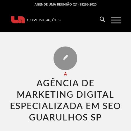
AGENDE UMA REUNIÃO (21) 98266-2020
A
AGÊNCIA DE
MARKETING DIGITAL
ESPECIALIZADA EM SEO
GUARULHOS SP​