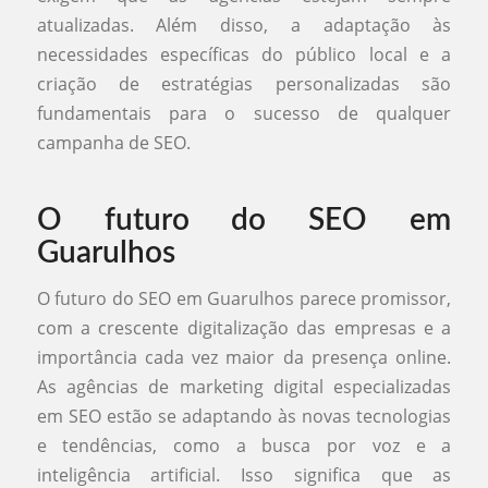
atualizadas. Além disso, a adaptação às
necessidades específicas do público local e a
criação de estratégias personalizadas são
fundamentais para o sucesso de qualquer
campanha de SEO.
O futuro do SEO em
Guarulhos
O futuro do SEO em Guarulhos parece promissor,
com a crescente digitalização das empresas e a
importância cada vez maior da presença online.
As agências de marketing digital especializadas
em SEO estão se adaptando às novas tecnologias
e tendências, como a busca por voz e a
inteligência artificial. Isso significa que as