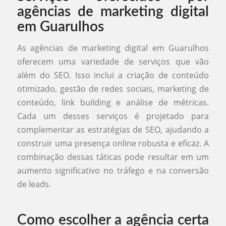
agências de marketing digital
em Guarulhos
As agências de marketing digital em Guarulhos
oferecem uma variedade de serviços que vão
além do SEO. Isso inclui a criação de conteúdo
otimizado, gestão de redes sociais, marketing de
conteúdo, link building e análise de métricas.
Cada um desses serviços é projetado para
complementar as estratégias de SEO, ajudando a
construir uma presença online robusta e eficaz. A
combinação dessas táticas pode resultar em um
aumento significativo no tráfego e na conversão
de leads.
Como escolher a agência certa