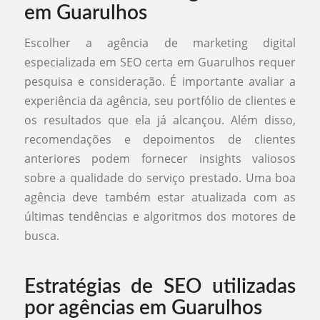
em Guarulhos
Escolher a agência de marketing digital
especializada em SEO certa em Guarulhos requer
pesquisa e consideração. É importante avaliar a
experiência da agência, seu portfólio de clientes e
os resultados que ela já alcançou. Além disso,
recomendações e depoimentos de clientes
anteriores podem fornecer insights valiosos
sobre a qualidade do serviço prestado. Uma boa
agência deve também estar atualizada com as
últimas tendências e algoritmos dos motores de
busca.
Estratégias de SEO utilizadas
por agências em Guarulhos