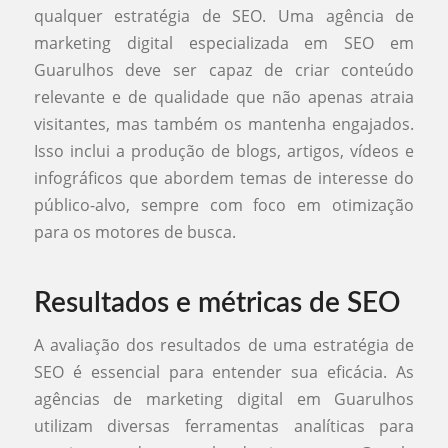
qualquer estratégia de SEO. Uma agência de
marketing digital especializada em SEO em
Guarulhos deve ser capaz de criar conteúdo
relevante e de qualidade que não apenas atraia
visitantes, mas também os mantenha engajados.
Isso inclui a produção de blogs, artigos, vídeos e
infográficos que abordem temas de interesse do
público-alvo, sempre com foco em otimização
para os motores de busca.
Resultados e métricas de SEO
A avaliação dos resultados de uma estratégia de
SEO é essencial para entender sua eficácia. As
agências de marketing digital em Guarulhos
utilizam diversas ferramentas analíticas para