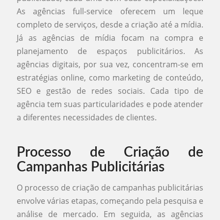
As agências full-service oferecem um leque
completo de serviços, desde a criação até a mídia.
Já as agências de mídia focam na compra e
planejamento de espaços publicitários. As
agências digitais, por sua vez, concentram-se em
estratégias online, como marketing de conteúdo,
SEO e gestão de redes sociais. Cada tipo de
agência tem suas particularidades e pode atender
a diferentes necessidades de clientes.
Processo de Criação de
Campanhas Publicitárias
O processo de criação de campanhas publicitárias
envolve várias etapas, começando pela pesquisa e
análise de mercado. Em seguida, as agências