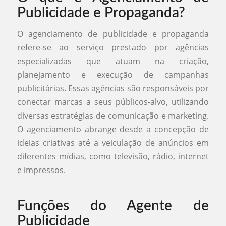
Publicidade e Propaganda?
O agenciamento de publicidade e propaganda
refere-se ao serviço prestado por agências
especializadas que atuam na criação,
planejamento e execução de campanhas
publicitárias. Essas agências são responsáveis por
conectar marcas a seus públicos-alvo, utilizando
diversas estratégias de comunicação e marketing.
O agenciamento abrange desde a concepção de
ideias criativas até a veiculação de anúncios em
diferentes mídias, como televisão, rádio, internet
e impressos.
Funções do Agente de
Publicidade