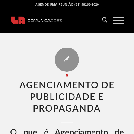
AGENDE UMA REUNIÃO (21) 98266-2020
A
AGENCIAMENTO DE
PUBLICIDADE E
PROPAGANDA​
O que é Agenciamento de