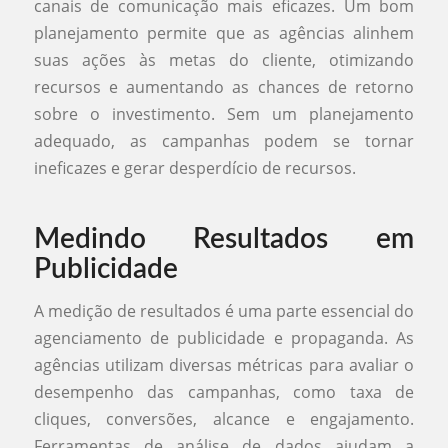
canais de comunicação mais eficazes. Um bom
planejamento permite que as agências alinhem
suas ações às metas do cliente, otimizando
recursos e aumentando as chances de retorno
sobre o investimento. Sem um planejamento
adequado, as campanhas podem se tornar
ineficazes e gerar desperdício de recursos.
Medindo Resultados em
Publicidade
A medição de resultados é uma parte essencial do
agenciamento de publicidade e propaganda. As
agências utilizam diversas métricas para avaliar o
desempenho das campanhas, como taxa de
cliques, conversões, alcance e engajamento.
Ferramentas de análise de dados ajudam a