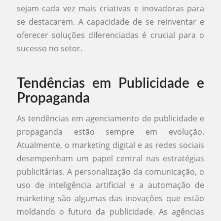
sejam cada vez mais criativas e inovadoras para
se destacarem. A capacidade de se reinventar e
oferecer soluções diferenciadas é crucial para o
sucesso no setor.
Tendências em Publicidade e
Propaganda
As tendências em agenciamento de publicidade e
propaganda estão sempre em evolução.
Atualmente, o marketing digital e as redes sociais
desempenham um papel central nas estratégias
publicitárias. A personalização da comunicação, o
uso de inteligência artificial e a automação de
marketing são algumas das inovações que estão
moldando o futuro da publicidade. As agências