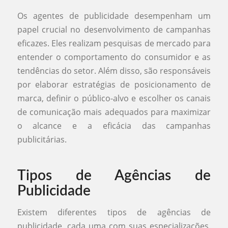
Os agentes de publicidade desempenham um
papel crucial no desenvolvimento de campanhas
eficazes. Eles realizam pesquisas de mercado para
entender o comportamento do consumidor e as
tendências do setor. Além disso, são responsáveis
por elaborar estratégias de posicionamento de
marca, definir o público-alvo e escolher os canais
de comunicação mais adequados para maximizar
o alcance e a eficácia das campanhas
publicitárias.
Tipos de Agências de
Publicidade
Existem diferentes tipos de agências de
publicidade, cada uma com suas especializações.