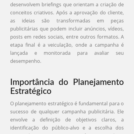
desenvolvem briefings que orientam a criação de
conceitos criativos. Após a aprovação do cliente,
as ideias são transformadas em peças
publicitárias que podem incluir anúncios, vídeos,
posts em redes sociais, entre outros formatos. A
etapa final é a veiculação, onde a campanha é
lançada e monitorada para avaliar seu
desempenho.
Importância do Planejamento
Estratégico
O planejamento estratégico é fundamental para o
sucesso de qualquer campanha publicitária. Ele
envolve a definição de objetivos claros, a
identificação do público-alvo e a escolha dos