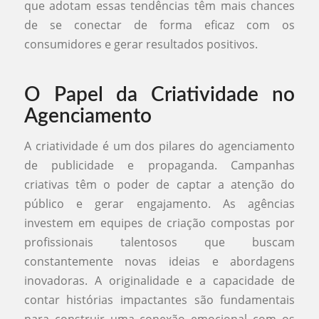
que adotam essas tendências têm mais chances
de se conectar de forma eficaz com os
consumidores e gerar resultados positivos.
O Papel da Criatividade no
Agenciamento
A criatividade é um dos pilares do agenciamento
de publicidade e propaganda. Campanhas
criativas têm o poder de captar a atenção do
público e gerar engajamento. As agências
investem em equipes de criação compostas por
profissionais talentosos que buscam
constantemente novas ideias e abordagens
inovadoras. A originalidade e a capacidade de
contar histórias impactantes são fundamentais