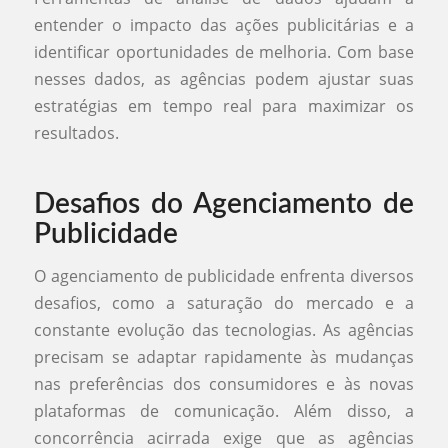
entender o impacto das ações publicitárias e a
identificar oportunidades de melhoria. Com base
nesses dados, as agências podem ajustar suas
estratégias em tempo real para maximizar os
resultados.
Desafios do Agenciamento de
Publicidade
O agenciamento de publicidade enfrenta diversos
desafios, como a saturação do mercado e a
constante evolução das tecnologias. As agências
precisam se adaptar rapidamente às mudanças
nas preferências dos consumidores e às novas
plataformas de comunicação. Além disso, a
concorrência acirrada exige que as agências