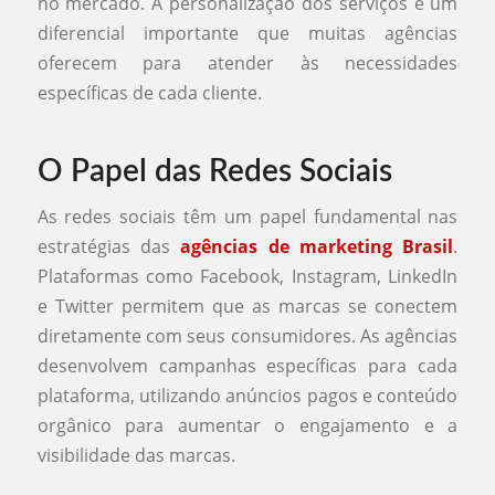
no mercado. A personalização dos serviços é um
diferencial importante que muitas agências
oferecem para atender às necessidades
específicas de cada cliente.
O Papel das Redes Sociais
As redes sociais têm um papel fundamental nas
estratégias das
agências de marketing Brasil
.
Plataformas como Facebook, Instagram, LinkedIn
e Twitter permitem que as marcas se conectem
diretamente com seus consumidores. As agências
desenvolvem campanhas específicas para cada
plataforma, utilizando anúncios pagos e conteúdo
orgânico para aumentar o engajamento e a
visibilidade das marcas.