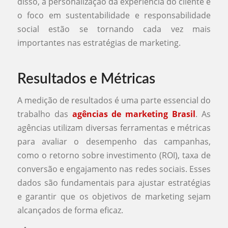
disso, a personalização da experiência do cliente e
o foco em sustentabilidade e responsabilidade
social estão se tornando cada vez mais
importantes nas estratégias de marketing.
Resultados e Métricas
A medição de resultados é uma parte essencial do
trabalho das
agências de marketing Brasil
. As
agências utilizam diversas ferramentas e métricas
para avaliar o desempenho das campanhas,
como o retorno sobre investimento (ROI), taxa de
conversão e engajamento nas redes sociais. Esses
dados são fundamentais para ajustar estratégias
e garantir que os objetivos de marketing sejam
alcançados de forma eficaz.