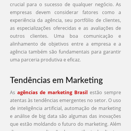
crucial para o sucesso de qualquer negócio. As
empresas devem considerar fatores como a
experiência da agência, seu portfólio de clientes,
as especializações oferecidas e as avaliações de
outros clientes. Uma boa comunicação e
alinhamento de objetivos entre a empresa e a
agência também são fundamentais para garantir
uma parceria produtiva e eficaz.
Tendências em Marketing
As
agências de marketing Brasil
estão sempre
atentas às tendências emergentes no setor. O uso
de inteligência artificial, automação de marketing
e análise de big data são algumas das inovações
que estão moldando o futuro do marketing. Além