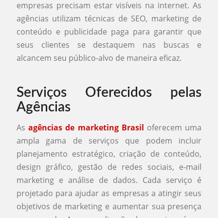
empresas precisam estar visíveis na internet. As
agências utilizam técnicas de SEO, marketing de
conteúdo e publicidade paga para garantir que
seus clientes se destaquem nas buscas e
alcancem seu público-alvo de maneira eficaz.
Serviços Oferecidos pelas
Agências
As
agências de marketing Brasil
oferecem uma
ampla gama de serviços que podem incluir
planejamento estratégico, criação de conteúdo,
design gráfico, gestão de redes sociais, e-mail
marketing e análise de dados. Cada serviço é
projetado para ajudar as empresas a atingir seus
objetivos de marketing e aumentar sua presença