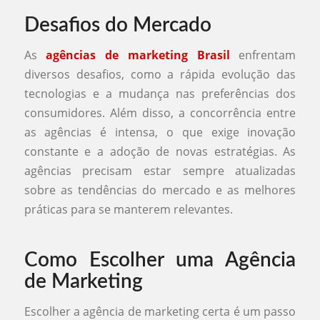
Desafios do Mercado
As
agências de marketing Brasil
enfrentam
diversos desafios, como a rápida evolução das
tecnologias e a mudança nas preferências dos
consumidores. Além disso, a concorrência entre
as agências é intensa, o que exige inovação
constante e a adoção de novas estratégias. As
agências precisam estar sempre atualizadas
sobre as tendências do mercado e as melhores
práticas para se manterem relevantes.
Como Escolher uma Agência
de Marketing
Escolher a agência de marketing certa é um passo