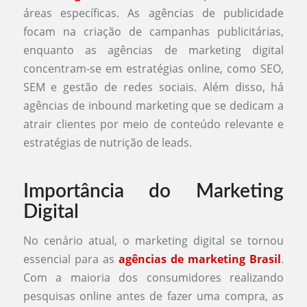
áreas específicas. As agências de publicidade
focam na criação de campanhas publicitárias,
enquanto as agências de marketing digital
concentram-se em estratégias online, como SEO,
SEM e gestão de redes sociais. Além disso, há
agências de inbound marketing que se dedicam a
atrair clientes por meio de conteúdo relevante e
estratégias de nutrição de leads.
Importância do Marketing
Digital
No cenário atual, o marketing digital se tornou
essencial para as
agências de marketing Brasil
.
Com a maioria dos consumidores realizando
pesquisas online antes de fazer uma compra, as