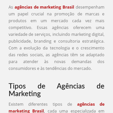
As
agências de marketing Brasil
desempenham
um papel crucial na promoção de marcas e
produtos em um mercado cada vez mais
competitivo. Essas agências oferecem uma
variedade de serviços, incluindo marketing digital,
publicidade, branding e consultoria estratégica.
Com a evolução da tecnologia e o crescimento
das redes sociais, as agências têm se adaptado
para atender às novas demandas dos
consumidores e às tendências do mercado.
Tipos de Agências de
Marketing
Existem diferentes tipos de
agências de
marketing Brasil
, cada uma especializada em