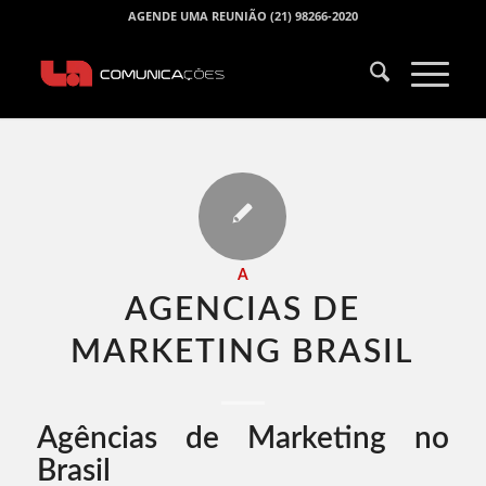
AGENDE UMA REUNIÃO (21) 98266-2020
A
AGENCIAS DE
MARKETING BRASIL​
Agências de Marketing no
Brasil