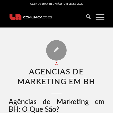
AGENDE UMA REUNIÃO (21) 98266-2020
A
AGENCIAS DE
MARKETING EM BH​
Agências de Marketing em
BH: O Que São?