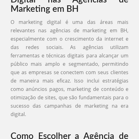
Marketing em BH
O marketing digital é uma das áreas mais
relevantes nas agências de marketing em BH,
especialmente com o crescimento da internet e
das redes sociais. As agências utilizam
ferramentas e técnicas digitais para alcançar um
público mais amplo e segmentado, permitindo
que as empresas se conectem com seus clientes
de maneira mais eficaz. Isso inclui estratégias
como anúncios pagos, marketing de conteúdo e
otimização de sites, que são fundamentais para o
sucesso das campanhas de marketing na era
digital.
Como Escolher a Agência de