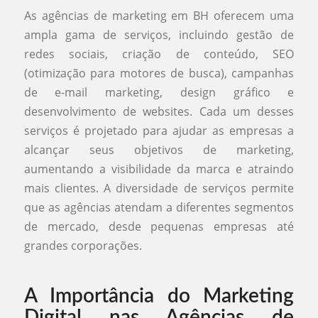
As agências de marketing em BH oferecem uma
ampla gama de serviços, incluindo gestão de
redes sociais, criação de conteúdo, SEO
(otimização para motores de busca), campanhas
de e-mail marketing, design gráfico e
desenvolvimento de websites. Cada um desses
serviços é projetado para ajudar as empresas a
alcançar seus objetivos de marketing,
aumentando a visibilidade da marca e atraindo
mais clientes. A diversidade de serviços permite
que as agências atendam a diferentes segmentos
de mercado, desde pequenas empresas até
grandes corporações.
A Importância do Marketing
Digital nas Agências de