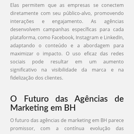
Elas permitem que as empresas se conectem
diretamente com seu público-alvo, promovendo
interações e engajamento. As agências
desenvolvem campanhas específicas para cada
plataforma, como Facebook, Instagram e LinkedIn,
adaptando o conteúdo e a abordagem para
maximizar o impacto. O uso eficaz das redes
sociais pode resultar em um aumento
significativo na visibilidade da marca e na
fidelização dos clientes.
O Futuro das Agências de
Marketing em BH
O futuro das agências de marketing em BH parece
promissor, com a contínua evolução das