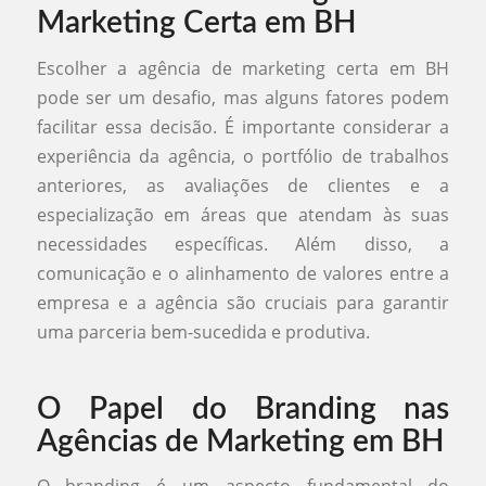
Marketing Certa em BH
Escolher a agência de marketing certa em BH
pode ser um desafio, mas alguns fatores podem
facilitar essa decisão. É importante considerar a
experiência da agência, o portfólio de trabalhos
anteriores, as avaliações de clientes e a
especialização em áreas que atendam às suas
necessidades específicas. Além disso, a
comunicação e o alinhamento de valores entre a
empresa e a agência são cruciais para garantir
uma parceria bem-sucedida e produtiva.
O Papel do Branding nas
Agências de Marketing em BH