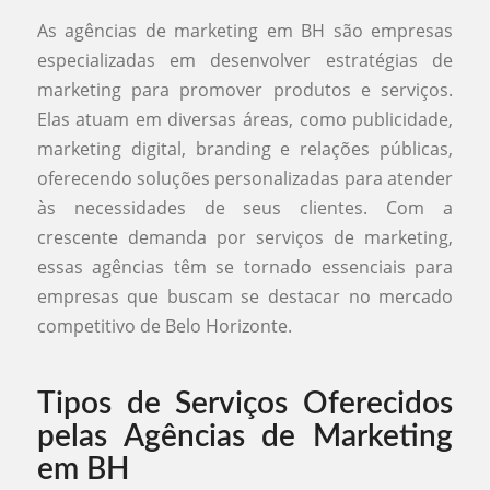
As agências de marketing em BH são empresas
especializadas em desenvolver estratégias de
marketing para promover produtos e serviços.
Elas atuam em diversas áreas, como publicidade,
marketing digital, branding e relações públicas,
oferecendo soluções personalizadas para atender
às necessidades de seus clientes. Com a
crescente demanda por serviços de marketing,
essas agências têm se tornado essenciais para
empresas que buscam se destacar no mercado
competitivo de Belo Horizonte.
Tipos de Serviços Oferecidos
pelas Agências de Marketing
em BH