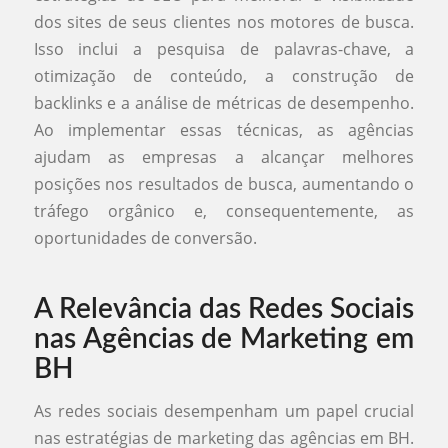
dos sites de seus clientes nos motores de busca.
Isso inclui a pesquisa de palavras-chave, a
otimização de conteúdo, a construção de
backlinks e a análise de métricas de desempenho.
Ao implementar essas técnicas, as agências
ajudam as empresas a alcançar melhores
posições nos resultados de busca, aumentando o
tráfego orgânico e, consequentemente, as
oportunidades de conversão.
A Relevância das Redes Sociais
nas Agências de Marketing em
BH
As redes sociais desempenham um papel crucial
nas estratégias de marketing das agências em BH.