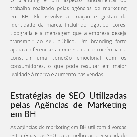
O branding é um aspecto fundamental do
trabalho realizado pelas agências de marketing
em BH. Ele envolve a criação e gestão da
identidade da marca, incluindo logotipo, cores,
tipografia e a mensagem que a empresa deseja
transmitir ao seu público. Um branding forte
ajuda a diferenciar a empresa da concorrência e a
construir uma conexão emocional com os
consumidores, o que pode resultar em maior
lealdade à marca e aumento nas vendas.
Estratégias de SEO Utilizadas
pelas Agências de Marketing
em BH
As agências de marketing em BH utilizam diversas
estratégias de SEO para melhorar a visibilidade