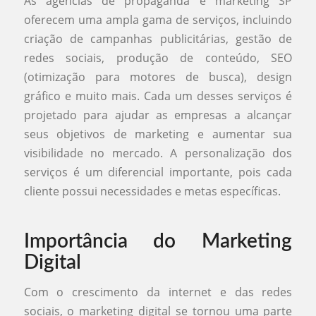
As agências de propaganda e marketing SP
oferecem uma ampla gama de serviços, incluindo
criação de campanhas publicitárias, gestão de
redes sociais, produção de conteúdo, SEO
(otimização para motores de busca), design
gráfico e muito mais. Cada um desses serviços é
projetado para ajudar as empresas a alcançar
seus objetivos de marketing e aumentar sua
visibilidade no mercado. A personalização dos
serviços é um diferencial importante, pois cada
cliente possui necessidades e metas específicas.
Importância do Marketing
Digital
Com o crescimento da internet e das redes
sociais, o marketing digital se tornou uma parte