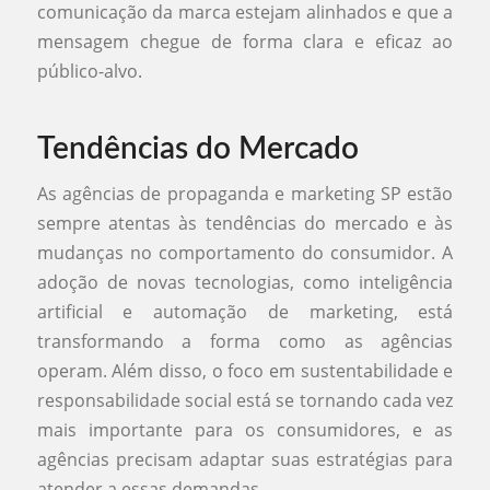
comunicação da marca estejam alinhados e que a
mensagem chegue de forma clara e eficaz ao
público-alvo.
Tendências do Mercado
As agências de propaganda e marketing SP estão
sempre atentas às tendências do mercado e às
mudanças no comportamento do consumidor. A
adoção de novas tecnologias, como inteligência
artificial e automação de marketing, está
transformando a forma como as agências
operam. Além disso, o foco em sustentabilidade e
responsabilidade social está se tornando cada vez
mais importante para os consumidores, e as
agências precisam adaptar suas estratégias para
atender a essas demandas.