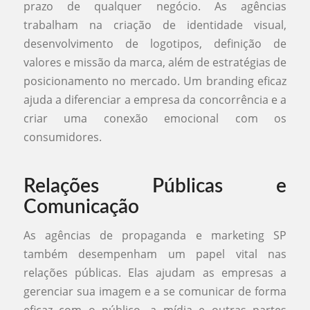
prazo de qualquer negócio. As agências
trabalham na criação de identidade visual,
desenvolvimento de logotipos, definição de
valores e missão da marca, além de estratégias de
posicionamento no mercado. Um branding eficaz
ajuda a diferenciar a empresa da concorrência e a
criar uma conexão emocional com os
consumidores.
Relações Públicas e
Comunicação
As agências de propaganda e marketing SP
também desempenham um papel vital nas
relações públicas. Elas ajudam as empresas a
gerenciar sua imagem e a se comunicar de forma