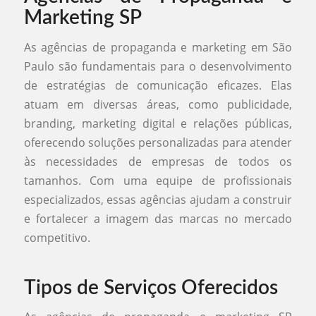
Marketing SP
As agências de propaganda e marketing em São
Paulo são fundamentais para o desenvolvimento
de estratégias de comunicação eficazes. Elas
atuam em diversas áreas, como publicidade,
branding, marketing digital e relações públicas,
oferecendo soluções personalizadas para atender
às necessidades de empresas de todos os
tamanhos. Com uma equipe de profissionais
especializados, essas agências ajudam a construir
e fortalecer a imagem das marcas no mercado
competitivo.
Tipos de Serviços Oferecidos