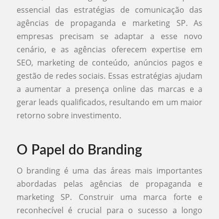
essencial das estratégias de comunicação das
agências de propaganda e marketing SP. As
empresas precisam se adaptar a esse novo
cenário, e as agências oferecem expertise em
SEO, marketing de conteúdo, anúncios pagos e
gestão de redes sociais. Essas estratégias ajudam
a aumentar a presença online das marcas e a
gerar leads qualificados, resultando em um maior
retorno sobre investimento.
O Papel do Branding
O branding é uma das áreas mais importantes
abordadas pelas agências de propaganda e
marketing SP. Construir uma marca forte e
reconhecível é crucial para o sucesso a longo