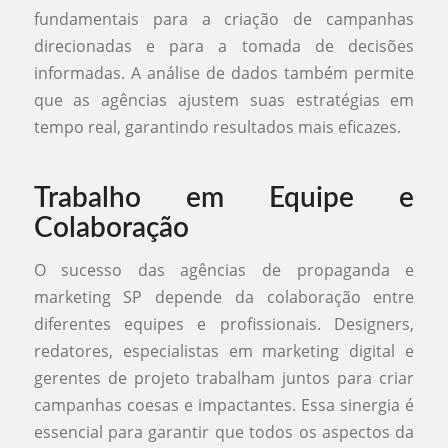
fundamentais para a criação de campanhas
direcionadas e para a tomada de decisões
informadas. A análise de dados também permite
que as agências ajustem suas estratégias em
tempo real, garantindo resultados mais eficazes.
Trabalho em Equipe e
Colaboração
O sucesso das agências de propaganda e
marketing SP depende da colaboração entre
diferentes equipes e profissionais. Designers,
redatores, especialistas em marketing digital e
gerentes de projeto trabalham juntos para criar
campanhas coesas e impactantes. Essa sinergia é
essencial para garantir que todos os aspectos da