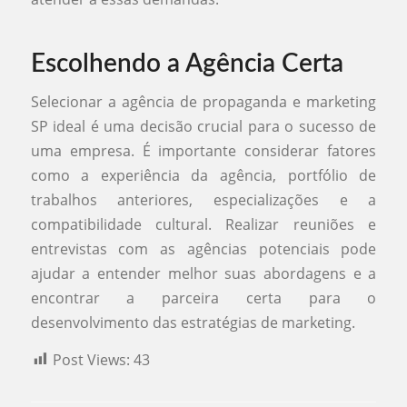
Escolhendo a Agência Certa
Selecionar a agência de propaganda e marketing
SP ideal é uma decisão crucial para o sucesso de
uma empresa. É importante considerar fatores
como a experiência da agência, portfólio de
trabalhos anteriores, especializações e a
compatibilidade cultural. Realizar reuniões e
entrevistas com as agências potenciais pode
ajudar a entender melhor suas abordagens e a
encontrar a parceira certa para o
desenvolvimento das estratégias de marketing.
Post Views:
43