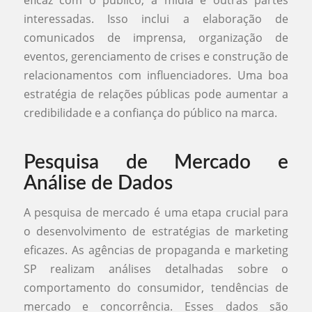
eficaz com o público, a mídia e outras partes
interessadas. Isso inclui a elaboração de
comunicados de imprensa, organização de
eventos, gerenciamento de crises e construção de
relacionamentos com influenciadores. Uma boa
estratégia de relações públicas pode aumentar a
credibilidade e a confiança do público na marca.
Pesquisa de Mercado e
Análise de Dados
A pesquisa de mercado é uma etapa crucial para
o desenvolvimento de estratégias de marketing
eficazes. As agências de propaganda e marketing
SP realizam análises detalhadas sobre o
comportamento do consumidor, tendências de
mercado e concorrência. Esses dados são