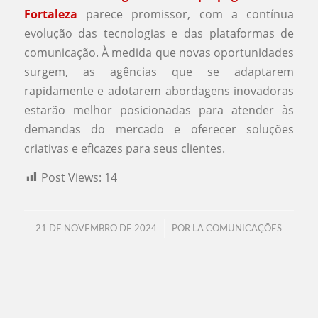
Fortaleza
parece promissor, com a contínua
evolução das tecnologias e das plataformas de
comunicação. À medida que novas oportunidades
surgem, as agências que se adaptarem
rapidamente e adotarem abordagens inovadoras
estarão melhor posicionadas para atender às
demandas do mercado e oferecer soluções
criativas e eficazes para seus clientes.
Post Views:
14
/
21 DE NOVEMBRO DE 2024
POR
LA COMUNICAÇÕES