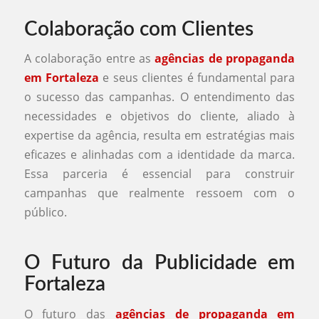
Colaboração com Clientes
A colaboração entre as
agências de propaganda
em Fortaleza
e seus clientes é fundamental para
o sucesso das campanhas. O entendimento das
necessidades e objetivos do cliente, aliado à
expertise da agência, resulta em estratégias mais
eficazes e alinhadas com a identidade da marca.
Essa parceria é essencial para construir
campanhas que realmente ressoem com o
público.
O Futuro da Publicidade em
Fortaleza
O futuro das
agências de propaganda em