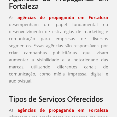
Fortaleza
As
agências de propaganda em Fortaleza
desempenham um papel fundamental no
desenvolvimento de estratégias de marketing e
comunicação para empresas de diversos
segmentos. Essas agências são responsáveis por
criar campanhas publicitárias que visam
aumentar a visibilidade e a notoriedade das
marcas, utilizando diferentes canais de
comunicação, como mídia impressa, digital e
audiovisual.
Tipos de Serviços Oferecidos
As
agências de propaganda em Fortaleza