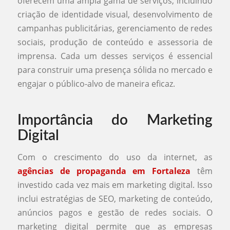
oferecem uma ampla gama de serviços, incluindo
criação de identidade visual, desenvolvimento de
campanhas publicitárias, gerenciamento de redes
sociais, produção de conteúdo e assessoria de
imprensa. Cada um desses serviços é essencial
para construir uma presença sólida no mercado e
engajar o público-alvo de maneira eficaz.
Importância do Marketing
Digital
Com o crescimento do uso da internet, as
agências de propaganda em Fortaleza
têm
investido cada vez mais em marketing digital. Isso
inclui estratégias de SEO, marketing de conteúdo,
anúncios pagos e gestão de redes sociais. O
marketing digital permite que as empresas