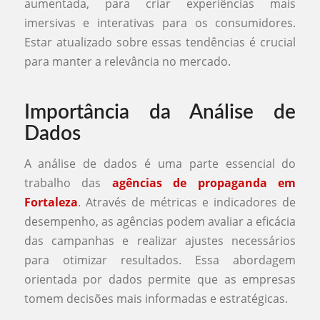
aumentada, para criar experiências mais
imersivas e interativas para os consumidores.
Estar atualizado sobre essas tendências é crucial
para manter a relevância no mercado.
Importância da Análise de
Dados
A análise de dados é uma parte essencial do
trabalho das
agências de propaganda em
Fortaleza
. Através de métricas e indicadores de
desempenho, as agências podem avaliar a eficácia
das campanhas e realizar ajustes necessários
para otimizar resultados. Essa abordagem
orientada por dados permite que as empresas
tomem decisões mais informadas e estratégicas.