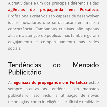
A criatividade é um dos principais diferenciais das
agências de propaganda em Fortaleza
.
Profissionais criativos são capazes de desenvolver
ideias inovadoras que se destacam em meio à
concorrência. Campanhas criativas não apenas
atraem a atenção do público, mas também geram
engajamento e compartilhamento nas redes
sociais.
Tendências do Mercado
Publicitário
As
agências de propaganda em Fortaleza
estão
sempre atentas às tendências do mercado
publicitário. Isso inclui a utilização de novas
tecnologias, como inteligência artificial e realidade