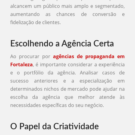
alcancem um público mais amplo e segmentado,
aumentando as chances de conversão e
fidelização de clientes.
Escolhendo a Agência Certa
Ao procurar por
agências de propaganda em
Fortaleza
, é importante considerar a experiência
e o portfólio da agência. Analisar casos de
sucesso anteriores e a especialização em
determinados nichos de mercado pode ajudar na
escolha da agência que melhor atende às
necessidades específicas do seu negócio.
O Papel da Criatividade