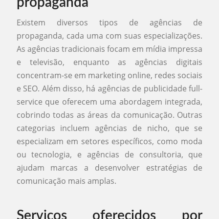
propaganda
Existem diversos tipos de agências de
propaganda, cada uma com suas especializações.
As agências tradicionais focam em mídia impressa
e televisão, enquanto as agências digitais
concentram-se em marketing online, redes sociais
e SEO. Além disso, há agências de publicidade full-
service que oferecem uma abordagem integrada,
cobrindo todas as áreas da comunicação. Outras
categorias incluem agências de nicho, que se
especializam em setores específicos, como moda
ou tecnologia, e agências de consultoria, que
ajudam marcas a desenvolver estratégias de
comunicação mais amplas.
Serviços oferecidos por