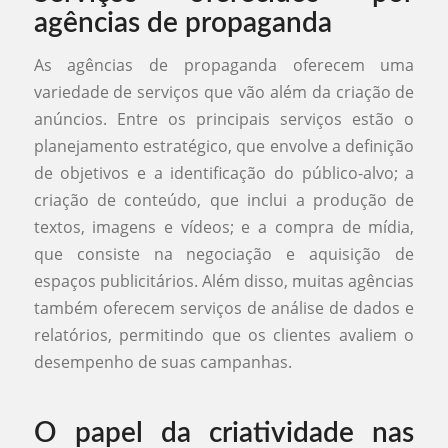
agências de propaganda
As agências de propaganda oferecem uma
variedade de serviços que vão além da criação de
anúncios. Entre os principais serviços estão o
planejamento estratégico, que envolve a definição
de objetivos e a identificação do público-alvo; a
criação de conteúdo, que inclui a produção de
textos, imagens e vídeos; e a compra de mídia,
que consiste na negociação e aquisição de
espaços publicitários. Além disso, muitas agências
também oferecem serviços de análise de dados e
relatórios, permitindo que os clientes avaliem o
desempenho de suas campanhas.
O papel da criatividade nas