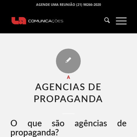
AGENDE UMA REUNIÃO (21) 98266-2020
A
AGENCIAS DE
PROPAGANDA​
O que são agências de
propaganda?