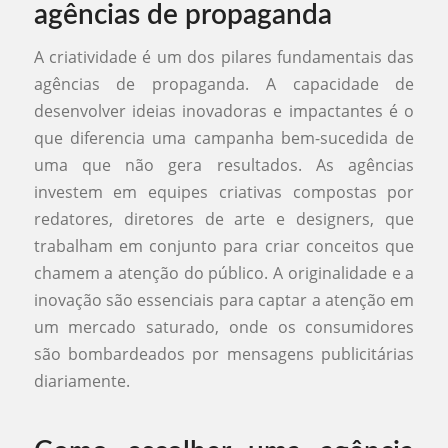
agências de propaganda
A criatividade é um dos pilares fundamentais das
agências de propaganda. A capacidade de
desenvolver ideias inovadoras e impactantes é o
que diferencia uma campanha bem-sucedida de
uma que não gera resultados. As agências
investem em equipes criativas compostas por
redatores, diretores de arte e designers, que
trabalham em conjunto para criar conceitos que
chamem a atenção do público. A originalidade e a
inovação são essenciais para captar a atenção em
um mercado saturado, onde os consumidores
são bombardeados por mensagens publicitárias
diariamente.