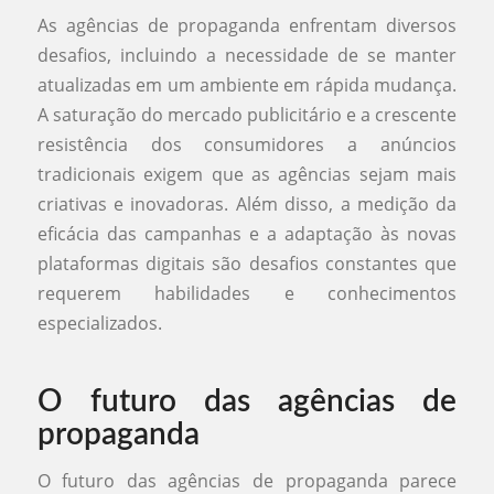
As agências de propaganda enfrentam diversos
desafios, incluindo a necessidade de se manter
atualizadas em um ambiente em rápida mudança.
A saturação do mercado publicitário e a crescente
resistência dos consumidores a anúncios
tradicionais exigem que as agências sejam mais
criativas e inovadoras. Além disso, a medição da
eficácia das campanhas e a adaptação às novas
plataformas digitais são desafios constantes que
requerem habilidades e conhecimentos
especializados.
O futuro das agências de
propaganda
O futuro das agências de propaganda parece