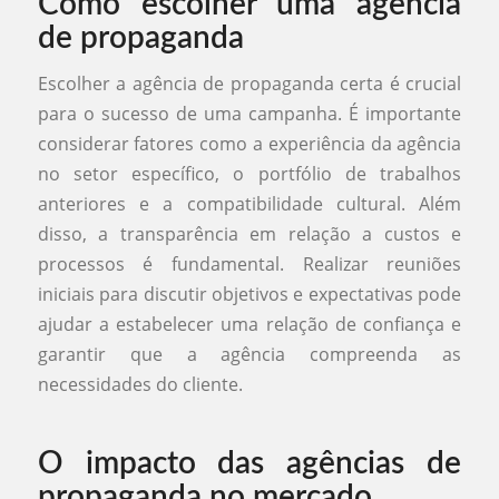
Como escolher uma agência
de propaganda
Escolher a agência de propaganda certa é crucial
para o sucesso de uma campanha. É importante
considerar fatores como a experiência da agência
no setor específico, o portfólio de trabalhos
anteriores e a compatibilidade cultural. Além
disso, a transparência em relação a custos e
processos é fundamental. Realizar reuniões
iniciais para discutir objetivos e expectativas pode
ajudar a estabelecer uma relação de confiança e
garantir que a agência compreenda as
necessidades do cliente.
O impacto das agências de
propaganda no mercado