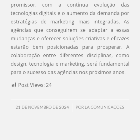
promissor, com a contínua evolução das
tecnologias digitais e o aumento da demanda por
estratégias de marketing mais integradas. As
agências que conseguirem se adaptar a essas
mudanças e oferecer soluções criativas e eficazes
estarão bem posicionadas para prosperar. A
colaboração entre diferentes disciplinas, como
design, tecnologia e marketing, será fundamental
para o sucesso das agências nos próximos anos.
Post Views:
24
/
21 DE NOVEMBRO DE 2024
POR
LA COMUNICAÇÕES