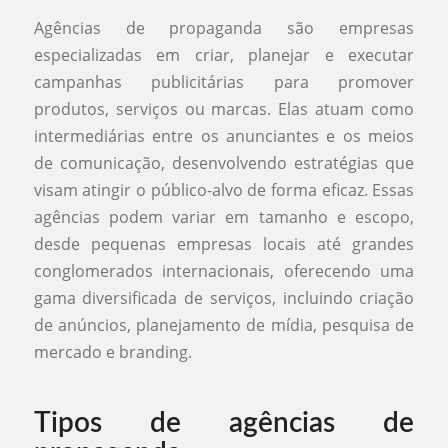
Agências de propaganda são empresas
especializadas em criar, planejar e executar
campanhas publicitárias para promover
produtos, serviços ou marcas. Elas atuam como
intermediárias entre os anunciantes e os meios
de comunicação, desenvolvendo estratégias que
visam atingir o público-alvo de forma eficaz. Essas
agências podem variar em tamanho e escopo,
desde pequenas empresas locais até grandes
conglomerados internacionais, oferecendo uma
gama diversificada de serviços, incluindo criação
de anúncios, planejamento de mídia, pesquisa de
mercado e branding.
Tipos de agências de