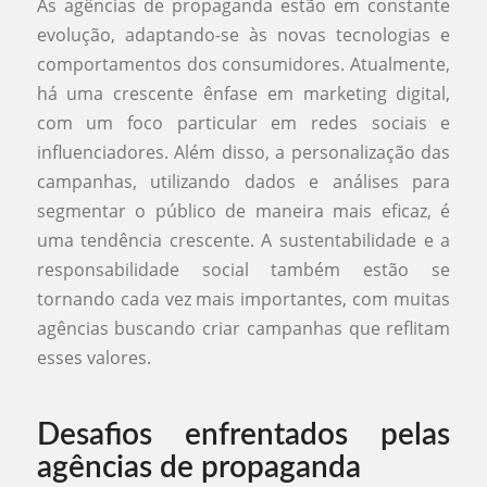
As agências de propaganda estão em constante
evolução, adaptando-se às novas tecnologias e
comportamentos dos consumidores. Atualmente,
há uma crescente ênfase em marketing digital,
com um foco particular em redes sociais e
influenciadores. Além disso, a personalização das
campanhas, utilizando dados e análises para
segmentar o público de maneira mais eficaz, é
uma tendência crescente. A sustentabilidade e a
responsabilidade social também estão se
tornando cada vez mais importantes, com muitas
agências buscando criar campanhas que reflitam
esses valores.
Desafios enfrentados pelas
agências de propaganda