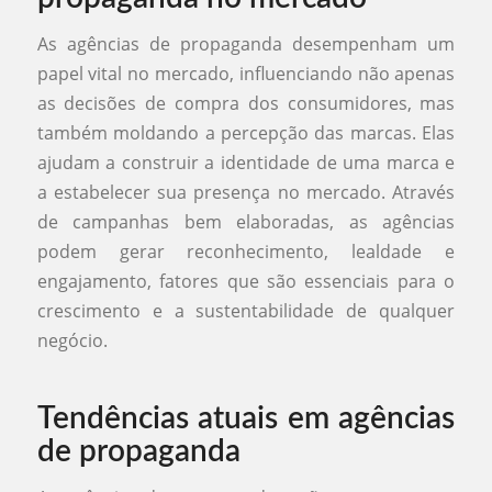
As agências de propaganda desempenham um
papel vital no mercado, influenciando não apenas
as decisões de compra dos consumidores, mas
também moldando a percepção das marcas. Elas
ajudam a construir a identidade de uma marca e
a estabelecer sua presença no mercado. Através
de campanhas bem elaboradas, as agências
podem gerar reconhecimento, lealdade e
engajamento, fatores que são essenciais para o
crescimento e a sustentabilidade de qualquer
negócio.
Tendências atuais em agências
de propaganda