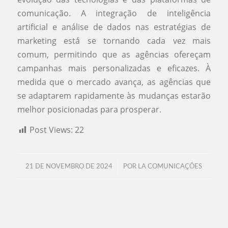
comunicação. A integração de inteligência
artificial e análise de dados nas estratégias de
marketing está se tornando cada vez mais
comum, permitindo que as agências ofereçam
campanhas mais personalizadas e eficazes. À
medida que o mercado avança, as agências que
se adaptarem rapidamente às mudanças estarão
melhor posicionadas para prosperar.
Post Views:
22
/
21 DE NOVEMBRO DE 2024
POR
LA COMUNICAÇÕES