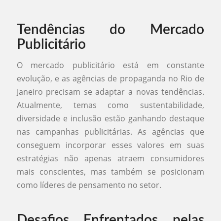
Tendências do Mercado
Publicitário
O mercado publicitário está em constante
evolução, e as agências de propaganda no Rio de
Janeiro precisam se adaptar a novas tendências.
Atualmente, temas como sustentabilidade,
diversidade e inclusão estão ganhando destaque
nas campanhas publicitárias. As agências que
conseguem incorporar esses valores em suas
estratégias não apenas atraem consumidores
mais conscientes, mas também se posicionam
como líderes de pensamento no setor.
Desafios Enfrentados pelas