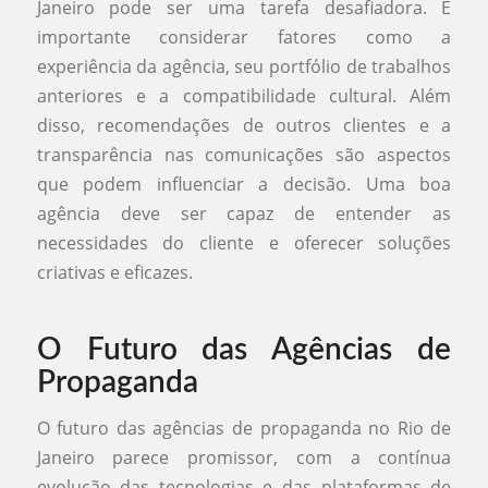
Janeiro pode ser uma tarefa desafiadora. É
importante considerar fatores como a
experiência da agência, seu portfólio de trabalhos
anteriores e a compatibilidade cultural. Além
disso, recomendações de outros clientes e a
transparência nas comunicações são aspectos
que podem influenciar a decisão. Uma boa
agência deve ser capaz de entender as
necessidades do cliente e oferecer soluções
criativas e eficazes.
O Futuro das Agências de
Propaganda
O futuro das agências de propaganda no Rio de
Janeiro parece promissor, com a contínua
evolução das tecnologias e das plataformas de