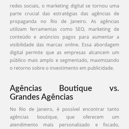
redes sociais, o marketing digital se tornou uma
parte crucial das estratégias das agências de
propaganda no Rio de Janeiro. As agências
utilizam ferramentas como SEO, marketing de
conteúdo e anúncios pagos para aumentar a
visibilidade das marcas online. Essa abordagem
digital permite que as empresas alcancem um
público mais amplo e segmentado, maximizando
o retorno sobre o investimento em publicidade.
Agências Boutique vs.
Grandes Agências
No Rio de Janeiro, é possível encontrar tanto
agências boutique, que oferecem um
atendimento mais personalizado e focado,