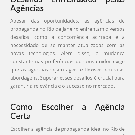
Agências
Apesar das oportunidades, as agências de
propaganda no Rio de Janeiro enfrentam diversos
desafios, como a concorrência acirrada e a
necessidade de se manter atualizadas com as
novas tecnologias. Além disso, a mudança
constante nas preferências do consumidor exige
que as agências sejam ágeis e flexíveis em suas
abordagens. Superar esses desafios é crucial para
garantir a relevância e o sucesso no mercado.
Como Escolher a Agência
Certa
Escolher a agência de propaganda ideal no Rio de