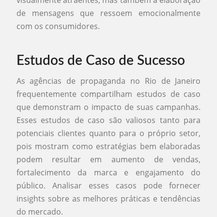
visualmente atraentes, mas também a elaboração
de mensagens que ressoem emocionalmente
com os consumidores.
Estudos de Caso de Sucesso
As agências de propaganda no Rio de Janeiro
frequentemente compartilham estudos de caso
que demonstram o impacto de suas campanhas.
Esses estudos de caso são valiosos tanto para
potenciais clientes quanto para o próprio setor,
pois mostram como estratégias bem elaboradas
podem resultar em aumento de vendas,
fortalecimento da marca e engajamento do
público. Analisar esses casos pode fornecer
insights sobre as melhores práticas e tendências
do mercado.