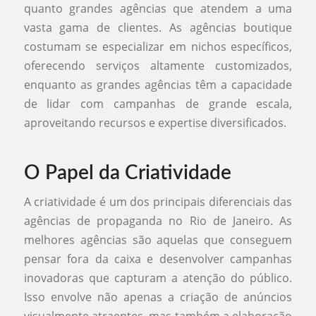
quanto grandes agências que atendem a uma
vasta gama de clientes. As agências boutique
costumam se especializar em nichos específicos,
oferecendo serviços altamente customizados,
enquanto as grandes agências têm a capacidade
de lidar com campanhas de grande escala,
aproveitando recursos e expertise diversificados.
O Papel da Criatividade
A criatividade é um dos principais diferenciais das
agências de propaganda no Rio de Janeiro. As
melhores agências são aquelas que conseguem
pensar fora da caixa e desenvolver campanhas
inovadoras que capturam a atenção do público.
Isso envolve não apenas a criação de anúncios