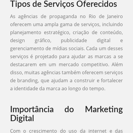
Tipos de Serviços Oferecidos
As agências de propaganda no Rio de Janeiro
oferecem uma ampla gama de serviços, incluindo
planejamento estratégico, criação de conteúdo,
design gráfico, publicidade digital e
gerenciamento de mídias sociais. Cada um desses
serviços é projetado para ajudar as marcas a se
destacarem em um mercado competitivo. Além
disso, muitas agências também oferecem serviços
de branding, que ajudam a construir e fortalecer
a identidade da marca ao longo do tempo.
Importância do Marketing
Digital
Com o crescimento do uso da internet e das