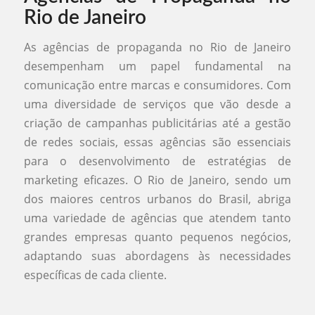
Rio de Janeiro
As agências de propaganda no Rio de Janeiro
desempenham um papel fundamental na
comunicação entre marcas e consumidores. Com
uma diversidade de serviços que vão desde a
criação de campanhas publicitárias até a gestão
de redes sociais, essas agências são essenciais
para o desenvolvimento de estratégias de
marketing eficazes. O Rio de Janeiro, sendo um
dos maiores centros urbanos do Brasil, abriga
uma variedade de agências que atendem tanto
grandes empresas quanto pequenos negócios,
adaptando suas abordagens às necessidades
específicas de cada cliente.