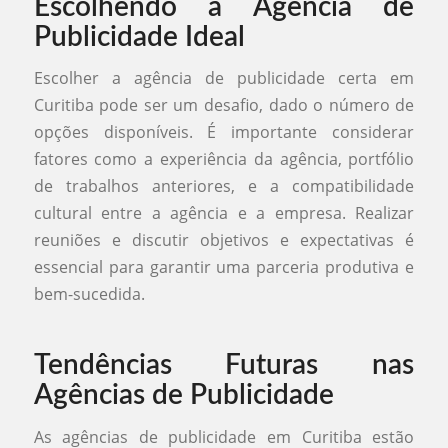
Escolhendo a Agência de
Publicidade Ideal
Escolher a agência de publicidade certa em
Curitiba pode ser um desafio, dado o número de
opções disponíveis. É importante considerar
fatores como a experiência da agência, portfólio
de trabalhos anteriores, e a compatibilidade
cultural entre a agência e a empresa. Realizar
reuniões e discutir objetivos e expectativas é
essencial para garantir uma parceria produtiva e
bem-sucedida.
Tendências Futuras nas
Agências de Publicidade
As agências de publicidade em Curitiba estão