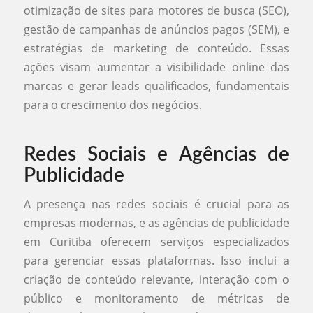
otimização de sites para motores de busca (SEO),
gestão de campanhas de anúncios pagos (SEM), e
estratégias de marketing de conteúdo. Essas
ações visam aumentar a visibilidade online das
marcas e gerar leads qualificados, fundamentais
para o crescimento dos negócios.
Redes Sociais e Agências de
Publicidade
A presença nas redes sociais é crucial para as
empresas modernas, e as agências de publicidade
em Curitiba oferecem serviços especializados
para gerenciar essas plataformas. Isso inclui a
criação de conteúdo relevante, interação com o
público e monitoramento de métricas de