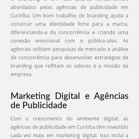
abordados pelas agências de publicidade em
Curitiba. Um bom trabalho de branding ajuda a
construir uma identidade forte para a marca,
diferenciando-a da concorrência e criando uma
conexão emocional com o público-alvo. As
agências utilizam pesquisas de mercado e análise
de concorrência para desenvolver estratégias de
branding que reflitam os valores e a missão da
empresa.
Marketing Digital e Agências
de Publicidade
Com o crescimento do ambiente digital, as
agências de publicidade em Curitiba têm investido
cada vez mais em marketing digital. Isso inclui a