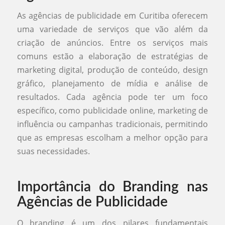
As agências de publicidade em Curitiba oferecem
uma variedade de serviços que vão além da
criação de anúncios. Entre os serviços mais
comuns estão a elaboração de estratégias de
marketing digital, produção de conteúdo, design
gráfico, planejamento de mídia e análise de
resultados. Cada agência pode ter um foco
específico, como publicidade online, marketing de
influência ou campanhas tradicionais, permitindo
que as empresas escolham a melhor opção para
suas necessidades.
Importância do Branding nas
Agências de Publicidade
O branding é um dos pilares fundamentais