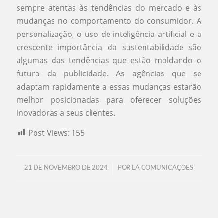
sempre atentas às tendências do mercado e às
mudanças no comportamento do consumidor. A
personalização, o uso de inteligência artificial e a
crescente importância da sustentabilidade são
algumas das tendências que estão moldando o
futuro da publicidade. As agências que se
adaptam rapidamente a essas mudanças estarão
melhor posicionadas para oferecer soluções
inovadoras a seus clientes.
Post Views:
155
/
21 DE NOVEMBRO DE 2024
POR
LA COMUNICAÇÕES