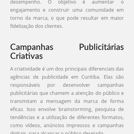
desempenho. O objetivo é aumentar o
engajamento e construir uma comunidade em
torno da marca, o que pode resultar em maior
fidelização dos clientes.
Campanhas Publicitárias
Criativas
A criatividade é um dos principais diferenciais das
agências de publicidade em Curitiba. Elas são
responsáveis por desenvolver campanhas
publicitárias que chamem a atenção do público e
transmitam a mensagem da marca de forma
eficaz. Isso envolve brainstorming, pesquisa de
tendências e a utilização de diferentes formatos,
como vídeos, anúncios impressos e campanhas
digitais, para alcançar o público desejado.