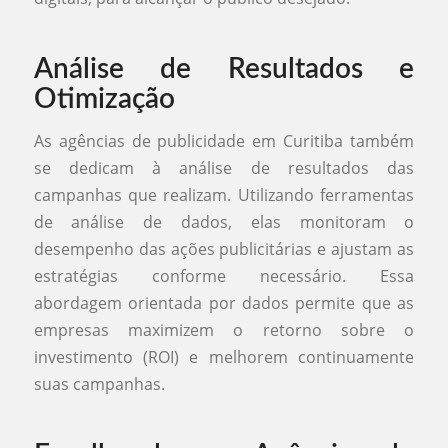
Análise de Resultados e
Otimização
As agências de publicidade em Curitiba também
se dedicam à análise de resultados das
campanhas que realizam. Utilizando ferramentas
de análise de dados, elas monitoram o
desempenho das ações publicitárias e ajustam as
estratégias conforme necessário. Essa
abordagem orientada por dados permite que as
empresas maximizem o retorno sobre o
investimento (ROI) e melhorem continuamente
suas campanhas.