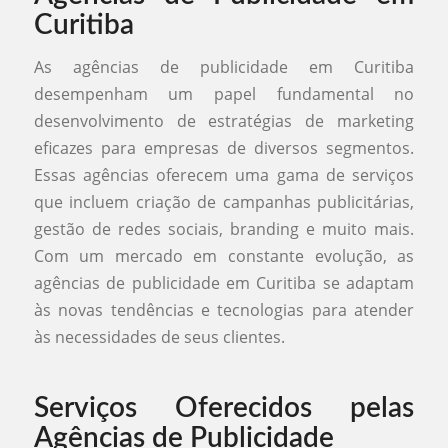
Curitiba
As agências de publicidade em Curitiba
desempenham um papel fundamental no
desenvolvimento de estratégias de marketing
eficazes para empresas de diversos segmentos.
Essas agências oferecem uma gama de serviços
que incluem criação de campanhas publicitárias,
gestão de redes sociais, branding e muito mais.
Com um mercado em constante evolução, as
agências de publicidade em Curitiba se adaptam
às novas tendências e tecnologias para atender
às necessidades de seus clientes.
Serviços Oferecidos pelas
Agências de Publicidade