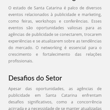
O estado de Santa Catarina é palco de diversos
eventos relacionados à publicidade e marketing,
como feiras, workshops e conferências. Esses
eventos são oportunidades valiosas para as
agências de publicidade se conectarem, trocarem
experiências e se atualizarem sobre as tendências
do mercado. O networking é essencial para o
crescimento e fortalecimento das relações
profissionais.
Desafios do Setor
Apesar das oportunidades, as agências de
publicidade em Santa Catarina enfrentam
desafios significativos, como a concorrência
acirrada e a necessidade de se manter atualizadas