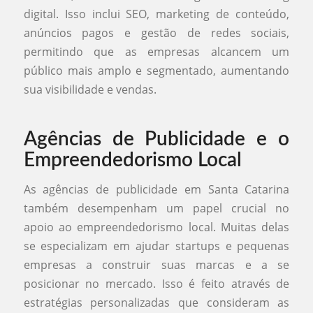
digital. Isso inclui SEO, marketing de conteúdo,
anúncios pagos e gestão de redes sociais,
permitindo que as empresas alcancem um
público mais amplo e segmentado, aumentando
sua visibilidade e vendas.
Agências de Publicidade e o
Empreendedorismo Local
As agências de publicidade em Santa Catarina
também desempenham um papel crucial no
apoio ao empreendedorismo local. Muitas delas
se especializam em ajudar startups e pequenas
empresas a construir suas marcas e a se
posicionar no mercado. Isso é feito através de
estratégias personalizadas que consideram as