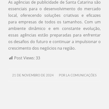
As agências de publicidade de Santa Catarina são
essenciais para o desenvolvimento do mercado
local, oferecendo soluções criativas e eficazes
para empresas de todos os tamanhos. Com um
ambiente dinâmico e em constante evolução,
essas agências estão preparadas para enfrentar
os desafios do futuro e continuar a impulsionar o
crescimento dos negócios na região.
Post Views:
33
/
21 DE NOVEMBRO DE 2024
POR
LA COMUNICAÇÕES