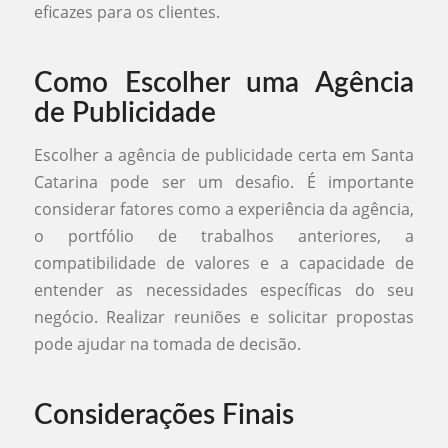
eficazes para os clientes.
Como Escolher uma Agência
de Publicidade
Escolher a agência de publicidade certa em Santa
Catarina pode ser um desafio. É importante
considerar fatores como a experiência da agência,
o portfólio de trabalhos anteriores, a
compatibilidade de valores e a capacidade de
entender as necessidades específicas do seu
negócio. Realizar reuniões e solicitar propostas
pode ajudar na tomada de decisão.
Considerações Finais