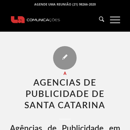
AGENDE UMA REUNIÃO (21) 98266-2020
A
AGENCIAS DE
PUBLICIDADE DE
SANTA CATARINA​
Agências de Publicidade em