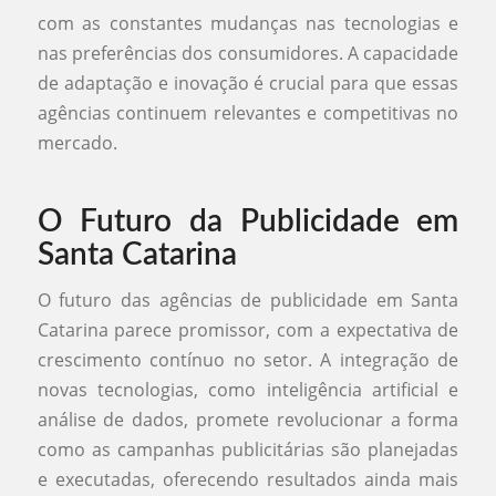
com as constantes mudanças nas tecnologias e
nas preferências dos consumidores. A capacidade
de adaptação e inovação é crucial para que essas
agências continuem relevantes e competitivas no
mercado.
O Futuro da Publicidade em
Santa Catarina
O futuro das agências de publicidade em Santa
Catarina parece promissor, com a expectativa de
crescimento contínuo no setor. A integração de
novas tecnologias, como inteligência artificial e
análise de dados, promete revolucionar a forma
como as campanhas publicitárias são planejadas
e executadas, oferecendo resultados ainda mais