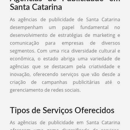
Santa Catarina
As agências de publicidade de Santa Catarina
desempenham um papel fundamental no
desenvolvimento de estratégias de marketing e
comunicação para empresas de diversos
segmentos. Com uma rica diversidade cultural e
econômica, o estado abriga uma variedade de
agências que se destacam pela criatividade e
inovação, oferecendo serviços que vão desde a
criação de campanhas publicitárias até o
gerenciamento de redes sociais.
Tipos de Serviços Oferecidos
As agências de publicidade em Santa Catarina