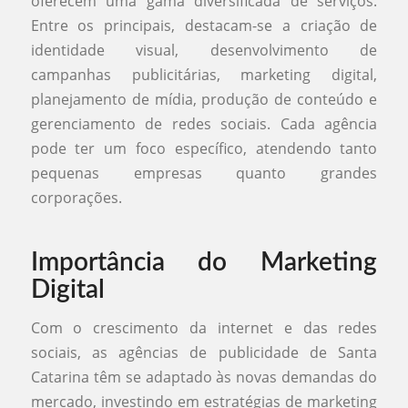
oferecem uma gama diversificada de serviços.
Entre os principais, destacam-se a criação de
identidade visual, desenvolvimento de
campanhas publicitárias, marketing digital,
planejamento de mídia, produção de conteúdo e
gerenciamento de redes sociais. Cada agência
pode ter um foco específico, atendendo tanto
pequenas empresas quanto grandes
corporações.
Importância do Marketing
Digital
Com o crescimento da internet e das redes
sociais, as agências de publicidade de Santa
Catarina têm se adaptado às novas demandas do
mercado, investindo em estratégias de marketing