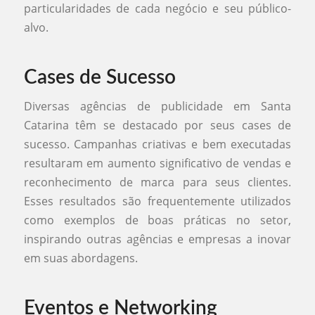
particularidades de cada negócio e seu público-
alvo.
Cases de Sucesso
Diversas agências de publicidade em Santa
Catarina têm se destacado por seus cases de
sucesso. Campanhas criativas e bem executadas
resultaram em aumento significativo de vendas e
reconhecimento de marca para seus clientes.
Esses resultados são frequentemente utilizados
como exemplos de boas práticas no setor,
inspirando outras agências e empresas a inovar
em suas abordagens.
Eventos e Networking