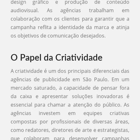
design gráfico e produção de conteúdo
audiovisual. As agências trabalham em
colaboração com os clientes para garantir que a
campanha reflita a identidade da marca e atinja
os objetivos de comunicação desejados.
O Papel da Criatividade
A criatividade é um dos principais diferenciais das
agências de publicidade em São Paulo. Em um
mercado saturado, a capacidade de pensar fora
da caixa e apresentar soluções inovadoras é
essencial para chamar a atenção do público. As
agências investem em equipes criativas
compostas por profissionais de diversas áreas,
como redatores, diretores de arte e estrategistas,
que colaboram para desenvolver campanhas