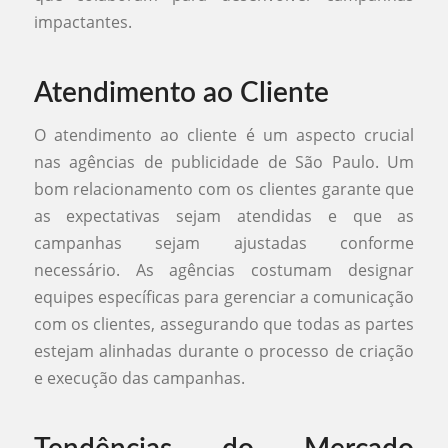
impactantes.
Atendimento ao Cliente
O atendimento ao cliente é um aspecto crucial
nas agências de publicidade de São Paulo. Um
bom relacionamento com os clientes garante que
as expectativas sejam atendidas e que as
campanhas sejam ajustadas conforme
necessário. As agências costumam designar
equipes específicas para gerenciar a comunicação
com os clientes, assegurando que todas as partes
estejam alinhadas durante o processo de criação
e execução das campanhas.