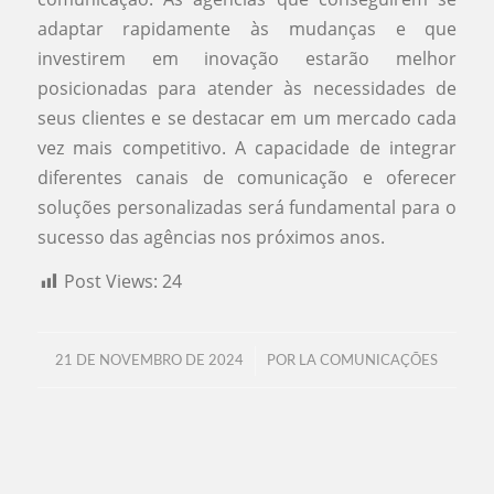
adaptar rapidamente às mudanças e que
investirem em inovação estarão melhor
posicionadas para atender às necessidades de
seus clientes e se destacar em um mercado cada
vez mais competitivo. A capacidade de integrar
diferentes canais de comunicação e oferecer
soluções personalizadas será fundamental para o
sucesso das agências nos próximos anos.
Post Views:
24
/
21 DE NOVEMBRO DE 2024
POR
LA COMUNICAÇÕES