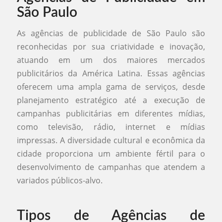
São Paulo
As agências de publicidade de São Paulo são
reconhecidas por sua criatividade e inovação,
atuando em um dos maiores mercados
publicitários da América Latina. Essas agências
oferecem uma ampla gama de serviços, desde
planejamento estratégico até a execução de
campanhas publicitárias em diferentes mídias,
como televisão, rádio, internet e mídias
impressas. A diversidade cultural e econômica da
cidade proporciona um ambiente fértil para o
desenvolvimento de campanhas que atendem a
variados públicos-alvo.
Tipos de Agências de