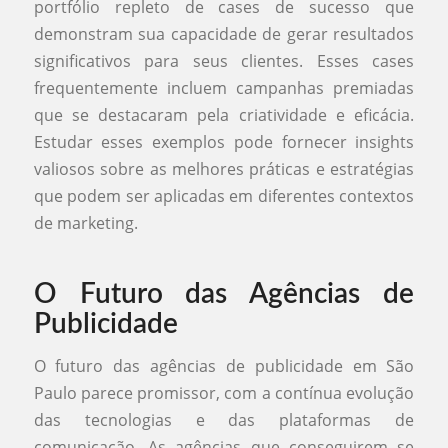
portfólio repleto de cases de sucesso que
demonstram sua capacidade de gerar resultados
significativos para seus clientes. Esses cases
frequentemente incluem campanhas premiadas
que se destacaram pela criatividade e eficácia.
Estudar esses exemplos pode fornecer insights
valiosos sobre as melhores práticas e estratégias
que podem ser aplicadas em diferentes contextos
de marketing.
O Futuro das Agências de
Publicidade
O futuro das agências de publicidade em São
Paulo parece promissor, com a contínua evolução
das tecnologias e das plataformas de
comunicação. As agências que conseguirem se