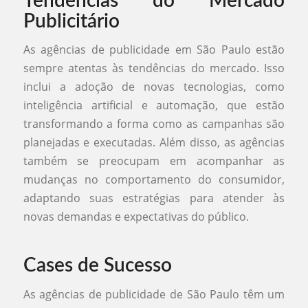
Tendências do Mercado
Publicitário
As agências de publicidade em São Paulo estão
sempre atentas às tendências do mercado. Isso
inclui a adoção de novas tecnologias, como
inteligência artificial e automação, que estão
transformando a forma como as campanhas são
planejadas e executadas. Além disso, as agências
também se preocupam em acompanhar as
mudanças no comportamento do consumidor,
adaptando suas estratégias para atender às
novas demandas e expectativas do público.
Cases de Sucesso
As agências de publicidade de São Paulo têm um