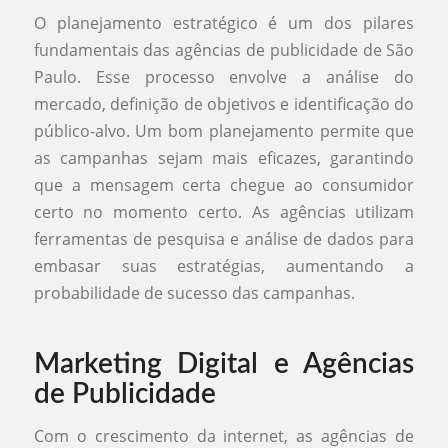
O planejamento estratégico é um dos pilares
fundamentais das agências de publicidade de São
Paulo. Esse processo envolve a análise do
mercado, definição de objetivos e identificação do
público-alvo. Um bom planejamento permite que
as campanhas sejam mais eficazes, garantindo
que a mensagem certa chegue ao consumidor
certo no momento certo. As agências utilizam
ferramentas de pesquisa e análise de dados para
embasar suas estratégias, aumentando a
probabilidade de sucesso das campanhas.
Marketing Digital e Agências
de Publicidade
Com o crescimento da internet, as agências de