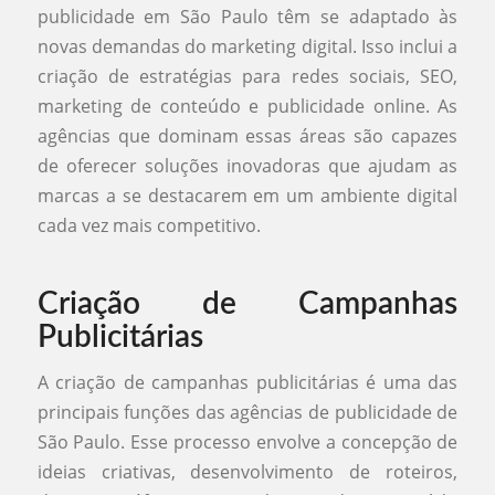
publicidade em São Paulo têm se adaptado às
novas demandas do marketing digital. Isso inclui a
criação de estratégias para redes sociais, SEO,
marketing de conteúdo e publicidade online. As
agências que dominam essas áreas são capazes
de oferecer soluções inovadoras que ajudam as
marcas a se destacarem em um ambiente digital
cada vez mais competitivo.
Criação de Campanhas
Publicitárias
A criação de campanhas publicitárias é uma das
principais funções das agências de publicidade de
São Paulo. Esse processo envolve a concepção de
ideias criativas, desenvolvimento de roteiros,