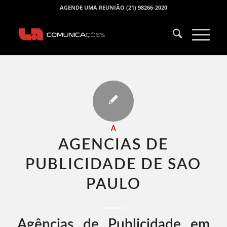
AGENDE UMA REUNIÃO (21) 98266-2020
A
AGENCIAS DE
PUBLICIDADE DE SAO
PAULO​
Agências de Publicidade em