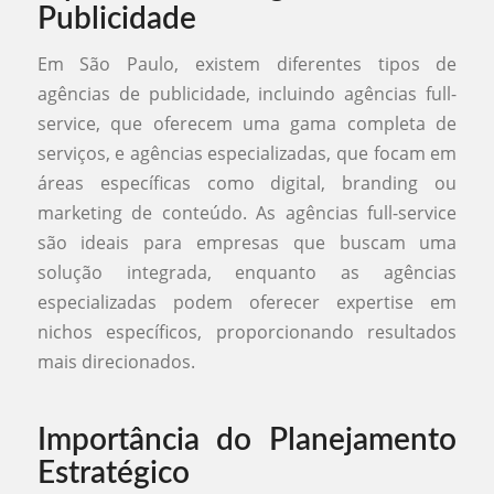
Publicidade
Em São Paulo, existem diferentes tipos de
agências de publicidade, incluindo agências full-
service, que oferecem uma gama completa de
serviços, e agências especializadas, que focam em
áreas específicas como digital, branding ou
marketing de conteúdo. As agências full-service
são ideais para empresas que buscam uma
solução integrada, enquanto as agências
especializadas podem oferecer expertise em
nichos específicos, proporcionando resultados
mais direcionados.
Importância do Planejamento
Estratégico