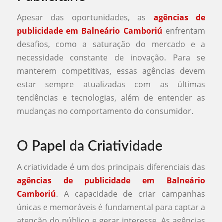
Apesar das oportunidades, as
agências de
publicidade em Balneário Camboriú
enfrentam
desafios, como a saturação do mercado e a
necessidade constante de inovação. Para se
manterem competitivas, essas agências devem
estar sempre atualizadas com as últimas
tendências e tecnologias, além de entender as
mudanças no comportamento do consumidor.
O Papel da Criatividade
A criatividade é um dos principais diferenciais das
agências de publicidade em Balneário
Camboriú
. A capacidade de criar campanhas
únicas e memoráveis é fundamental para captar a
atenção do público e gerar interesse. As agências