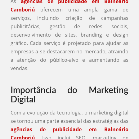
As
agências de publicidade em Balneário
Camboriú
oferecem uma ampla gama de
serviços, incluindo criação de campanhas
publicitárias, gestão de redes sociais,
desenvolvimento de sites, branding e design
gráfico. Cada serviço é projetado para ajudar as
empresas a se destacarem no mercado, atraindo
a atenção do público-alvo e aumentando as
vendas.
Importância do Marketing
Digital
Com a evolução da tecnologia, o marketing digital
se tornou uma parte essencial das estratégias das
agências de publicidade em Balneário
Camboriú
. Isso inclui SEO, marketing de