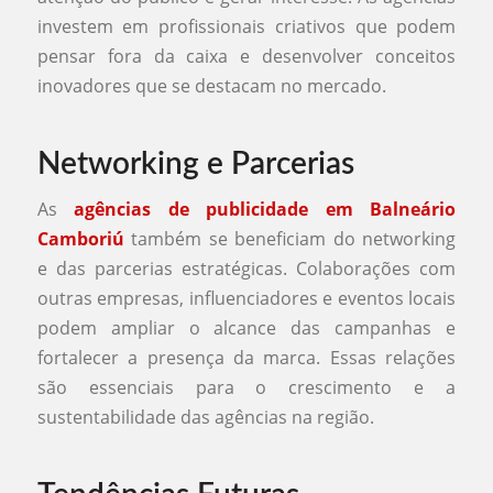
investem em profissionais criativos que podem
pensar fora da caixa e desenvolver conceitos
inovadores que se destacam no mercado.
Networking e Parcerias
As
agências de publicidade em Balneário
Camboriú
também se beneficiam do networking
e das parcerias estratégicas. Colaborações com
outras empresas, influenciadores e eventos locais
podem ampliar o alcance das campanhas e
fortalecer a presença da marca. Essas relações
são essenciais para o crescimento e a
sustentabilidade das agências na região.