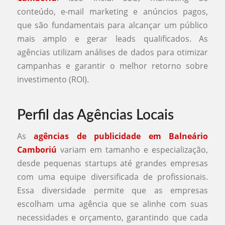
conteúdo, e-mail marketing e anúncios pagos,
que são fundamentais para alcançar um público
mais amplo e gerar leads qualificados. As
agências utilizam análises de dados para otimizar
campanhas e garantir o melhor retorno sobre
investimento (ROI).
Perfil das Agências Locais
As
agências de publicidade em Balneário
Camboriú
variam em tamanho e especialização,
desde pequenas startups até grandes empresas
com uma equipe diversificada de profissionais.
Essa diversidade permite que as empresas
escolham uma agência que se alinhe com suas
necessidades e orçamento, garantindo que cada