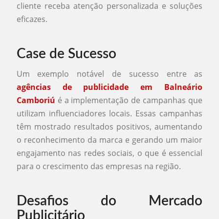
cliente receba atenção personalizada e soluções
eficazes.
Case de Sucesso
Um exemplo notável de sucesso entre as
agências de publicidade em Balneário
Camboriú
é a implementação de campanhas que
utilizam influenciadores locais. Essas campanhas
têm mostrado resultados positivos, aumentando
o reconhecimento da marca e gerando um maior
engajamento nas redes sociais, o que é essencial
para o crescimento das empresas na região.
Desafios do Mercado
Publicitário