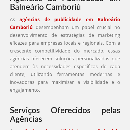
Balneário Camboriú
As
agências de publicidade em Balneário
Camboriú
desempenham um papel crucial no
desenvolvimento de estratégias de marketing
eficazes para empresas locais e regionais. Com a
crescente competitividade do mercado, essas
agências oferecem soluções personalizadas que
atendem às necessidades específicas de cada
cliente, utilizando ferramentas modernas e
inovadoras para maximizar a visibilidade e o
engajamento.
Serviços Oferecidos pelas
Agências