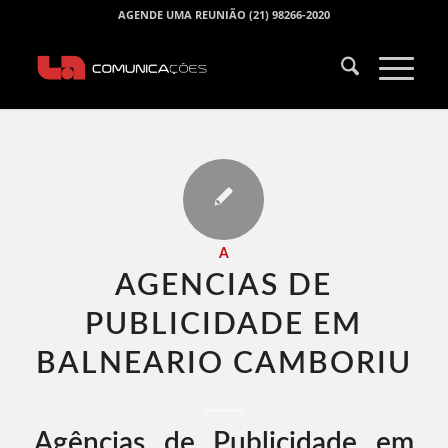
AGENDE UMA REUNIÃO (21) 98266-2020
A
AGENCIAS DE
PUBLICIDADE EM
BALNEARIO CAMBORIU​
Agências de Publicidade em