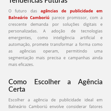
Tendências Futuras
O futuro das
agências de publicidade em
Balneário Camboriú
parece promissor, com a
crescente demanda por soluções digitais e
personalizadas. A adoção de tecnologias
emergentes, como inteligência artificial e
automação, promete transformar a forma como
as agências operam, permitindo uma
segmentação mais precisa e campanhas ainda
mais eficazes.
Como Escolher a Agência
Certa
Escolher a agência de publicidade ideal em
Balneário Camboriú envolve considerar fatores