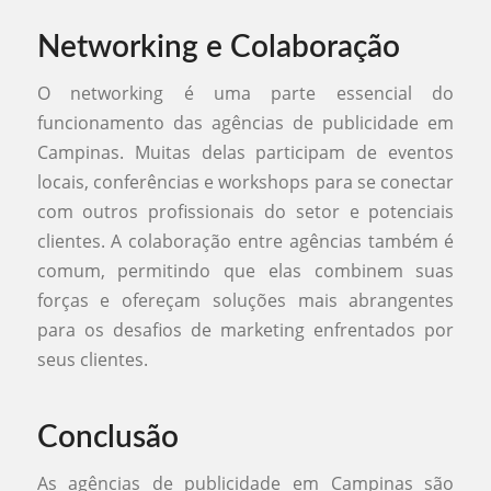
Networking e Colaboração
O networking é uma parte essencial do
funcionamento das agências de publicidade em
Campinas. Muitas delas participam de eventos
locais, conferências e workshops para se conectar
com outros profissionais do setor e potenciais
clientes. A colaboração entre agências também é
comum, permitindo que elas combinem suas
forças e ofereçam soluções mais abrangentes
para os desafios de marketing enfrentados por
seus clientes.
Conclusão
As agências de publicidade em Campinas são