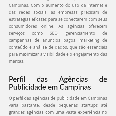
Campinas. Com o aumento do uso da internet e
das redes sociais, as empresas precisam de
estratégias eficazes para se conectarem com seus
consumidores online. As agências oferecem
serviços como SEO, gerenciamento de
campanhas de anúncios pagos, marketing de
conteúdo e análise de dados, que são essenciais
para maximizar a visibilidade e o engajamento das
marcas.
Perfil das Agências de
Publicidade em Campinas
O perfil das agências de publicidade em Campinas
varia bastante, desde pequenas startups até
grandes agências com uma vasta experiência no