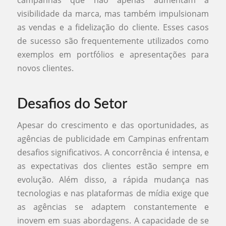
campanhas que não apenas aumentam a
visibilidade da marca, mas também impulsionam
as vendas e a fidelização do cliente. Esses casos
de sucesso são frequentemente utilizados como
exemplos em portfólios e apresentações para
novos clientes.
Desafios do Setor
Apesar do crescimento e das oportunidades, as
agências de publicidade em Campinas enfrentam
desafios significativos. A concorrência é intensa, e
as expectativas dos clientes estão sempre em
evolução. Além disso, a rápida mudança nas
tecnologias e nas plataformas de mídia exige que
as agências se adaptem constantemente e
inovem em suas abordagens. A capacidade de se