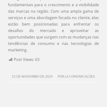
fundamentais para o crescimento e a visibilidade
das marcas na região. Com uma ampla gama de
serviços e uma abordagem focada no cliente, elas
estão bem posicionadas para enfrentar os
desafios do mercado e aproveitar as
oportunidades que surgem com as mudanças nas
tendências de consumo e nas tecnologias de
marketing.
Post Views:
63
/
21 DE NOVEMBRO DE 2024
POR
LA COMUNICAÇÕES