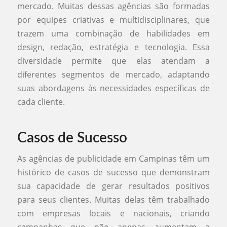
mercado. Muitas dessas agências são formadas
por equipes criativas e multidisciplinares, que
trazem uma combinação de habilidades em
design, redação, estratégia e tecnologia. Essa
diversidade permite que elas atendam a
diferentes segmentos de mercado, adaptando
suas abordagens às necessidades específicas de
cada cliente.
Casos de Sucesso
As agências de publicidade em Campinas têm um
histórico de casos de sucesso que demonstram
sua capacidade de gerar resultados positivos
para seus clientes. Muitas delas têm trabalhado
com empresas locais e nacionais, criando