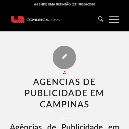
AGENDE UMA REUNIÃO (21) 98266-2020
A
AGENCIAS DE
PUBLICIDADE EM
CAMPINAS​
Agências de Publicidade em