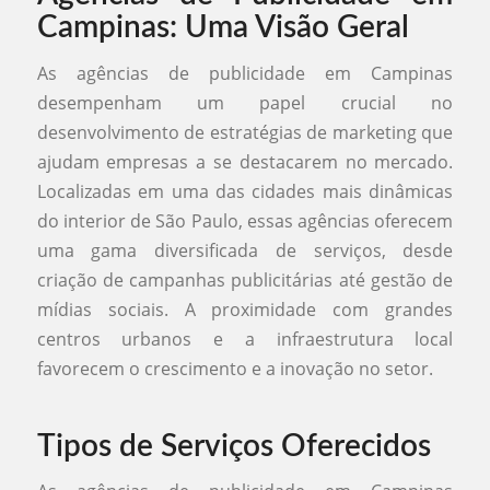
Campinas: Uma Visão Geral
As agências de publicidade em Campinas
desempenham um papel crucial no
desenvolvimento de estratégias de marketing que
ajudam empresas a se destacarem no mercado.
Localizadas em uma das cidades mais dinâmicas
do interior de São Paulo, essas agências oferecem
uma gama diversificada de serviços, desde
criação de campanhas publicitárias até gestão de
mídias sociais. A proximidade com grandes
centros urbanos e a infraestrutura local
favorecem o crescimento e a inovação no setor.
Tipos de Serviços Oferecidos