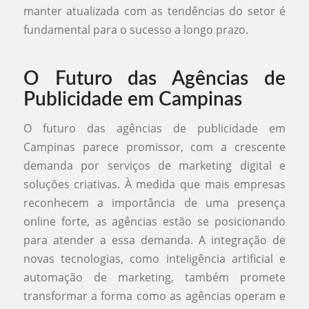
manter atualizada com as tendências do setor é
fundamental para o sucesso a longo prazo.
O Futuro das Agências de
Publicidade em Campinas
O futuro das agências de publicidade em
Campinas parece promissor, com a crescente
demanda por serviços de marketing digital e
soluções criativas. À medida que mais empresas
reconhecem a importância de uma presença
online forte, as agências estão se posicionando
para atender a essa demanda. A integração de
novas tecnologias, como inteligência artificial e
automação de marketing, também promete
transformar a forma como as agências operam e