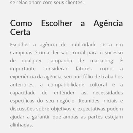
se relacionam com seus clientes.
Como Escolher a Agência
Certa
Escolher a agência de publicidade certa em
Campinas é uma decisão crucial para o sucesso
de qualquer campanha de marketing. É
importante considerar fatores como a
experiência da agência, seu portfólio de trabalhos
anteriores, a compatibilidade cultural e a
capacidade de entender as necessidades
específicas do seu negócio. Reuniões iniciais e
discussões sobre objetivos e expectativas podem
ajudar a garantir que ambas as partes estejam
alinhadas.