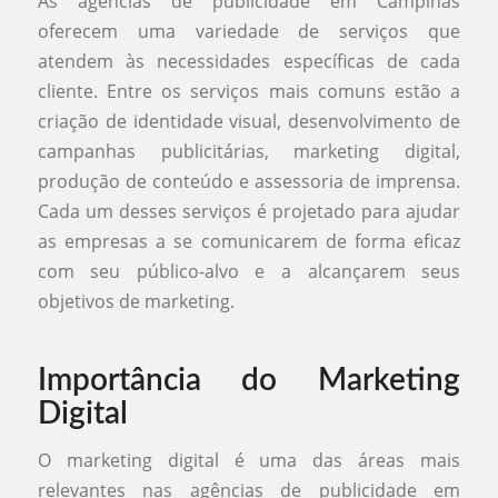
As agências de publicidade em Campinas
oferecem uma variedade de serviços que
atendem às necessidades específicas de cada
cliente. Entre os serviços mais comuns estão a
criação de identidade visual, desenvolvimento de
campanhas publicitárias, marketing digital,
produção de conteúdo e assessoria de imprensa.
Cada um desses serviços é projetado para ajudar
as empresas a se comunicarem de forma eficaz
com seu público-alvo e a alcançarem seus
objetivos de marketing.
Importância do Marketing
Digital
O marketing digital é uma das áreas mais
relevantes nas agências de publicidade em