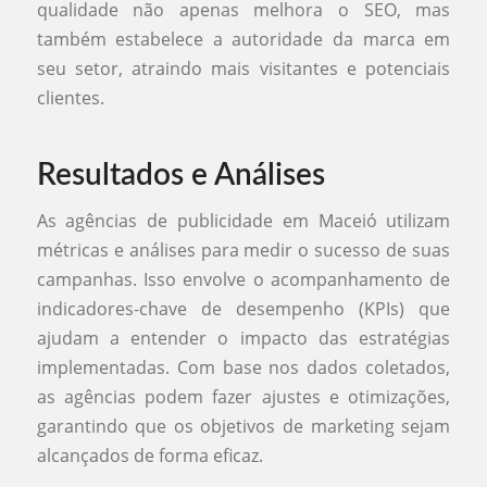
qualidade não apenas melhora o SEO, mas
também estabelece a autoridade da marca em
seu setor, atraindo mais visitantes e potenciais
clientes.
Resultados e Análises
As agências de publicidade em Maceió utilizam
métricas e análises para medir o sucesso de suas
campanhas. Isso envolve o acompanhamento de
indicadores-chave de desempenho (KPIs) que
ajudam a entender o impacto das estratégias
implementadas. Com base nos dados coletados,
as agências podem fazer ajustes e otimizações,
garantindo que os objetivos de marketing sejam
alcançados de forma eficaz.