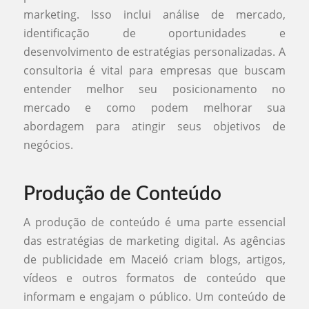
marketing. Isso inclui análise de mercado,
identificação de oportunidades e
desenvolvimento de estratégias personalizadas. A
consultoria é vital para empresas que buscam
entender melhor seu posicionamento no
mercado e como podem melhorar sua
abordagem para atingir seus objetivos de
negócios.
Produção de Conteúdo
A produção de conteúdo é uma parte essencial
das estratégias de marketing digital. As agências
de publicidade em Maceió criam blogs, artigos,
vídeos e outros formatos de conteúdo que
informam e engajam o público. Um conteúdo de