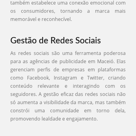
também estabelece uma conexão emocional com
os consumidores, tornando a marca mais
memorável e reconhecível.
Gestão de Redes Sociais
As redes sociais são uma ferramenta poderosa
para as agências de publicidade em Maceió. Elas
gerenciam perfis de empresas em plataformas
como Facebook, Instagram e Twitter, criando
conteúdo relevante e interagindo com os
seguidores. A gestão eficaz das redes sociais não
só aumenta a visibilidade da marca, mas também
constrói uma comunidade em torno dela,
promovendo lealdade e engajamento.