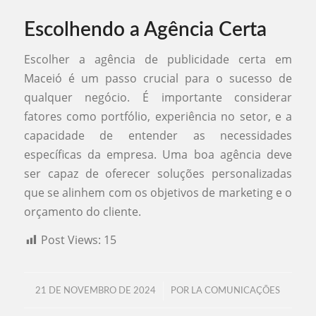
Escolhendo a Agência Certa
Escolher a agência de publicidade certa em
Maceió é um passo crucial para o sucesso de
qualquer negócio. É importante considerar
fatores como portfólio, experiência no setor, e a
capacidade de entender as necessidades
específicas da empresa. Uma boa agência deve
ser capaz de oferecer soluções personalizadas
que se alinhem com os objetivos de marketing e o
orçamento do cliente.
Post Views:
15
/
21 DE NOVEMBRO DE 2024
POR
LA COMUNICAÇÕES