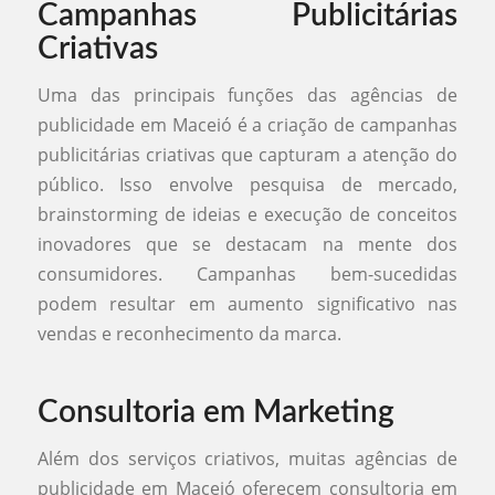
Campanhas Publicitárias
Criativas
Uma das principais funções das agências de
publicidade em Maceió é a criação de campanhas
publicitárias criativas que capturam a atenção do
público. Isso envolve pesquisa de mercado,
brainstorming de ideias e execução de conceitos
inovadores que se destacam na mente dos
consumidores. Campanhas bem-sucedidas
podem resultar em aumento significativo nas
vendas e reconhecimento da marca.
Consultoria em Marketing
Além dos serviços criativos, muitas agências de
publicidade em Maceió oferecem consultoria em