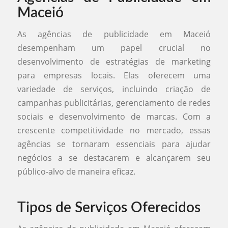
Maceió
As agências de publicidade em Maceió
desempenham um papel crucial no
desenvolvimento de estratégias de marketing
para empresas locais. Elas oferecem uma
variedade de serviços, incluindo criação de
campanhas publicitárias, gerenciamento de redes
sociais e desenvolvimento de marcas. Com a
crescente competitividade no mercado, essas
agências se tornaram essenciais para ajudar
negócios a se destacarem e alcançarem seu
público-alvo de maneira eficaz.
Tipos de Serviços Oferecidos