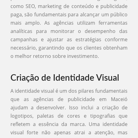
como SEO, marketing de conteúdo e publicidade
paga, são fundamentais para alcançar um público
mais amplo. As agências utilizam ferramentas
analíticas para monitorar o desempenho das
campanhas e ajustar as estratégias conforme
necessário, garantindo que os clientes obtenham
o melhor retorno sobre investimento.
Criação de Identidade Visual
A identidade visual é um dos pilares fundamentais
que as agências de publicidade em Maceió
ajudam a desenvolver. Isso inclui a criação de
logotipos, paletas de cores e tipografias que
refletem a essência da marca. Uma identidade
visual forte não apenas atrai a atenção, mas