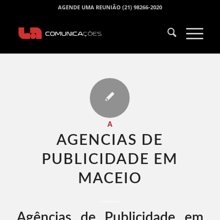
AGENDE UMA REUNIÃO (21) 98266-2020
A
AGENCIAS DE
PUBLICIDADE EM
MACEIO​
Agências de Publicidade em