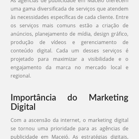
As agências de publicidade em Maceió oferecem
uma gama diversificada de serviços que atendem
às necessidades específicas de cada cliente. Entre
os serviços mais comuns estão a criação de
anúncios, planejamento de mídia, design gráfico,
produção de vídeos e gerenciamento de
conteúdo digital. Cada um desses serviços é
projetado para maximizar a visibilidade e o
engajamento da marca no mercado local e
regional.
Importância do Marketing
Digital
Com a ascensão da internet, o marketing digital
se tornou uma prioridade para as agências de
publicidade em Maceió. As estratégias digitais,