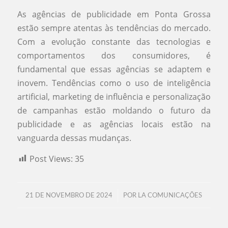
As agências de publicidade em Ponta Grossa
estão sempre atentas às tendências do mercado.
Com a evolução constante das tecnologias e
comportamentos dos consumidores, é
fundamental que essas agências se adaptem e
inovem. Tendências como o uso de inteligência
artificial, marketing de influência e personalização
de campanhas estão moldando o futuro da
publicidade e as agências locais estão na
vanguarda dessas mudanças.
Post Views:
35
/
21 DE NOVEMBRO DE 2024
POR
LA COMUNICAÇÕES