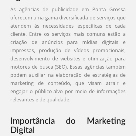
As agências de publicidade em Ponta Grossa
oferecem uma gama diversificada de serviços que
atendem às necessidades específicas de cada
cliente. Entre os serviços mais comuns estão a
criação de anúncios para mídias digitais e
impressas, produção de vídeos promocionais,
desenvolvimento de websites e otimização para
motores de busca (SEO). Essas agências também
podem auxiliar na elaboração de estratégias de
marketing de conteúdo, que visam atrair e
engajar o público-alvo por meio de informações
relevantes e de qualidade.
Importância do Marketing
Digital