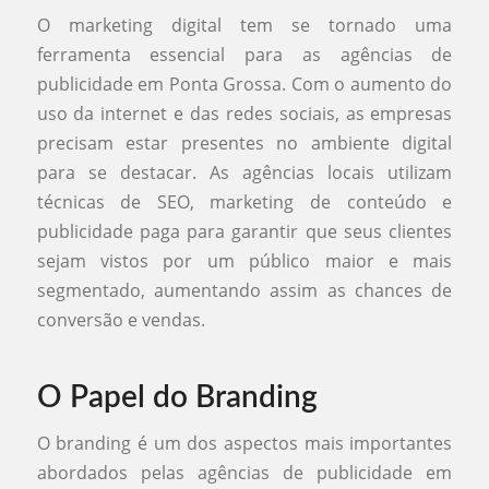
O marketing digital tem se tornado uma
ferramenta essencial para as agências de
publicidade em Ponta Grossa. Com o aumento do
uso da internet e das redes sociais, as empresas
precisam estar presentes no ambiente digital
para se destacar. As agências locais utilizam
técnicas de SEO, marketing de conteúdo e
publicidade paga para garantir que seus clientes
sejam vistos por um público maior e mais
segmentado, aumentando assim as chances de
conversão e vendas.
O Papel do Branding
O branding é um dos aspectos mais importantes
abordados pelas agências de publicidade em