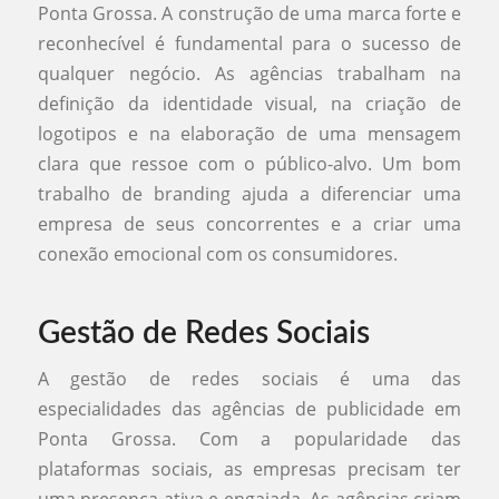
Ponta Grossa. A construção de uma marca forte e
reconhecível é fundamental para o sucesso de
qualquer negócio. As agências trabalham na
definição da identidade visual, na criação de
logotipos e na elaboração de uma mensagem
clara que ressoe com o público-alvo. Um bom
trabalho de branding ajuda a diferenciar uma
empresa de seus concorrentes e a criar uma
conexão emocional com os consumidores.
Gestão de Redes Sociais
A gestão de redes sociais é uma das
especialidades das agências de publicidade em
Ponta Grossa. Com a popularidade das
plataformas sociais, as empresas precisam ter