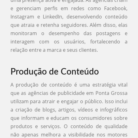
uma presença ativa e engajada. As agências criam
e gerenciam perfis em redes como Facebook,
Instagram e LinkedIn, desenvolvendo conteúdo
que atraia e retenha seguidores. Além disso, elas
monitoram o desempenho das postagens e
interagem com os usuários, fortalecendo a
relação entre a marca e seus clientes.
Produção de Conteúdo
A produção de conteúdo é uma estratégia vital
que as agências de publicidade em Ponta Grossa
utilizam para atrair e engajar o público. Isso inclui
a criação de blogs, artigos, vídeos e infográficos
que informam e educam os consumidores sobre
produtos e serviços. O conteúdo de qualidade
não apenas melhora a visibilidade nos motores