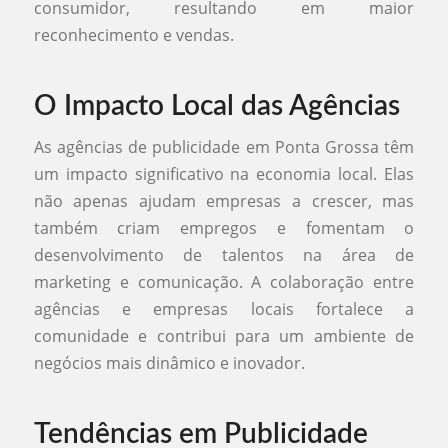
consumidor, resultando em maior
reconhecimento e vendas.
O Impacto Local das Agências
As agências de publicidade em Ponta Grossa têm
um impacto significativo na economia local. Elas
não apenas ajudam empresas a crescer, mas
também criam empregos e fomentam o
desenvolvimento de talentos na área de
marketing e comunicação. A colaboração entre
agências e empresas locais fortalece a
comunidade e contribui para um ambiente de
negócios mais dinâmico e inovador.
Tendências em Publicidade