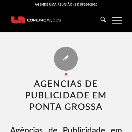
AGENDE UMA REUNIÃO (21) 98266-2020
A
AGENCIAS DE
PUBLICIDADE EM
PONTA GROSSA​
Agências de Publicidade em