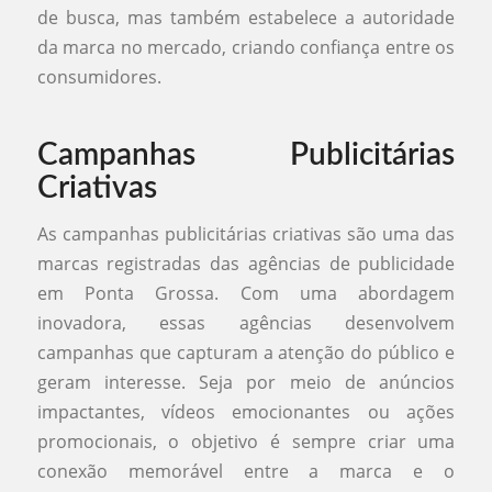
de busca, mas também estabelece a autoridade
da marca no mercado, criando confiança entre os
consumidores.
Campanhas Publicitárias
Criativas
As campanhas publicitárias criativas são uma das
marcas registradas das agências de publicidade
em Ponta Grossa. Com uma abordagem
inovadora, essas agências desenvolvem
campanhas que capturam a atenção do público e
geram interesse. Seja por meio de anúncios
impactantes, vídeos emocionantes ou ações
promocionais, o objetivo é sempre criar uma
conexão memorável entre a marca e o