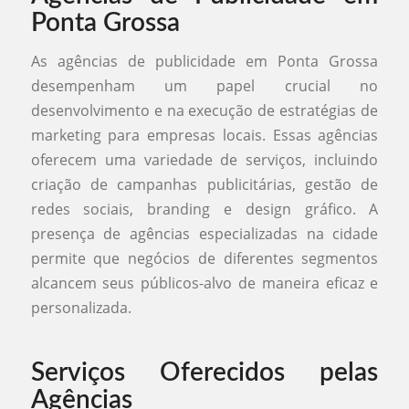
Ponta Grossa
As agências de publicidade em Ponta Grossa
desempenham um papel crucial no
desenvolvimento e na execução de estratégias de
marketing para empresas locais. Essas agências
oferecem uma variedade de serviços, incluindo
criação de campanhas publicitárias, gestão de
redes sociais, branding e design gráfico. A
presença de agências especializadas na cidade
permite que negócios de diferentes segmentos
alcancem seus públicos-alvo de maneira eficaz e
personalizada.
Serviços Oferecidos pelas
Agências