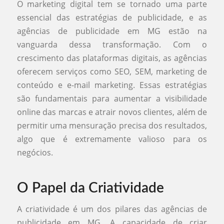
O marketing digital tem se tornado uma parte
essencial das estratégias de publicidade, e as
agências de publicidade em MG estão na
vanguarda dessa transformação. Com o
crescimento das plataformas digitais, as agências
oferecem serviços como SEO, SEM, marketing de
conteúdo e e-mail marketing. Essas estratégias
são fundamentais para aumentar a visibilidade
online das marcas e atrair novos clientes, além de
permitir uma mensuração precisa dos resultados,
algo que é extremamente valioso para os
negócios.
O Papel da Criatividade
A criatividade é um dos pilares das agências de
publicidade em MG. A capacidade de criar