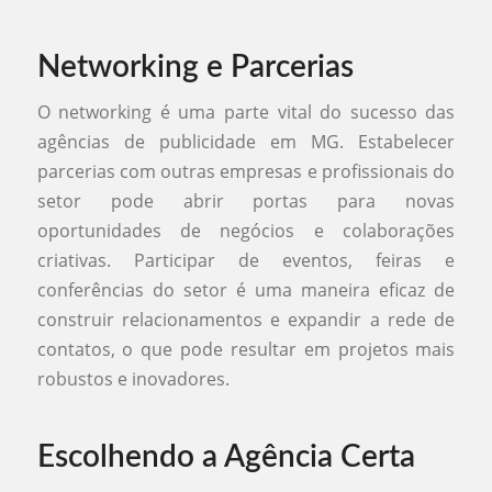
Networking e Parcerias
O networking é uma parte vital do sucesso das
agências de publicidade em MG. Estabelecer
parcerias com outras empresas e profissionais do
setor pode abrir portas para novas
oportunidades de negócios e colaborações
criativas. Participar de eventos, feiras e
conferências do setor é uma maneira eficaz de
construir relacionamentos e expandir a rede de
contatos, o que pode resultar em projetos mais
robustos e inovadores.
Escolhendo a Agência Certa