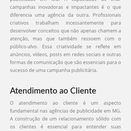
campanhas inovadoras e impactantes é o que
diferencia uma agência da outra. Profissionais
criativos trabalham incessantemente para
desenvolver conceitos que não apenas chamem a
atenção, mas que também ressoem com o
público-alvo. Essa criatividade se reflete em
anúncios, vídeos, posts em redes sociais e outras
formas de comunicação que são essenciais para o
sucesso de uma campanha publicitária.
Atendimento ao Cliente
O atendimento ao cliente é um aspecto
fundamental nas agências de publicidade em MG.
A construção de um relacionamento sólido com
os clientes é essencial para entender suas