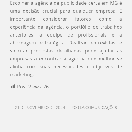
Escolher a agência de publicidade certa em MG é
uma decisão crucial para qualquer empresa. É
importante considerar fatores como a
experiência da agência, o portfólio de trabalhos
anteriores, a equipe de profissionais e a
abordagem estratégica. Realizar entrevistas e
solicitar propostas detalhadas pode ajudar as
empresas a encontrar a agência que melhor se
alinha com suas necessidades e objetivos de
marketing.
Post Views:
26
/
21 DE NOVEMBRO DE 2024
POR
LA COMUNICAÇÕES