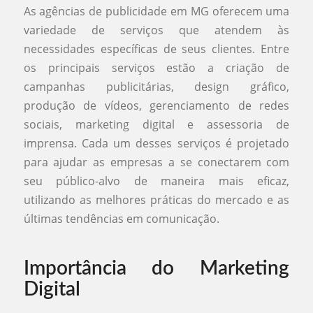
As agências de publicidade em MG oferecem uma
variedade de serviços que atendem às
necessidades específicas de seus clientes. Entre
os principais serviços estão a criação de
campanhas publicitárias, design gráfico,
produção de vídeos, gerenciamento de redes
sociais, marketing digital e assessoria de
imprensa. Cada um desses serviços é projetado
para ajudar as empresas a se conectarem com
seu público-alvo de maneira mais eficaz,
utilizando as melhores práticas do mercado e as
últimas tendências em comunicação.
Importância do Marketing
Digital