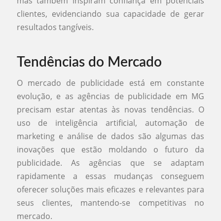
mas também inspiram confiança em potenciais
clientes, evidenciando sua capacidade de gerar
resultados tangíveis.
Tendências do Mercado
O mercado de publicidade está em constante
evolução, e as agências de publicidade em MG
precisam estar atentas às novas tendências. O
uso de inteligência artificial, automação de
marketing e análise de dados são algumas das
inovações que estão moldando o futuro da
publicidade. As agências que se adaptam
rapidamente a essas mudanças conseguem
oferecer soluções mais eficazes e relevantes para
seus clientes, mantendo-se competitivas no
mercado.