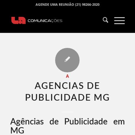
AGENDE UMA REUNIÃO (21) 98266-2020
A
AGENCIAS DE
PUBLICIDADE MG​
Agências de Publicidade em
MG