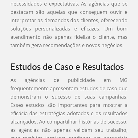
necessidades e expectativas. As agências que se
destacam são aquelas que conseguem ouvir e
interpretar as demandas dos clientes, oferecendo
soluções personalizadas e eficazes. Um bom
atendimento não apenas fideliza o cliente, mas
também gera recomendações e novos negócios.
Estudos de Caso e Resultados
As agências de publicidade em MG
frequentemente apresentam estudos de caso que
demonstram o sucesso de suas campanhas.
Esses estudos são importantes para mostrar a
eficácia das estratégias adotadas e os resultados
alcançados. Ao compartilhar histórias de sucesso,
as agências não apenas validam seu trabalho,