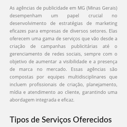
As agências de publicidade em MG (Minas Gerais)
desempenham um papel crucial no
desenvolvimento de estratégias de marketing
eficazes para empresas de diversos setores. Elas
oferecem uma gama de serviços que vão desde a
criação de campanhas publicitárias até o
gerenciamento de redes sociais, sempre com o
objetivo de aumentar a visibilidade e a presença
de marca no mercado. Essas agências são
compostas por equipes multidisciplinares que
incluem profissionais de criação, planejamento,
mídia e atendimento ao cliente, garantindo uma
abordagem integrada e eficaz.
Tipos de Serviços Oferecidos